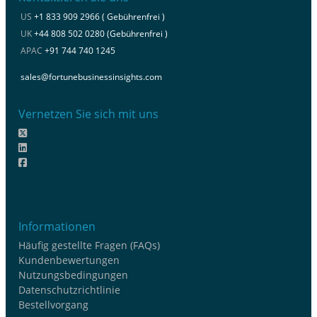
US
+1 833 909 2966 ( Gebührenfrei )
UK
+44 808 502 0280 (Gebührenfrei )
APAC
+91 744 740 1245
sales@fortunebusinessinsights.com
Vernetzen Sie sich mit uns
Informationen
Häufig gestellte Fragen (FAQs)
Kundenbewertungen
Nutzungsbedingungen
Datenschutzrichtlinie
Bestellvorgang