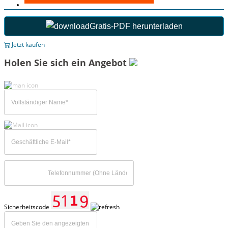
Gratis-PDF herunterladen
Jetzt kaufen
Holen Sie sich ein Angebot
Sicherheitscode