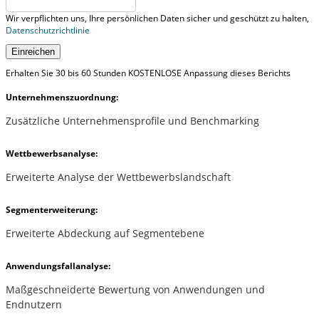
Wir verpflichten uns, Ihre persönlichen Daten sicher und geschützt zu halten,
Datenschutzrichtlinie
Einreichen
Erhalten Sie 30 bis 60 Stunden KOSTENLOSE Anpassung dieses Berichts
Unternehmenszuordnung:
Zusätzliche Unternehmensprofile und Benchmarking
Wettbewerbsanalyse:
Erweiterte Analyse der Wettbewerbslandschaft
Segmenterweiterung:
Erweiterte Abdeckung auf Segmentebene
Anwendungsfallanalyse:
Maßgeschneiderte Bewertung von Anwendungen und
Endnutzern