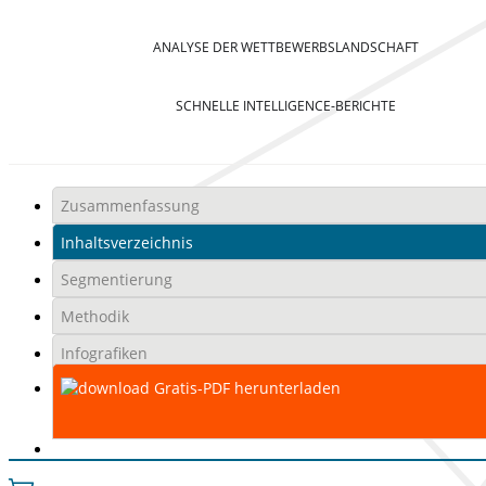
ANALYSE DER WETTBEWERBSLANDSCHAFT
SCHNELLE INTELLIGENCE-BERICHTE
Zusammenfassung
Inhaltsverzeichnis
Segmentierung
Methodik
Infografiken
Gratis-PDF herunterladen