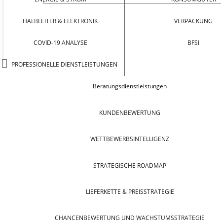
HALBLEITER & ELEKTRONIK
VERPACKUNG
COVID-19 ANALYSE
BFSI
PROFESSIONELLE DIENSTLEISTUNGEN
Beratungsdienstleistungen
KUNDENBEWERTUNG
WETTBEWERBSINTELLIGENZ
STRATEGISCHE ROADMAP
LIEFERKETTE & PREISSTRATEGIE
CHANCENBEWERTUNG UND WACHSTUMSSTRATEGIE