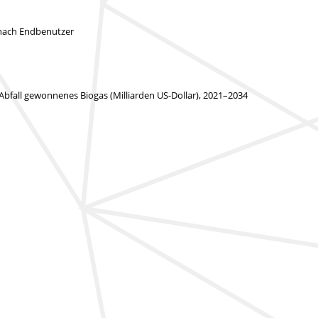
 nach Endbenutzer
Abfall gewonnenes Biogas (Milliarden US-Dollar), 2021–2034