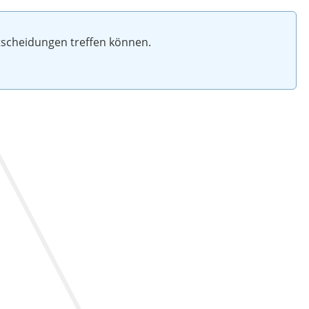
ntscheidungen treffen können.