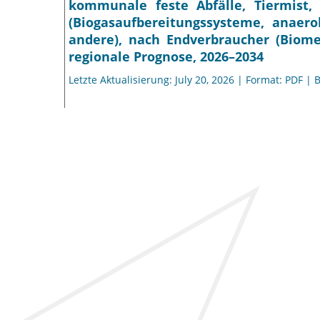
kommunale feste Abfälle, Tiermist,
(Biogasaufbereitungssysteme, anaer
andere), nach Endverbraucher (Biom
regionale Prognose, 2026–2034
Letzte Aktualisierung: July 20, 2026 | Format: PDF | 