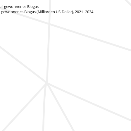
fall gewonnenes Biogas
l gewonnenes Biogas (Milliarden US-Dollar), 2021–2034