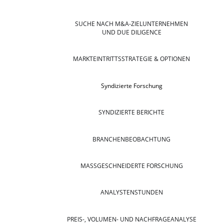
SUCHE NACH M&A-ZIELUNTERNEHMEN
UND DUE DILIGENCE
MARKTEINTRITTSSTRATEGIE & OPTIONEN
Syndizierte Forschung
SYNDIZIERTE BERICHTE
BRANCHENBEOBACHTUNG
MASSGESCHNEIDERTE FORSCHUNG
ANALYSTENSTUNDEN
PREIS-, VOLUMEN- UND NACHFRAGEANALYSE