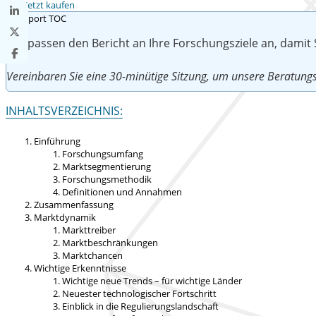
Jetzt kaufen
Wir passen den Bericht an Ihre Forschungsziele an, damit
Vereinbaren Sie eine 30-minütige Sitzung, um unsere Beratu
INHALTSVERZEICHNIS:
Einführung
Forschungsumfang
Marktsegmentierung
Forschungsmethodik
Definitionen und Annahmen
Zusammenfassung
Marktdynamik
Markttreiber
Marktbeschränkungen
Marktchancen
Wichtige Erkenntnisse
Wichtige neue Trends – für wichtige Länder
Neuester technologischer Fortschritt
Einblick in die Regulierungslandschaft