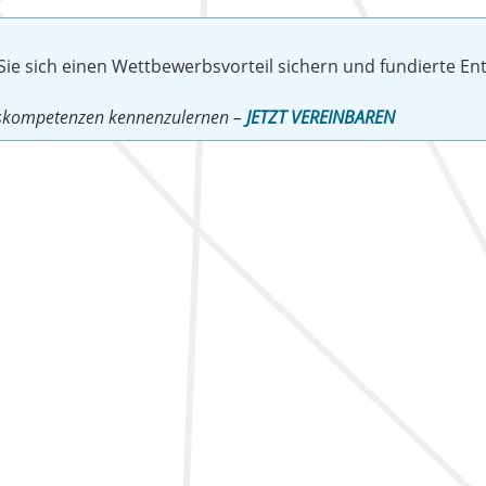
 Sie sich einen Wettbewerbsvorteil sichern und fundierte E
ngskompetenzen kennenzulernen –
JETZT VEREINBAREN