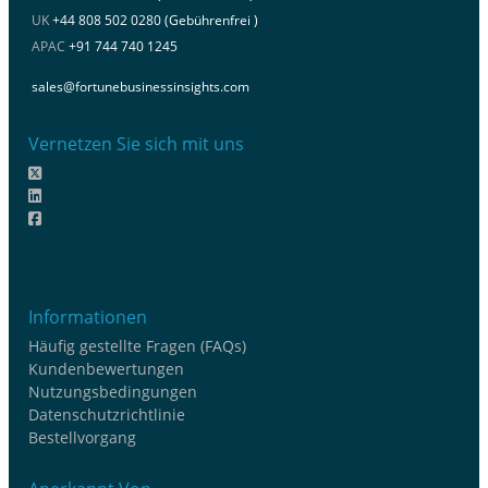
UK
+44 808 502 0280 (Gebührenfrei )
APAC
+91 744 740 1245
sales@fortunebusinessinsights.com
Vernetzen Sie sich mit uns
Informationen
Häufig gestellte Fragen (FAQs)
Kundenbewertungen
Nutzungsbedingungen
Datenschutzrichtlinie
Bestellvorgang