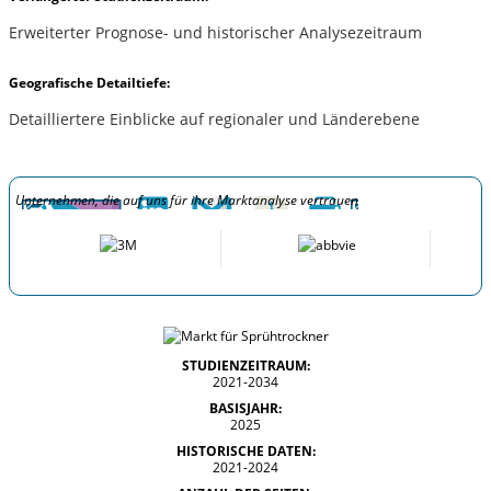
Erweiterter Prognose- und historischer Analysezeitraum
Geografische Detailtiefe:
Detailliertere Einblicke auf regionaler und Länderebene
Unternehmen, die auf uns für ihre Marktanalyse vertrauen
STUDIENZEITRAUM:
2021-2034
BASISJAHR:
2025
HISTORISCHE DATEN:
2021-2024