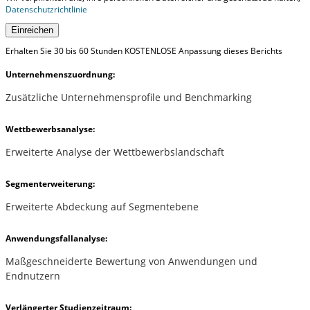
Datenschutzrichtlinie
Einreichen
Erhalten Sie 30 bis 60 Stunden KOSTENLOSE Anpassung dieses Berichts
Unternehmenszuordnung:
Zusätzliche Unternehmensprofile und Benchmarking
Wettbewerbsanalyse:
Erweiterte Analyse der Wettbewerbslandschaft
Segmenterweiterung:
Erweiterte Abdeckung auf Segmentebene
Anwendungsfallanalyse:
Maßgeschneiderte Bewertung von Anwendungen und
Endnutzern
Verlängerter Studienzeitraum: