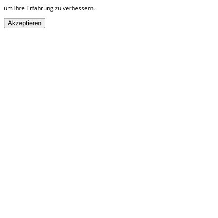
um Ihre Erfahrung zu verbessern.
Akzeptieren