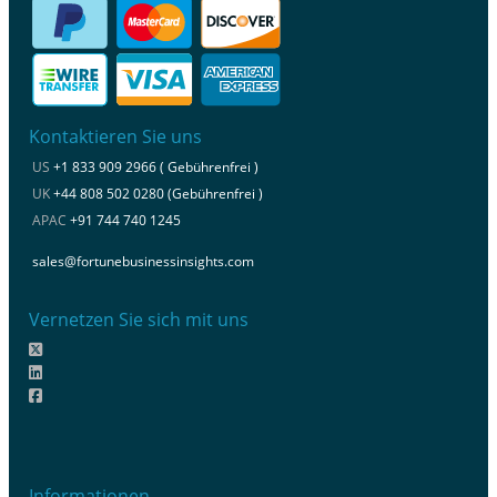
Kontaktieren Sie uns
US
+1 833 909 2966 ( Gebührenfrei )
UK
+44 808 502 0280 (Gebührenfrei )
APAC
+91 744 740 1245
sales@fortunebusinessinsights.com
Vernetzen Sie sich mit uns
Informationen