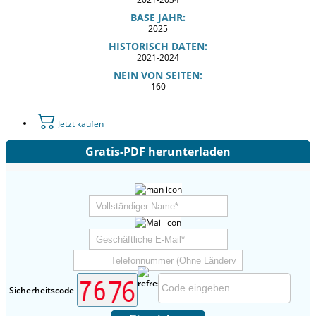
BASE JAHR:
2025
HISTORISCH DATEN:
2021-2024
NEIN VON SEITEN:
160
Jetzt kaufen
Gratis-PDF herunterladen
Sicherheitscode