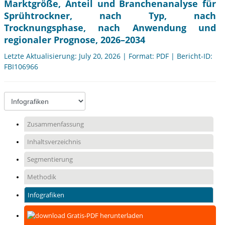
Marktgröße, Anteil und Branchenanalyse für
Sprühtrockner, nach Typ, nach
Trocknungsphase, nach Anwendung und
regionaler Prognose, 2026–2034
Letzte Aktualisierung: July 20, 2026 | Format: PDF | Bericht-ID:
FBI106966
Zusammenfassung
Inhaltsverzeichnis
Segmentierung
Methodik
Infografiken
Gratis-PDF herunterladen