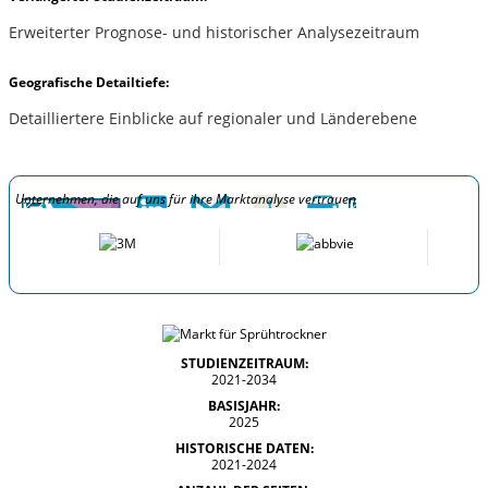
Erweiterter Prognose- und historischer Analysezeitraum
Geografische Detailtiefe:
Detailliertere Einblicke auf regionaler und Länderebene
Unternehmen, die auf uns für ihre Marktanalyse vertrauen
STUDIENZEITRAUM:
2021-2034
BASISJAHR:
2025
HISTORISCHE DATEN:
2021-2024