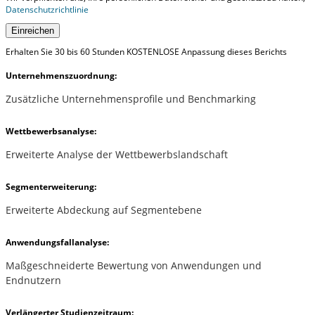
Datenschutzrichtlinie
Einreichen
Erhalten Sie 30 bis 60 Stunden KOSTENLOSE Anpassung dieses Berichts
Unternehmenszuordnung:
Zusätzliche Unternehmensprofile und Benchmarking
Wettbewerbsanalyse:
Erweiterte Analyse der Wettbewerbslandschaft
Segmenterweiterung:
Erweiterte Abdeckung auf Segmentebene
Anwendungsfallanalyse:
Maßgeschneiderte Bewertung von Anwendungen und
Endnutzern
Verlängerter Studienzeitraum: