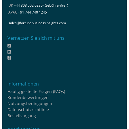
UK
+44 808 502 0280 (Gebührenfrei )
APAC
+91 744 740 1245
sales@fortunebusinessinsights.com
Vernetzen Sie sich mit uns
Informationen
Häufig gestellte Fragen (FAQs)
Kundenbewertungen
Nutzungsbedingungen
Datenschutzrichtlinie
Bestellvorgang