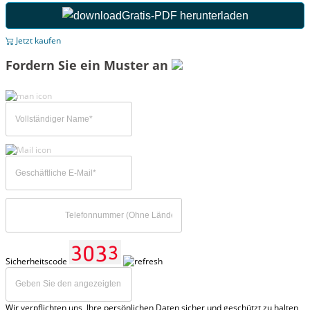
Gratis-PDF herunterladen
Jetzt kaufen
Fordern Sie ein Muster an
Sicherheitscode
Wir verpflichten uns, Ihre persönlichen Daten sicher und geschützt zu halten,