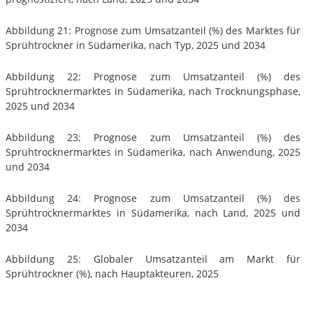
Abbildung 21: Prognose zum Umsatzanteil (%) des Marktes für
Sprühtrockner in Südamerika, nach Typ, 2025 und 2034
Abbildung 22: Prognose zum Umsatzanteil (%) des
Sprühtrocknermarktes in Südamerika, nach Trocknungsphase,
2025 und 2034
Abbildung 23: Prognose zum Umsatzanteil (%) des
Sprühtrocknermarktes in Südamerika, nach Anwendung, 2025
und 2034
Abbildung 24: Prognose zum Umsatzanteil (%) des
Sprühtrocknermarktes in Südamerika, nach Land, 2025 und
2034
Abbildung 25: Globaler Umsatzanteil am Markt für
Sprühtrockner (%), nach Hauptakteuren, 2025