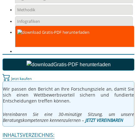
Methodik
Infografiken
Gratis-PDF herunterladen
Gratis-PDF herunterladen
Jetzt kaufen
Wir passen den Bericht an Ihre Forschungsziele an, damit Sie
sich einen Wettbewerbsvorteil sichern und fundierte
Entscheidungen treffen können.
Vereinbaren Sie eine 30-minütige Sitzung, um unsere
Beratungskompetenzen kennenzulernen –
JETZT VEREINBAREN
INHALTSVERZEICHNIS: