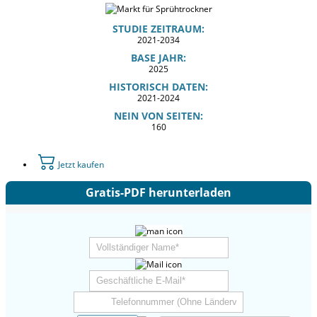
STUDIE ZEITRAUM:
2021-2034
BASE JAHR:
2025
HISTORISCH DATEN:
2021-2024
NEIN VON SEITEN:
160
Jetzt kaufen
Gratis-PDF herunterladen