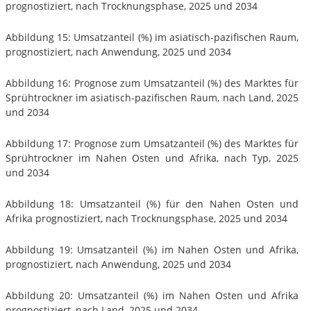
prognostiziert, nach Trocknungsphase, 2025 und 2034
Abbildung 15: Umsatzanteil (%) im asiatisch-pazifischen Raum,
prognostiziert, nach Anwendung, 2025 und 2034
Abbildung 16: Prognose zum Umsatzanteil (%) des Marktes für
Sprühtrockner im asiatisch-pazifischen Raum, nach Land, 2025
und 2034
Abbildung 17: Prognose zum Umsatzanteil (%) des Marktes für
Sprühtrockner im Nahen Osten und Afrika, nach Typ, 2025
und 2034
Abbildung 18: Umsatzanteil (%) für den Nahen Osten und
Afrika prognostiziert, nach Trocknungsphase, 2025 und 2034
Abbildung 19: Umsatzanteil (%) im Nahen Osten und Afrika,
prognostiziert, nach Anwendung, 2025 und 2034
Abbildung 20: Umsatzanteil (%) im Nahen Osten und Afrika
prognostiziert, nach Land, 2025 und 2034