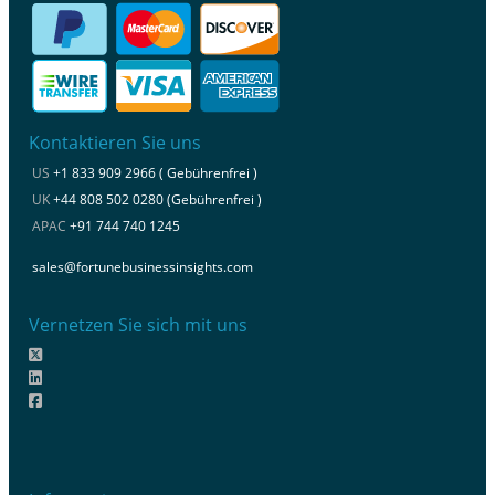
Kontaktieren Sie uns
US
+1 833 909 2966 ( Gebührenfrei )
UK
+44 808 502 0280 (Gebührenfrei )
APAC
+91 744 740 1245
sales@fortunebusinessinsights.com
Vernetzen Sie sich mit uns