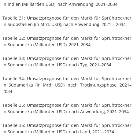
in Indien (Milliarden USD), nach Anwendung, 2021–2034
Tabelle 31: Umsatzprognose für den Markt für Sprühtrockner
in Südostasien (in Mrd. USD), nach Anwendung, 2021 – 2034
Tabelle 32: Umsatzprognose für den Markt für Sprühtrockner
in Südamerika (Milliarden USD), 2021–2034
Tabelle 33: Umsatzprognose für den Markt für Sprühtrockner
in Südamerika (Milliarden USD), nach Typ, 2021–2034
Tabelle 34: Umsatzprognose für den Markt für Sprühtrockner
in Südamerika (in Mrd. USD), nach Trocknungsphase, 2021–
2034
Tabelle 35: Umsatzprognose für den Markt für Sprühtrockner
in Südamerika (Milliarden USD), nach Anwendung, 2021–2034
Tabelle 36: Umsatzprognose für den Markt für Sprühtrockner
in Südamerika (Milliarden USD), nach Land, 2021–2034