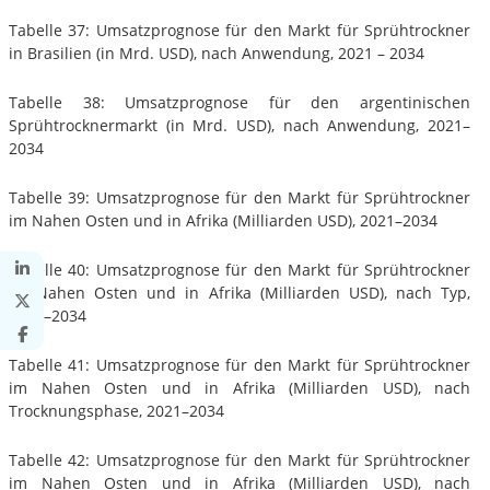
Tabelle 37: Umsatzprognose für den Markt für Sprühtrockner
in Brasilien (in Mrd. USD), nach Anwendung, 2021 – 2034
Tabelle 38: Umsatzprognose für den argentinischen
Sprühtrocknermarkt (in Mrd. USD), nach Anwendung, 2021–
2034
Tabelle 39: Umsatzprognose für den Markt für Sprühtrockner
im Nahen Osten und in Afrika (Milliarden USD), 2021–2034
Tabelle 40: Umsatzprognose für den Markt für Sprühtrockner
im Nahen Osten und in Afrika (Milliarden USD), nach Typ,
2021–2034
Tabelle 41: Umsatzprognose für den Markt für Sprühtrockner
im Nahen Osten und in Afrika (Milliarden USD), nach
Trocknungsphase, 2021–2034
Tabelle 42: Umsatzprognose für den Markt für Sprühtrockner
im Nahen Osten und in Afrika (Milliarden USD), nach