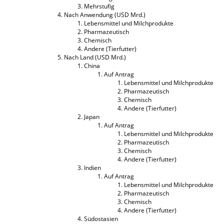
Mehrstufig
Nach Anwendung (USD Mrd.)
Lebensmittel und Milchprodukte
Pharmazeutisch
Chemisch
Andere (Tierfutter)
Nach Land (USD Mrd.)
China
Auf Antrag
Lebensmittel und Milchprodukte
Pharmazeutisch
Chemisch
Andere (Tierfutter)
Japan
Auf Antrag
Lebensmittel und Milchprodukte
Pharmazeutisch
Chemisch
Andere (Tierfutter)
Indien
Auf Antrag
Lebensmittel und Milchprodukte
Pharmazeutisch
Chemisch
Andere (Tierfutter)
Südostasien