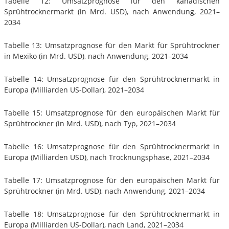
Tabelle 12: Umsatzprognose für den kanadischen
Sprühtrocknermarkt (in Mrd. USD), nach Anwendung, 2021–
2034
Tabelle 13: Umsatzprognose für den Markt für Sprühtrockner
in Mexiko (in Mrd. USD), nach Anwendung, 2021–2034
Tabelle 14: Umsatzprognose für den Sprühtrocknermarkt in
Europa (Milliarden US-Dollar), 2021–2034
Tabelle 15: Umsatzprognose für den europäischen Markt für
Sprühtrockner (in Mrd. USD), nach Typ, 2021–2034
Tabelle 16: Umsatzprognose für den Sprühtrocknermarkt in
Europa (Milliarden USD), nach Trocknungsphase, 2021–2034
Tabelle 17: Umsatzprognose für den europäischen Markt für
Sprühtrockner (in Mrd. USD), nach Anwendung, 2021–2034
Tabelle 18: Umsatzprognose für den Sprühtrocknermarkt in
Europa (Milliarden US-Dollar), nach Land, 2021–2034