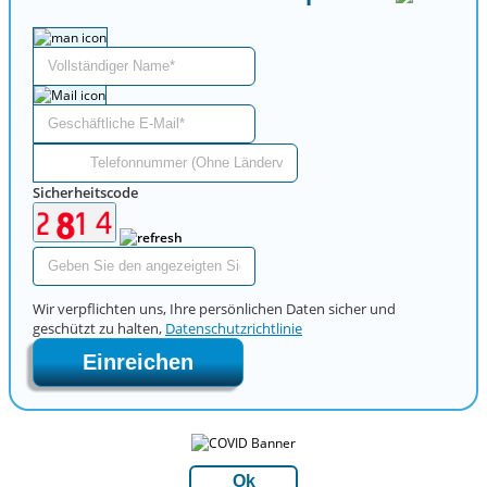
Sicherheitscode
Wir verpflichten uns, Ihre persönlichen Daten sicher und
geschützt zu halten,
Datenschutzrichtlinie
Einreichen
Ok