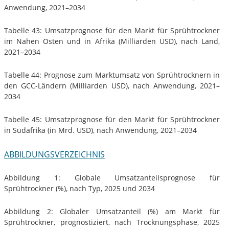
Anwendung, 2021–2034
Tabelle 43: Umsatzprognose für den Markt für Sprühtrockner
im Nahen Osten und in Afrika (Milliarden USD), nach Land,
2021–2034
Tabelle 44: Prognose zum Marktumsatz von Sprühtrocknern in
den GCC-Ländern (Milliarden USD), nach Anwendung, 2021–
2034
Tabelle 45: Umsatzprognose für den Markt für Sprühtrockner
in Südafrika (in Mrd. USD), nach Anwendung, 2021–2034
ABBILDUNGSVERZEICHNIS
Abbildung 1: Globale Umsatzanteilsprognose für
Sprühtrockner (%), nach Typ, 2025 und 2034
Abbildung 2: Globaler Umsatzanteil (%) am Markt für
Sprühtrockner, prognostiziert, nach Trocknungsphase, 2025