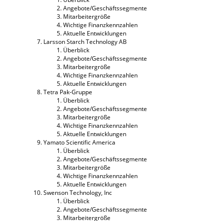
Angebote/Geschäftssegmente
Mitarbeitergröße
Wichtige Finanzkennzahlen
Aktuelle Entwicklungen
Larsson Starch Technology AB
Überblick
Angebote/Geschäftssegmente
Mitarbeitergröße
Wichtige Finanzkennzahlen
Aktuelle Entwicklungen
Tetra Pak-Gruppe
Überblick
Angebote/Geschäftssegmente
Mitarbeitergröße
Wichtige Finanzkennzahlen
Aktuelle Entwicklungen
Yamato Scientific America
Überblick
Angebote/Geschäftssegmente
Mitarbeitergröße
Wichtige Finanzkennzahlen
Aktuelle Entwicklungen
Swenson Technology, Inc
Überblick
Angebote/Geschäftssegmente
Mitarbeitergröße