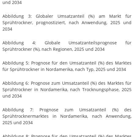
und 2034
Abbildung 3: Globaler Umsatzanteil (%) am Markt für
Sprühtrockner, prognostiziert, nach Anwendung, 2025 und
2034
Abbildung 4: Globale Umsatzanteilsprognose für
Sprühtrockner (%), nach Regionen, 2025 und 2034
Abbildung 5: Prognose für den Umsatzanteil (%) des Marktes
für Sprühtrockner in Nordamerika, nach Typ, 2025 und 2034
Abbildung 6: Prognose zum Umsatzanteil (%) des Marktes für
Sprühtrockner in Nordamerika, nach Trocknungsphase, 2025
und 2034
Abbildung 7: Prognose zum Umsatzanteil (%) des
Sprühtrocknermarktes in Nordamerika, nach Anwendung,
2025 und 2034
Abbildung 8: Prognose für den Umsatzanteil (%) des Marktes