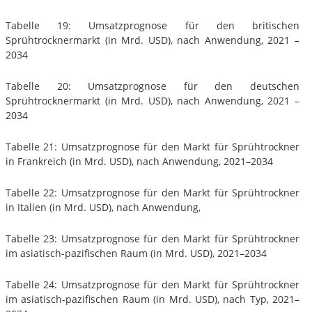
Tabelle 19: Umsatzprognose für den britischen
Sprühtrocknermarkt (in Mrd. USD), nach Anwendung, 2021 –
2034
Tabelle 20: Umsatzprognose für den deutschen
Sprühtrocknermarkt (in Mrd. USD), nach Anwendung, 2021 –
2034
Tabelle 21: Umsatzprognose für den Markt für Sprühtrockner
in Frankreich (in Mrd. USD), nach Anwendung, 2021–2034
Tabelle 22: Umsatzprognose für den Markt für Sprühtrockner
in Italien (in Mrd. USD), nach Anwendung,
Tabelle 23: Umsatzprognose für den Markt für Sprühtrockner
im asiatisch-pazifischen Raum (in Mrd. USD), 2021–2034
Tabelle 24: Umsatzprognose für den Markt für Sprühtrockner
im asiatisch-pazifischen Raum (in Mrd. USD), nach Typ, 2021–