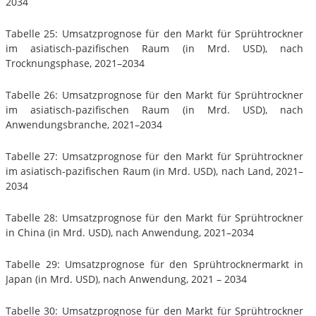
2034
Tabelle 25: Umsatzprognose für den Markt für Sprühtrockner
im asiatisch-pazifischen Raum (in Mrd. USD), nach
Trocknungsphase, 2021–2034
Tabelle 26: Umsatzprognose für den Markt für Sprühtrockner
im asiatisch-pazifischen Raum (in Mrd. USD), nach
Anwendungsbranche, 2021–2034
Tabelle 27: Umsatzprognose für den Markt für Sprühtrockner
im asiatisch-pazifischen Raum (in Mrd. USD), nach Land, 2021–
2034
Tabelle 28: Umsatzprognose für den Markt für Sprühtrockner
in China (in Mrd. USD), nach Anwendung, 2021–2034
Tabelle 29: Umsatzprognose für den Sprühtrocknermarkt in
Japan (in Mrd. USD), nach Anwendung, 2021 – 2034
Tabelle 30: Umsatzprognose für den Markt für Sprühtrockner