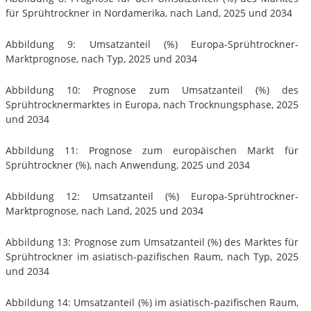
für Sprühtrockner in Nordamerika, nach Land, 2025 und 2034
Abbildung 9: Umsatzanteil (%) Europa-Sprühtrockner-
Marktprognose, nach Typ, 2025 und 2034
Abbildung 10: Prognose zum Umsatzanteil (%) des
Sprühtrocknermarktes in Europa, nach Trocknungsphase, 2025
und 2034
Abbildung 11: Prognose zum europäischen Markt für
Sprühtrockner (%), nach Anwendung, 2025 und 2034
Abbildung 12: Umsatzanteil (%) Europa-Sprühtrockner-
Marktprognose, nach Land, 2025 und 2034
Abbildung 13: Prognose zum Umsatzanteil (%) des Marktes für
Sprühtrockner im asiatisch-pazifischen Raum, nach Typ, 2025
und 2034
Abbildung 14: Umsatzanteil (%) im asiatisch-pazifischen Raum,