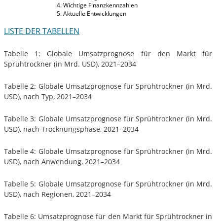
Wichtige Finanzkennzahlen
Aktuelle Entwicklungen
LISTE DER TABELLEN
Tabelle 1: Globale Umsatzprognose für den Markt für
Sprühtrockner (in Mrd. USD), 2021–2034
Tabelle 2: Globale Umsatzprognose für Sprühtrockner (in Mrd.
USD), nach Typ, 2021–2034
Tabelle 3: Globale Umsatzprognose für Sprühtrockner (in Mrd.
USD), nach Trocknungsphase, 2021–2034
Tabelle 4: Globale Umsatzprognose für Sprühtrockner (in Mrd.
USD), nach Anwendung, 2021–2034
Tabelle 5: Globale Umsatzprognose für Sprühtrockner (in Mrd.
USD), nach Regionen, 2021–2034
Tabelle 6: Umsatzprognose für den Markt für Sprühtrockner in