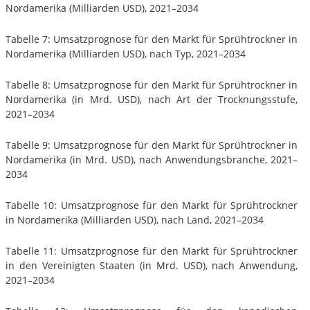
Nordamerika (Milliarden USD), 2021–2034
Tabelle 7: Umsatzprognose für den Markt für Sprühtrockner in
Nordamerika (Milliarden USD), nach Typ, 2021–2034
Tabelle 8: Umsatzprognose für den Markt für Sprühtrockner in
Nordamerika (in Mrd. USD), nach Art der Trocknungsstufe,
2021–2034
Tabelle 9: Umsatzprognose für den Markt für Sprühtrockner in
Nordamerika (in Mrd. USD), nach Anwendungsbranche, 2021–
2034
Tabelle 10: Umsatzprognose für den Markt für Sprühtrockner
in Nordamerika (Milliarden USD), nach Land, 2021–2034
Tabelle 11: Umsatzprognose für den Markt für Sprühtrockner
in den Vereinigten Staaten (in Mrd. USD), nach Anwendung,
2021–2034