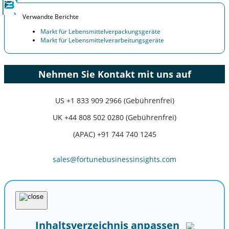
Verwandte Berichte
Markt für Lebensmittelverpackungsgeräte
Markt für Lebensmittelverarbeitungsgeräte
Nehmen Sie Kontakt mit uns auf
US
+1 833 909 2966 (Gebührenfrei)
UK
+44 808 502 0280 (Gebührenfrei)
(APAC) +91 744 740 1245
sales@fortunebusinessinsights.com
Inhaltsverzeichnis anpassen