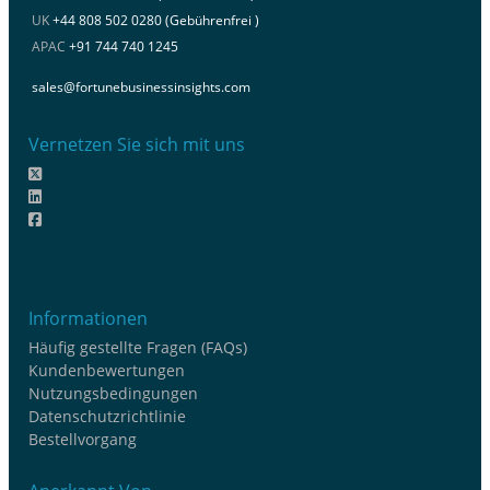
UK
+44 808 502 0280 (Gebührenfrei )
APAC
+91 744 740 1245
sales@fortunebusinessinsights.com
Vernetzen Sie sich mit uns
Informationen
Häufig gestellte Fragen (FAQs)
Kundenbewertungen
Nutzungsbedingungen
Datenschutzrichtlinie
Bestellvorgang