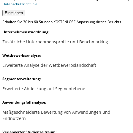
Datenschutzrichtlinie
Einreichen
Erhalten Sie 30 bis 60 Stunden KOSTENLOSE Anpassung dieses Berichts
Unternehmenszuordnung:
Zusätzliche Unternehmensprofile und Benchmarking
Wettbewerbsanalyse:
Erweiterte Analyse der Wettbewerbslandschaft
Segmenterweiterung:
Erweiterte Abdeckung auf Segmentebene
Anwendungsfallanalyse:
Maßgeschneiderte Bewertung von Anwendungen und
Endnutzern
Verlängerter Studienzeitraum: