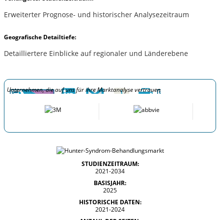
Erweiterter Prognose- und historischer Analysezeitraum
Geografische Detailtiefe:
Detailliertere Einblicke auf regionaler und Länderebene
Unternehmen, die auf uns für ihre Marktanalyse vertrauen
STUDIENZEITRAUM:
2021-2034
BASISJAHR:
2025
HISTORISCHE DATEN:
2021-2024