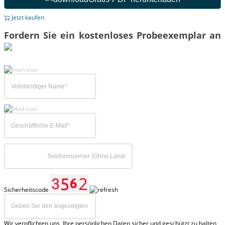
Jetzt kaufen
Fordern Sie ein kostenloses Probeexemplar an
Sicherheitscode
Wir verpflichten uns, Ihre persönlichen Daten sicher und geschützt zu halten,