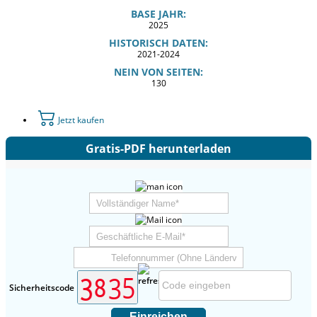
BASE JAHR:
2025
HISTORISCH DATEN:
2021-2024
NEIN VON SEITEN:
130
Jetzt kaufen
Gratis-PDF herunterladen
Sicherheitscode
Einreichen