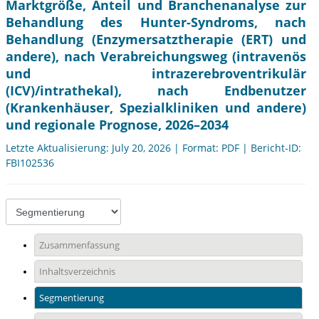
Marktgröße, Anteil und Branchenanalyse zur
Behandlung des Hunter-Syndroms, nach
Behandlung (Enzymersatztherapie (ERT) und
andere), nach Verabreichungsweg (intravenös
und intrazerebroventrikulär
(ICV)/intrathekal), nach Endbenutzer
(Krankenhäuser, Spezialkliniken und andere)
und regionale Prognose, 2026–2034
Letzte Aktualisierung: July 20, 2026 | Format: PDF | Bericht-ID:
FBI102536
Zusammenfassung
Inhaltsverzeichnis
Segmentierung