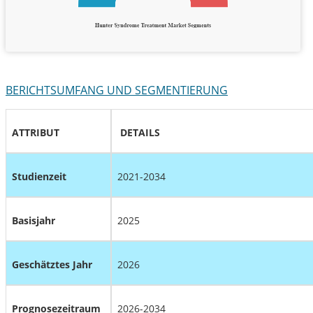
BERICHTSUMFANG UND SEGMENTIERUNG
ATTRIBUT
DETAILS
Studienzeit
2021-2034
Basisjahr
2025
Geschätztes Jahr
2026
Prognosezeitraum
2026-2034