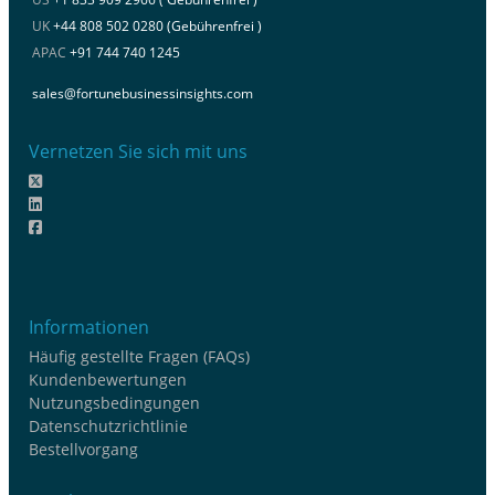
UK
+44 808 502 0280 (Gebührenfrei )
APAC
+91 744 740 1245
sales@fortunebusinessinsights.com
Vernetzen Sie sich mit uns
Informationen
Häufig gestellte Fragen (FAQs)
Kundenbewertungen
Nutzungsbedingungen
Datenschutzrichtlinie
Bestellvorgang