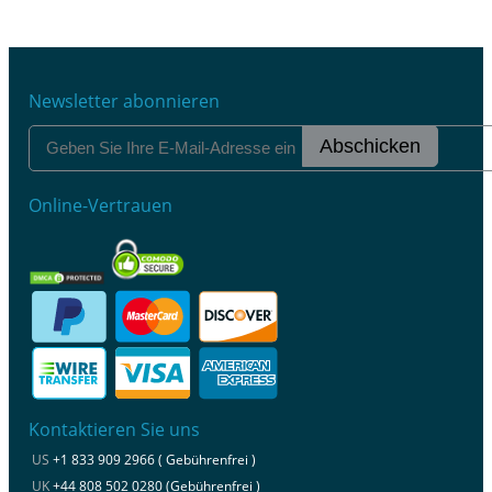
Newsletter abonnieren
Abschicken
Online-Vertrauen
Kontaktieren Sie uns
US
+1 833 909 2966 ( Gebührenfrei )
UK
+44 808 502 0280 (Gebührenfrei )