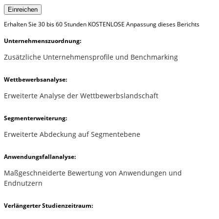
Einreichen
Erhalten Sie 30 bis 60 Stunden KOSTENLOSE Anpassung dieses Berichts
Unternehmenszuordnung:
Zusätzliche Unternehmensprofile und Benchmarking
Wettbewerbsanalyse:
Erweiterte Analyse der Wettbewerbslandschaft
Segmenterweiterung:
Erweiterte Abdeckung auf Segmentebene
Anwendungsfallanalyse:
Maßgeschneiderte Bewertung von Anwendungen und
Endnutzern
Verlängerter Studienzeitraum: