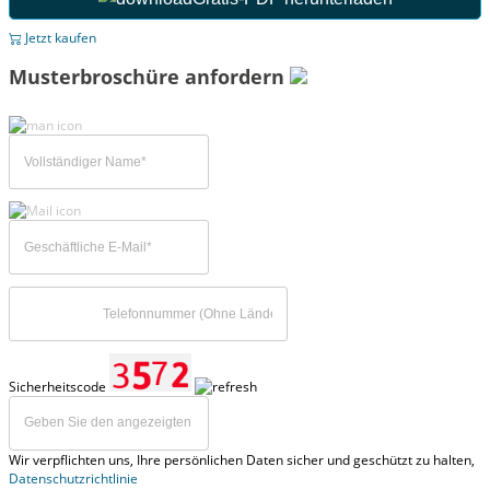
Jetzt kaufen
Musterbroschüre anfordern
Sicherheitscode
Wir verpflichten uns, Ihre persönlichen Daten sicher und geschützt zu halten,
Datenschutzrichtlinie