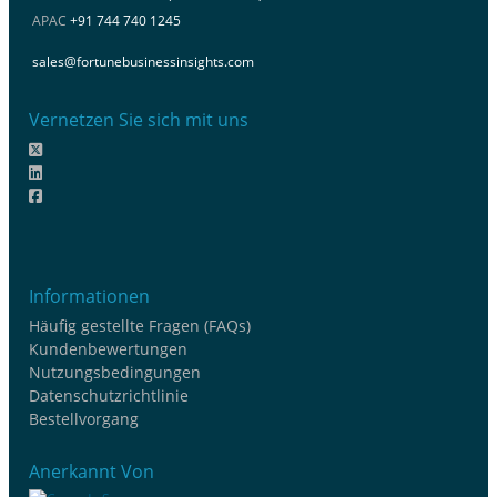
APAC
+91 744 740 1245
sales@fortunebusinessinsights.com
Vernetzen Sie sich mit uns
Informationen
Häufig gestellte Fragen (FAQs)
Kundenbewertungen
Nutzungsbedingungen
Datenschutzrichtlinie
Bestellvorgang
Anerkannt Von