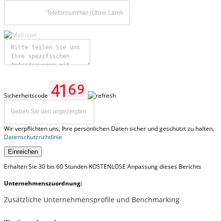
Sicherheitscode
Wir verpflichten uns, Ihre persönlichen Daten sicher und geschützt zu halten,
Datenschutzrichtlinie
Einreichen
Erhalten Sie 30 bis 60 Stunden KOSTENLOSE Anpassung dieses Berichts
Unternehmenszuordnung:
Zusätzliche Unternehmensprofile und Benchmarking