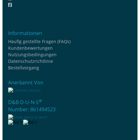
Informationen
Häufig gestellte Fragen (FAQs)
Kundenbewertungen
Nutzungsbedingungen
Datenschutzrichtlinie
Bestellvorgang
Anerkannt Von
®
D&B D-U-N-S
Number: 861494523