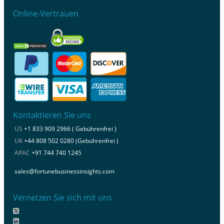
Online-Vertrauen
Kontaktieren Sie uns
US
+1 833 909 2966 ( Gebührenfrei )
UK
+44 808 502 0280 (Gebührenfrei )
APAC
+91 744 740 1245
sales@fortunebusinessinsights.com
Vernetzen Sie sich mit uns