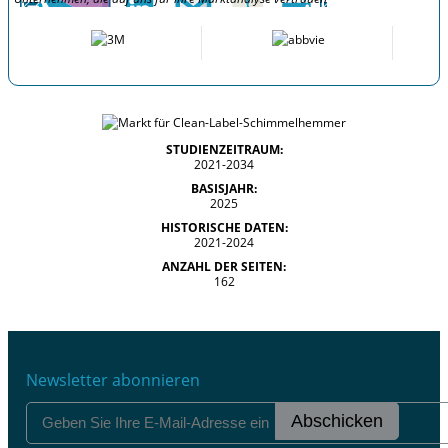
STUDIENZEITRAUM:
2021-2034
BASISJAHR:
2025
HISTORISCHE DATEN:
2021-2024
ANZAHL DER SEITEN:
162
Newsletter abonnieren
Abschicken