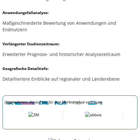
Anwendungsfallanalyse:
Maßgeschneiderte Bewertung von Anwendungen und
Endnutzern
Verlängerter Studienzeitraum:
Erweiterter Prognose- und historischer Analysezeitraum
Geografische Detailtiefe:
Detailliertere Einblicke auf regionaler und Länderebene
Unternehmen, die auf uns für ihre Marktanalyse vertrauen