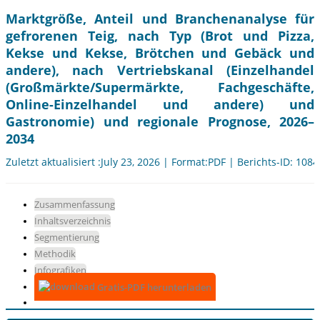
Marktgröße, Anteil und Branchenanalyse für
gefrorenen Teig, nach Typ (Brot und Pizza,
Kekse und Kekse, Brötchen und Gebäck und
andere), nach Vertriebskanal (Einzelhandel
(Großmärkte/Supermärkte, Fachgeschäfte,
Online-Einzelhandel und andere) und
Gastronomie) und regionale Prognose, 2026–
2034
Zuletzt aktualisiert :July 23, 2026 | Format:PDF | Berichts-ID: 108
Zusammenfassung
Inhaltsverzeichnis
Segmentierung
Methodik
Infografiken
Gratis-PDF herunterladen