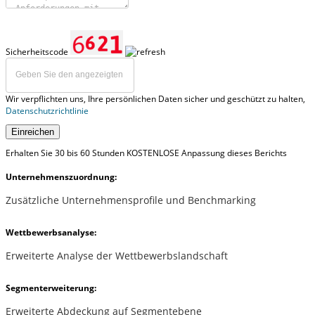
Sicherheitscode
Wir verpflichten uns, Ihre persönlichen Daten sicher und geschützt zu halten,
Datenschutzrichtlinie
Einreichen
Erhalten Sie 30 bis 60 Stunden KOSTENLOSE Anpassung dieses Berichts
Unternehmenszuordnung:
Zusätzliche Unternehmensprofile und Benchmarking
Wettbewerbsanalyse:
Erweiterte Analyse der Wettbewerbslandschaft
Segmenterweiterung:
Erweiterte Abdeckung auf Segmentebene