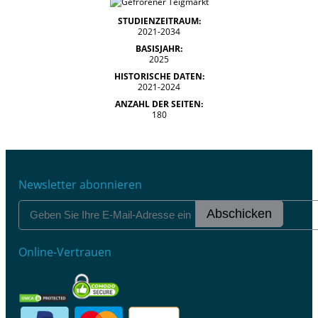
STUDIENZEITRAUM:
2021-2034
BASISJAHR:
2025
HISTORISCHE DATEN:
2021-2024
ANZAHL DER SEITEN:
180
Newsletter abonnieren
Abschicken
Online-Vertrauen