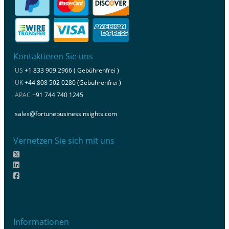
Kontaktieren Sie uns
US
+1 833 909 2966 ( Gebührenfrei )
UK
+44 808 502 0280 (Gebührenfrei )
APAC
+91 744 740 1245
sales@fortunebusinessinsights.com
Vernetzen Sie sich mit uns
Informationen