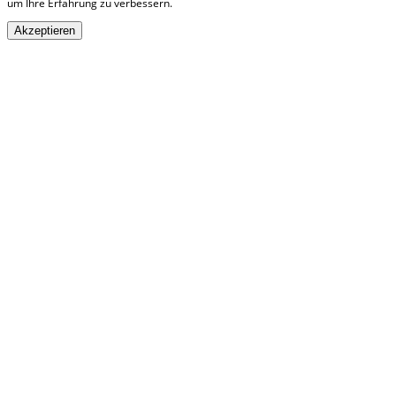
um Ihre Erfahrung zu verbessern.
Akzeptieren