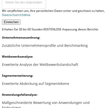
Wir verpflichten uns, Ihre persönlichen Daten sicher und geschützt zu halten,
Datenschutzrichtlinie
Einreichen
Erhalten Sie 30 bis 60 Stunden KOSTENLOSE Anpassung dieses Berichts
Unternehmenszuordnung:
Zusätzliche Unternehmensprofile und Benchmarking
Wettbewerbsanalyse:
Erweiterte Analyse der Wettbewerbslandschaft
Segmenterweiterung:
Erweiterte Abdeckung auf Segmentebene
Anwendungsfallanalyse:
Maßgeschneiderte Bewertung von Anwendungen und
Endnutzern