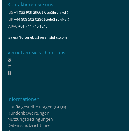
Kontaktieren Sie uns
US
+1 833 909 2966 ( Gebührenfrei )
UK
+44 808 502 0280 (Gebührenfrei )
APAC
+91 744 740 1245
sales@fortunebusinessinsights.com
Vernetzen Sie sich mit uns
Informationen
Häufig gestellte Fragen (FAQs)
Kundenbewertungen
Nutzungsbedingungen
Datenschutzrichtlinie