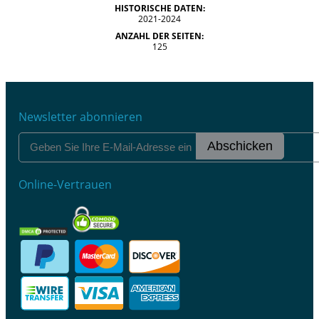
HISTORISCHE DATEN:
2021-2024
ANZAHL DER SEITEN:
125
Newsletter abonnieren
Abschicken
Online-Vertrauen