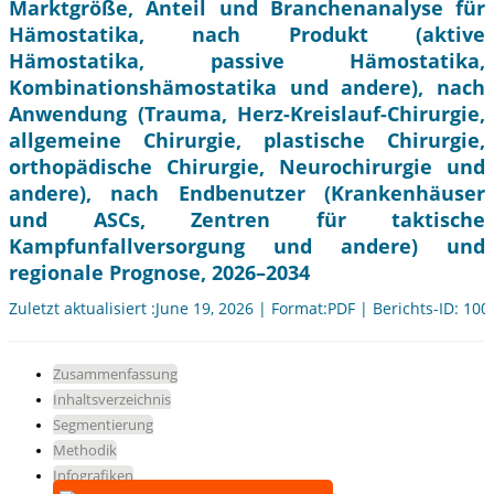
Marktgröße, Anteil und Branchenanalyse für
Hämostatika, nach Produkt (aktive
Hämostatika, passive Hämostatika,
Kombinationshämostatika und andere), nach
Anwendung (Trauma, Herz-Kreislauf-Chirurgie,
allgemeine Chirurgie, plastische Chirurgie,
orthopädische Chirurgie, Neurochirurgie und
andere), nach Endbenutzer (Krankenhäuser
und ASCs, Zentren für taktische
Kampfunfallversorgung und andere) und
regionale Prognose, 2026–2034
Zuletzt aktualisiert :June 19, 2026 | Format:PDF | Berichts-ID: 10
Zusammenfassung
Inhaltsverzeichnis
Segmentierung
Methodik
Infografiken