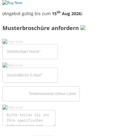
th
(Angebot gültig bis zum
15
Aug 2026
)
Musterbroschüre anfordern