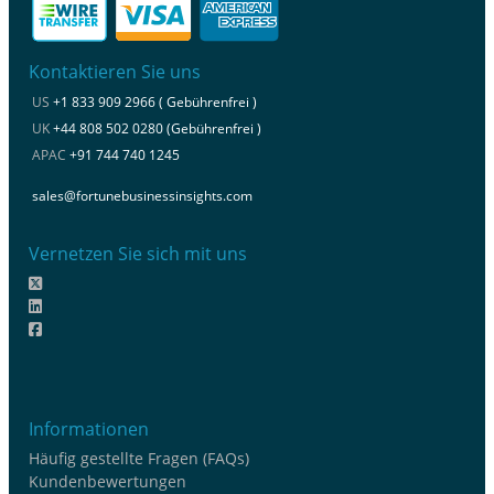
Kontaktieren Sie uns
US
+1 833 909 2966 ( Gebührenfrei )
UK
+44 808 502 0280 (Gebührenfrei )
APAC
+91 744 740 1245
sales@fortunebusinessinsights.com
Vernetzen Sie sich mit uns
Informationen
Häufig gestellte Fragen (FAQs)
Kundenbewertungen