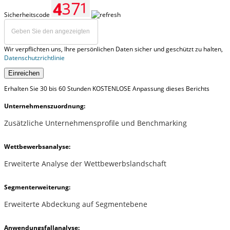
Sicherheitscode
Wir verpflichten uns, Ihre persönlichen Daten sicher und geschützt zu halten,
Datenschutzrichtlinie
Einreichen
Erhalten Sie 30 bis 60 Stunden KOSTENLOSE Anpassung dieses Berichts
Unternehmenszuordnung:
Zusätzliche Unternehmensprofile und Benchmarking
Wettbewerbsanalyse:
Erweiterte Analyse der Wettbewerbslandschaft
Segmenterweiterung:
Erweiterte Abdeckung auf Segmentebene
Anwendungsfallanalyse: