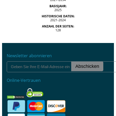
BASISJAHR:
2025
HISTORISCHE DATEN:
2021-2024
ANZAHL DER SEITEN:
128
Newsletter abonnieren
Abschicken
Online-Vertrauen