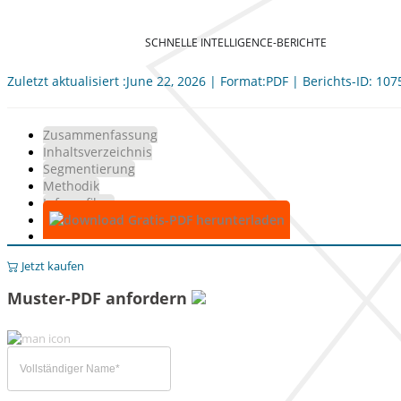
SCHNELLE INTELLIGENCE-BERICHTE
Zuletzt aktualisiert :June 22, 2026 | Format:PDF | Berichts-ID: 10
Zusammenfassung
Inhaltsverzeichnis
Segmentierung
Methodik
Infografiken
Gratis-PDF herunterladen
Jetzt kaufen
Muster-PDF anfordern