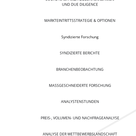
UND DUE DILIGENCE
MARKTEINTRITTSSTRATEGIE & OPTIONEN
Syndizierte Forschung
SYNDIZIERTE BERICHTE
BRANCHENBEOBACHTUNG
MASSGESCHNEIDERTE FORSCHUNG
ANALYSTENSTUNDEN
PREIS-, VOLUMEN- UND NACHFRAGEANALYSE
ANALYSE DER WETTBEWERBSLANDSCHAFT