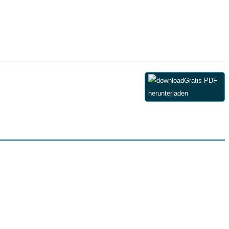
Gratis-PDF
herunterladen