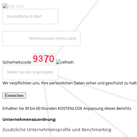
Sicherheitscode
Wir verpflichten uns, Ihre persönlichen Daten sicher und geschützt zu hal
Einreichen
Erhalten Sie 30 bis 60 Stunden KOSTENLOSE Anpassung dieses Berichts
Unternehmenszuordnung:
Zusätzliche Unternehmensprofile und Benchmarking