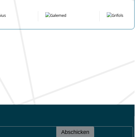
Abschicken