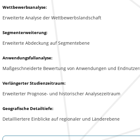
Wettbewerbsanalyse:
Erweiterte Analyse der Wettbewerbslandschaft
Segmenterweiterung:
Erweiterte Abdeckung auf Segmentebene
Anwendungsfallanalyse:
Maßgeschneiderte Bewertung von Anwendungen und Endnutzer
Verlängerter Studienzeitraum:
Erweiterter Prognose- und historischer Analysezeitraum
Geografische Detailtiefe:
Detailliertere Einblicke auf regionaler und Länderebene