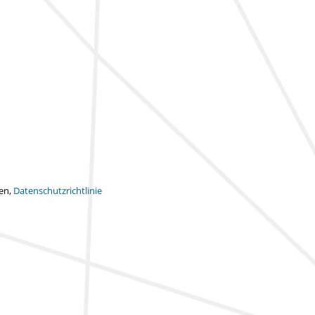
ten,
Datenschutzrichtlinie