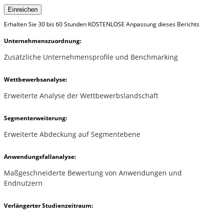
Einreichen
Erhalten Sie 30 bis 60 Stunden KOSTENLOSE Anpassung dieses Berichts
Unternehmenszuordnung:
Zusätzliche Unternehmensprofile und Benchmarking
Wettbewerbsanalyse:
Erweiterte Analyse der Wettbewerbslandschaft
Segmenterweiterung:
Erweiterte Abdeckung auf Segmentebene
Anwendungsfallanalyse:
Maßgeschneiderte Bewertung von Anwendungen und
Endnutzern
Verlängerter Studienzeitraum: