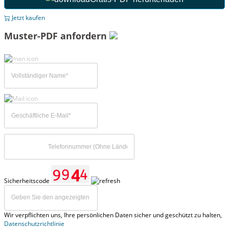
Jetzt kaufen
Muster-PDF anfordern
Sicherheitscode
Wir verpflichten uns, Ihre persönlichen Daten sicher und geschützt zu halten,
Datenschutzrichtlinie