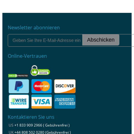
Newsletter abonnieren
Abschicken
Online-Vertrauen
Kontaktieren Sie uns
US
+1 833 909 2966 ( Gebührenfrei )
UK
+44 808 502 0280 (Gebührenfrei )