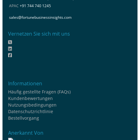
APAC
+91 744 740 1245
sales@fortunebusinessinsights.com
Vernetzen Sie sich mit uns
Informationen
Häufig gestellte Fragen (FAQs)
Kundenbewertungen
Nutzungsbedingungen
Datenschutzrichtlinie
Bestellvorgang
Anerkannt Von