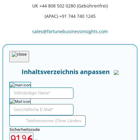
UK
+44 808 502 0280 (Gebührenfrei)
(APAC) +91 744 740 1245
sales@fortunebusinessinsights.com
Inhaltsverzeichnis anpassen
Sicherheitscode