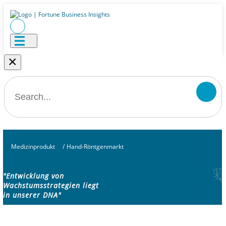
×
Medizinprodukt
/
Hand-Röntgenmarkt
"Entwicklung von
Wachstumsstrategien liegt
in unserer DNA"