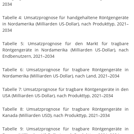
2034
Tabelle 4: Umsatzprognose für handgehaltene Röntgengeräte
in Nordamerika (Milliarden US-Dollar), nach Produkttyp, 2021–
2034
Tabelle 5: Umsatzprognose für den Markt für tragbare
Röntgengeräte in Nordamerika (Milliarden US-Dollar), nach
Endbenutzern, 2021–2034
Tabelle 6: Umsatzprognose für tragbare Röntgengeräte in
Nordamerika (Milliarden US-Dollar), nach Land, 2021–2034
Tabelle 7: Umsatzprognose für tragbare Röntgengeräte in den
USA (Milliarden US-Dollar), nach Produkttyp, 2021–2034
Tabelle 8: Umsatzprognose für tragbare Röntgengeräte in
Kanada (Milliarden USD), nach Produkttyp, 2021–2034
Tabelle 9: Umsatzprognose für tragbare Röntgengeräte in