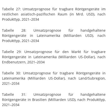
Tabelle 27: Umsatzprognose für tragbare Röntgengeräte im
restlichen asiatisch-pazifischen Raum (in Mrd. USD), nach
Produkttyp, 2021–2034
Tabelle 28: Umsatzprognose für handgehaltene
Röntgengeräte in Lateinamerika (Milliarden USD), nach
Produkttyp, 2021–2034
Tabelle 29: Umsatzprognose für den Markt für tragbare
Röntgengeräte in Lateinamerika (Milliarden US-Dollar), nach
Endbenutzern, 2021–2034
Tabelle 30: Umsatzprognose für tragbare Röntgengeräte in
Lateinamerika (Milliarden US-Dollar), nach Land/Subregion,
2021–2034
Tabelle 31: Umsatzprognose für handgehaltene
Röntgengeräte in Brasilien (Milliarden USD), nach Produkttyp,
2021–2034