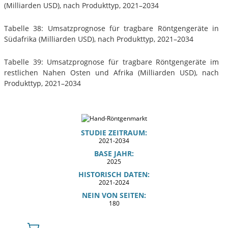
(Milliarden USD), nach Produkttyp, 2021–2034
Tabelle 38: Umsatzprognose für tragbare Röntgengeräte in
Südafrika (Milliarden USD), nach Produkttyp, 2021–2034
Tabelle 39: Umsatzprognose für tragbare Röntgengeräte im
restlichen Nahen Osten und Afrika (Milliarden USD), nach
Produkttyp, 2021–2034
STUDIE ZEITRAUM:
2021-2034
BASE JAHR:
2025
HISTORISCH DATEN:
2021-2024
NEIN VON SEITEN:
180