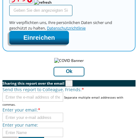
Wir verpflichten uns, Ihre persönlichen Daten sicher und
geschützt zu halten,
Datenschutzrichtlinie
Einreichen
Ok
Sharing this report over the email
×
Send this report to Colleague, Friends:
*
Separate multiple email addresses with
commas.
Enter your email:
*
Enter your name: