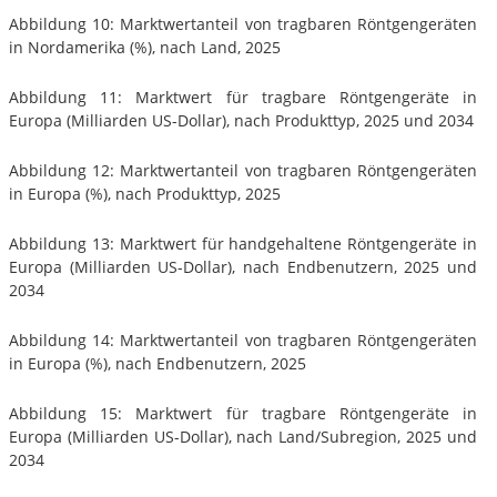
Abbildung 10: Marktwertanteil von tragbaren Röntgengeräten
in Nordamerika (%), nach Land, 2025
Abbildung 11: Marktwert für tragbare Röntgengeräte in
Europa (Milliarden US-Dollar), nach Produkttyp, 2025 und 2034
Abbildung 12: Marktwertanteil von tragbaren Röntgengeräten
in Europa (%), nach Produkttyp, 2025
Abbildung 13: Marktwert für handgehaltene Röntgengeräte in
Europa (Milliarden US-Dollar), nach Endbenutzern, 2025 und
2034
Abbildung 14: Marktwertanteil von tragbaren Röntgengeräten
in Europa (%), nach Endbenutzern, 2025
Abbildung 15: Marktwert für tragbare Röntgengeräte in
Europa (Milliarden US-Dollar), nach Land/Subregion, 2025 und
2034