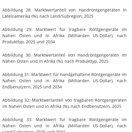
Abbildung 28: Marktwertanteil von Handröntgengeräten in
Lateinamerika (%), nach Land/Subregion, 2025
Abbildung 29: Marktwert für tragbare Röntgengeräte im
Nahen Osten und in Afrika (Milliarden US-Dollar), nach
Produkttyp, 2025 und 2034
Abbildung 30: Marktwertanteil von Handröntgengeräten im
Nahen Osten und in Afrika (%), nach Produkttyp, 2025
Abbildung 31: Marktwert für handgehaltene Röntgengeräte im
Nahen Osten und in Afrika (Milliarden US-Dollar), nach
Endbenutzern, 2025 und 2034
Abbildung 32: Marktwertanteil von tragbaren Röntgengeräten
im Nahen Osten und in Afrika (%), nach Endbenutzern, 2025
Abbildung 33: Marktwert für tragbare Röntgengeräte im
Nahen Osten und in Afrika (Milliarden US-Dollar), nach
Land/Subregion, 2025 und 2034