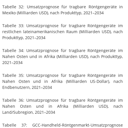
Tabelle 32: Umsatzprognose für tragbare Röntgengeräte in
Mexiko (Milliarden USD), nach Produkttyp, 2021–2034
Tabelle 33: Umsatzprognose für tragbare Röntgengeräte im
restlichen lateinamerikanischen Raum (Milliarden USD), nach
Produkttyp, 2021–2034
Tabelle 34: Umsatzprognose für tragbare Röntgengeräte im
Nahen Osten und in Afrika (Milliarden USD), nach Produkttyp,
2021–2034
Tabelle 35: Umsatzprognose für tragbare Röntgengeräte im
Nahen Osten und in Afrika (Milliarden US-Dollar), nach
Endbenutzern, 2021–2034
Tabelle 36: Umsatzprognose für tragbare Röntgengeräte im
Nahen Osten und in Afrika (Milliarden USD), nach
Land/Subregion, 2021–2034
Tabelle 37: GCC-Handheld-Röntgenmarkt-Umsatzprognose