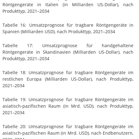
Röntgengeräte in Italien (in Milliarden US-Dollar), nach
Produkttyp, 2021–2034
Tabelle 16: Umsatzprognose für tragbare Röntgengeräte in
Spanien (Milliarden USD), nach Produkttyp, 2021–2034
Tabelle 17: Umsatzprognose für handgehaltene
Röntgengeräte in Skandinavien (Milliarden US-Dollar), nach
Produkttyp, 2021–2034
Tabelle 18: Umsatzprognose für tragbare Röntgengeräte im
restlichen Europa (Milliarden US-Dollar), nach Produkttyp,
2021–2034
Tabelle 19: Umsatzprognose für tragbare Röntgengeräte im
asiatisch-pazifischen Raum (in Mrd. USD), nach Produkttyp,
2021–2034
Tabelle 20: Umsatzprognose für tragbare Röntgengeräte im
asiatisch-pazifischen Raum (in Mrd. USD), nach Endbenutzern,