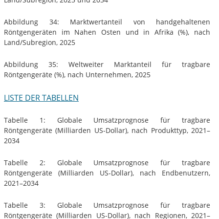
Abbildung 34: Marktwertanteil von handgehaltenen
Röntgengeräten im Nahen Osten und in Afrika (%), nach
Land/Subregion, 2025
Abbildung 35: Weltweiter Marktanteil für tragbare
Röntgengeräte (%), nach Unternehmen, 2025
LISTE DER TABELLEN
Tabelle 1: Globale Umsatzprognose für tragbare
Röntgengeräte (Milliarden US-Dollar), nach Produkttyp, 2021–
2034
Tabelle 2: Globale Umsatzprognose für tragbare
Röntgengeräte (Milliarden US-Dollar), nach Endbenutzern,
2021–2034
Tabelle 3: Globale Umsatzprognose für tragbare
Röntgengeräte (Milliarden US-Dollar), nach Regionen, 2021–