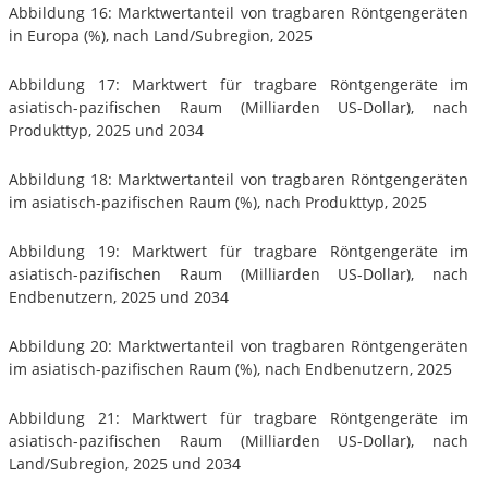
Abbildung 16: Marktwertanteil von tragbaren Röntgengeräten
in Europa (%), nach Land/Subregion, 2025
Abbildung 17: Marktwert für tragbare Röntgengeräte im
asiatisch-pazifischen Raum (Milliarden US-Dollar), nach
Produkttyp, 2025 und 2034
Abbildung 18: Marktwertanteil von tragbaren Röntgengeräten
im asiatisch-pazifischen Raum (%), nach Produkttyp, 2025
Abbildung 19: Marktwert für tragbare Röntgengeräte im
asiatisch-pazifischen Raum (Milliarden US-Dollar), nach
Endbenutzern, 2025 und 2034
Abbildung 20: Marktwertanteil von tragbaren Röntgengeräten
im asiatisch-pazifischen Raum (%), nach Endbenutzern, 2025
Abbildung 21: Marktwert für tragbare Röntgengeräte im
asiatisch-pazifischen Raum (Milliarden US-Dollar), nach
Land/Subregion, 2025 und 2034