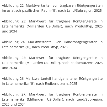
Abbildung 22: Marktwertanteil von tragbaren Röntgengeräten
im asiatisch-pazifischen Raum (%), nach Land/Subregion, 2025
Abbildung 23: Marktwert für tragbare Röntgengeräte in
Lateinamerika (Milliarden US-Dollar), nach Produkttyp, 2025
und 2034
Abbildung 24: Marktwertanteil von Handröntgengeräten in
Lateinamerika (%), nach Produkttyp, 2025
Abbildung 25: Marktwert für tragbare Röntgengeräte in
Lateinamerika (Milliarden US-Dollar), nach Endbenutzern, 2025
und 2034
Abbildung 26: Marktwertanteil handgehaltener Röntgengeräte
in Lateinamerika (%), nach Endbenutzern, 2025
Abbildung 27: Marktwert für tragbare Röntgengeräte in
Lateinamerika (Milliarden US-Dollar), nach Land/Subregion,
2025 und 2034