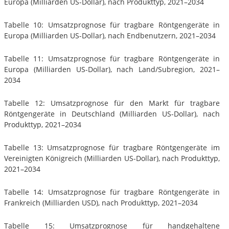
Europa (Milliarden US-Dollar), nach Produkttyp, 2021–2034
Tabelle 10: Umsatzprognose für tragbare Röntgengeräte in
Europa (Milliarden US-Dollar), nach Endbenutzern, 2021–2034
Tabelle 11: Umsatzprognose für tragbare Röntgengeräte in
Europa (Milliarden US-Dollar), nach Land/Subregion, 2021–
2034
Tabelle 12: Umsatzprognose für den Markt für tragbare
Röntgengeräte in Deutschland (Milliarden US-Dollar), nach
Produkttyp, 2021–2034
Tabelle 13: Umsatzprognose für tragbare Röntgengeräte im
Vereinigten Königreich (Milliarden US-Dollar), nach Produkttyp,
2021–2034
Tabelle 14: Umsatzprognose für tragbare Röntgengeräte in
Frankreich (Milliarden USD), nach Produkttyp, 2021–2034
Tabelle 15: Umsatzprognose für handgehaltene