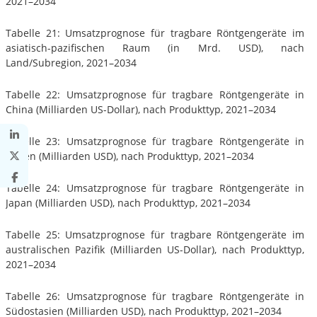
2021–2034
Tabelle 21: Umsatzprognose für tragbare Röntgengeräte im
asiatisch-pazifischen Raum (in Mrd. USD), nach
Land/Subregion, 2021–2034
Tabelle 22: Umsatzprognose für tragbare Röntgengeräte in
China (Milliarden US-Dollar), nach Produkttyp, 2021–2034
Tabelle 23: Umsatzprognose für tragbare Röntgengeräte in
Indien (Milliarden USD), nach Produkttyp, 2021–2034
Tabelle 24: Umsatzprognose für tragbare Röntgengeräte in
Japan (Milliarden USD), nach Produkttyp, 2021–2034
Tabelle 25: Umsatzprognose für tragbare Röntgengeräte im
australischen Pazifik (Milliarden US-Dollar), nach Produkttyp,
2021–2034
Tabelle 26: Umsatzprognose für tragbare Röntgengeräte in
Südostasien (Milliarden USD), nach Produkttyp, 2021–2034