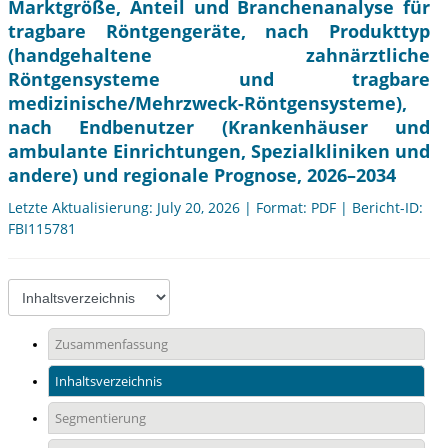
Marktgröße, Anteil und Branchenanalyse für
tragbare Röntgengeräte, nach Produkttyp
(handgehaltene zahnärztliche
Röntgensysteme und tragbare
medizinische/Mehrzweck-Röntgensysteme),
nach Endbenutzer (Krankenhäuser und
ambulante Einrichtungen, Spezialkliniken und
andere) und regionale Prognose, 2026–2034
Letzte Aktualisierung: July 20, 2026 | Format: PDF | Bericht-ID:
FBI115781
Zusammenfassung
Inhaltsverzeichnis
Segmentierung