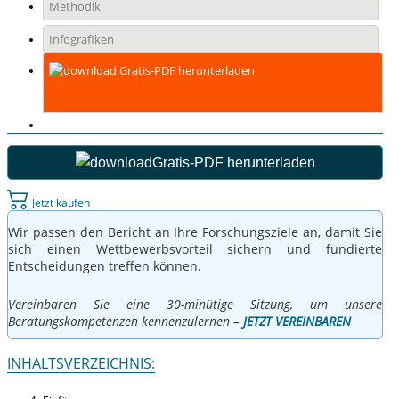
Methodik
Infografiken
Gratis-PDF herunterladen
Gratis-PDF herunterladen
Jetzt kaufen
Wir passen den Bericht an Ihre Forschungsziele an, damit Sie
sich einen Wettbewerbsvorteil sichern und fundierte
Entscheidungen treffen können.
Vereinbaren Sie eine 30-minütige Sitzung, um unsere
Beratungskompetenzen kennenzulernen –
JETZT VEREINBAREN
INHALTSVERZEICHNIS: