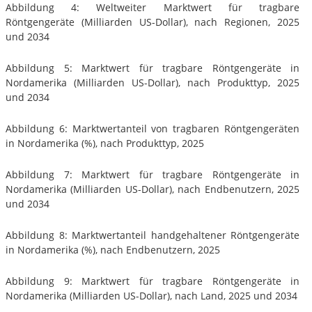
Abbildung 4: Weltweiter Marktwert für tragbare
Röntgengeräte (Milliarden US-Dollar), nach Regionen, 2025
und 2034
Abbildung 5: Marktwert für tragbare Röntgengeräte in
Nordamerika (Milliarden US-Dollar), nach Produkttyp, 2025
und 2034
Abbildung 6: Marktwertanteil von tragbaren Röntgengeräten
in Nordamerika (%), nach Produkttyp, 2025
Abbildung 7: Marktwert für tragbare Röntgengeräte in
Nordamerika (Milliarden US-Dollar), nach Endbenutzern, 2025
und 2034
Abbildung 8: Marktwertanteil handgehaltener Röntgengeräte
in Nordamerika (%), nach Endbenutzern, 2025
Abbildung 9: Marktwert für tragbare Röntgengeräte in
Nordamerika (Milliarden US-Dollar), nach Land, 2025 und 2034