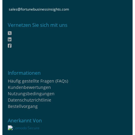
sales@fortunebusinessinsights.com
Vernetzen Sie sich mit uns
Informationen
Häufig gestellte Fragen (FAQs)
Kundenbewertungen
Nutzungsbedingungen
Datenschutzrichtlinie
Bestellvorgang
Anerkannt Von