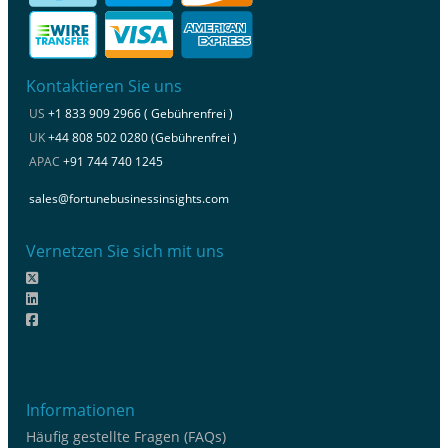
Kontaktieren Sie uns
US
+1 833 909 2966 ( Gebührenfrei )
UK
+44 808 502 0280 (Gebührenfrei )
APAC
+91 744 740 1245
sales@fortunebusinessinsights.com
Vernetzen Sie sich mit uns
Informationen
Häufig gestellte Fragen (FAQs)