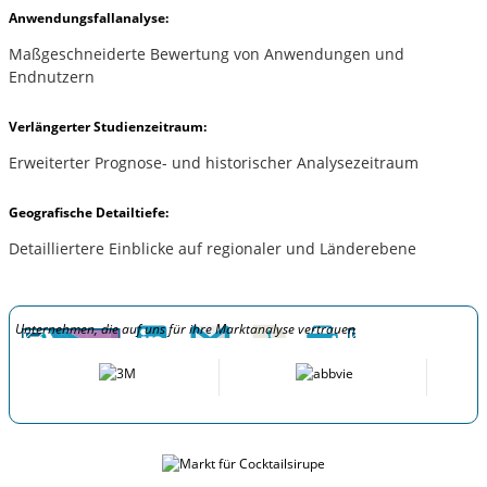
Anwendungsfallanalyse:
Maßgeschneiderte Bewertung von Anwendungen und
Endnutzern
Verlängerter Studienzeitraum:
Erweiterter Prognose- und historischer Analysezeitraum
Geografische Detailtiefe:
Detailliertere Einblicke auf regionaler und Länderebene
Unternehmen, die auf uns für ihre Marktanalyse vertrauen