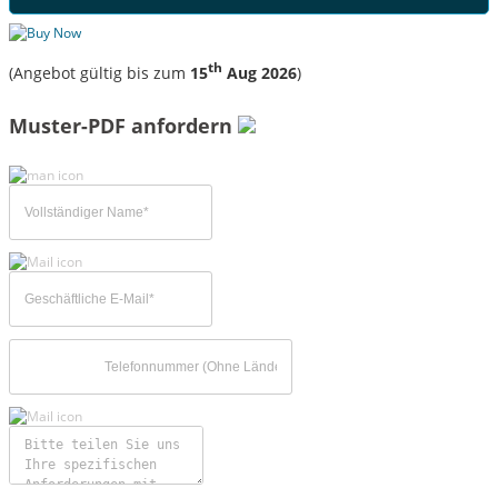
th
(Angebot gültig bis zum
15
Aug 2026
)
Muster-PDF anfordern