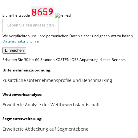
Sicherheitscode
Wir verpflichten uns, Ihre persönlichen Daten sicher und geschützt zu halten,
Datenschutzrichtlinie
Einreichen
Erhalten Sie 30 bis 60 Stunden KOSTENLOSE Anpassung dieses Berichts
Unternehmenszuordnung:
Zusätzliche Unternehmensprofile und Benchmarking
Wettbewerbsanalyse:
Erweiterte Analyse der Wettbewerbslandschaft
Segmenterweiterung:
Erweiterte Abdeckung auf Segmentebene