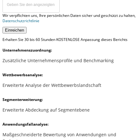
Wir verpflichten uns, Ihre persönlichen Daten sicher und geschützt zu halten,
Datenschutzrichtlinie
Einreichen
Erhalten Sie 30 bis 60 Stunden KOSTENLOSE Anpassung dieses Berichts
Unternehmenszuordnung:
Zusätzliche Unternehmensprofile und Benchmarking
Wettbewerbsanalyse:
Erweiterte Analyse der Wettbewerbslandschaft
Segmenterweiterung:
Erweiterte Abdeckung auf Segmentebene
Anwendungsfallanalyse:
Maßgeschneiderte Bewertung von Anwendungen und