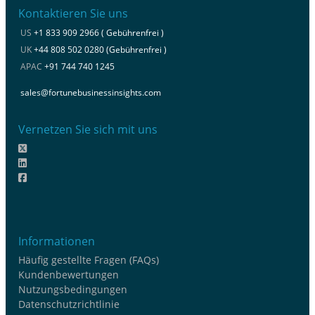
Kontaktieren Sie uns
US
+1 833 909 2966 ( Gebührenfrei )
UK
+44 808 502 0280 (Gebührenfrei )
APAC
+91 744 740 1245
sales@fortunebusinessinsights.com
Vernetzen Sie sich mit uns
Informationen
Häufig gestellte Fragen (FAQs)
Kundenbewertungen
Nutzungsbedingungen
Datenschutzrichtlinie