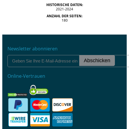
HISTORISCHE DATEN:
2021-2024
ANZAHL DER SEITEN:
180
Newsletter abonnieren
Abschicken
Online-Vertrauen