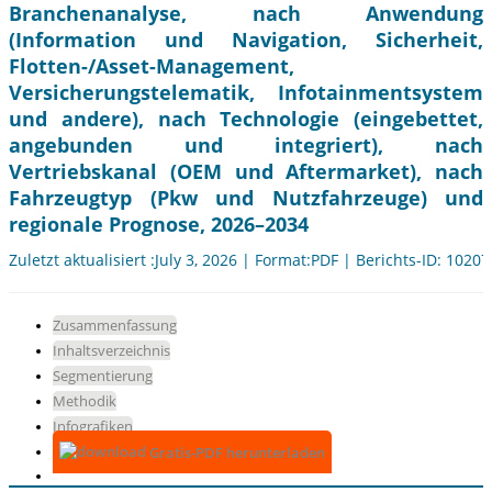
Branchenanalyse, nach Anwendung
(Information und Navigation, Sicherheit,
Flotten-/Asset-Management,
Versicherungstelematik, Infotainmentsystem
und andere), nach Technologie (eingebettet,
angebunden und integriert), nach
Vertriebskanal (OEM und Aftermarket), nach
Fahrzeugtyp (Pkw und Nutzfahrzeuge) und
regionale Prognose, 2026–2034
Zuletzt aktualisiert :July 3, 2026 | Format:PDF | Berichts-ID: 10207
Zusammenfassung
Inhaltsverzeichnis
Segmentierung
Methodik
Infografiken
Gratis-PDF herunterladen