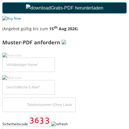
Gratis-PDF herunterladen
th
(Angebot gültig bis zum
15
Aug 2026
)
Muster-PDF anfordern
Sicherheitscode