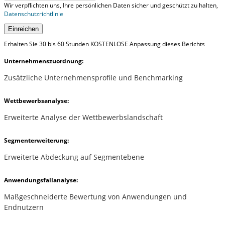
Wir verpflichten uns, Ihre persönlichen Daten sicher und geschützt zu halten,
Datenschutzrichtlinie
Einreichen
Erhalten Sie 30 bis 60 Stunden KOSTENLOSE Anpassung dieses Berichts
Unternehmenszuordnung:
Zusätzliche Unternehmensprofile und Benchmarking
Wettbewerbsanalyse:
Erweiterte Analyse der Wettbewerbslandschaft
Segmenterweiterung:
Erweiterte Abdeckung auf Segmentebene
Anwendungsfallanalyse:
Maßgeschneiderte Bewertung von Anwendungen und
Endnutzern