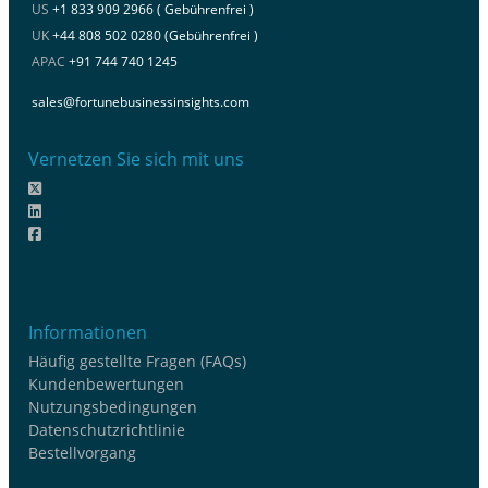
US
+1 833 909 2966 ( Gebührenfrei )
UK
+44 808 502 0280 (Gebührenfrei )
APAC
+91 744 740 1245
sales@fortunebusinessinsights.com
Vernetzen Sie sich mit uns
Informationen
Häufig gestellte Fragen (FAQs)
Kundenbewertungen
Nutzungsbedingungen
Datenschutzrichtlinie
Bestellvorgang