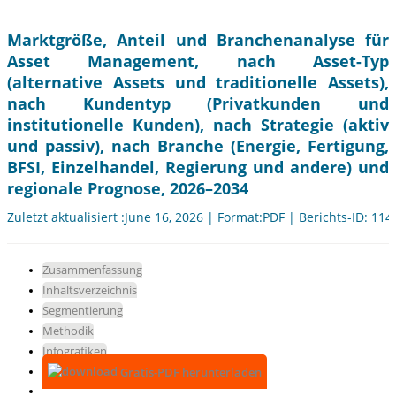
Marktgröße, Anteil und Branchenanalyse für
Asset Management, nach Asset-Typ
(alternative Assets und traditionelle Assets),
nach Kundentyp (Privatkunden und
institutionelle Kunden), nach Strategie (aktiv
und passiv), nach Branche (Energie, Fertigung,
BFSI, Einzelhandel, Regierung und andere) und
regionale Prognose, 2026–2034
Zuletzt aktualisiert :June 16, 2026 | Format:PDF | Berichts-ID: 11
Zusammenfassung
Inhaltsverzeichnis
Segmentierung
Methodik
Infografiken
Gratis-PDF herunterladen