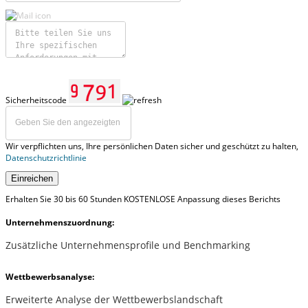
Sicherheitscode
Wir verpflichten uns, Ihre persönlichen Daten sicher und geschützt zu halten,
Datenschutzrichtlinie
Einreichen
Erhalten Sie 30 bis 60 Stunden KOSTENLOSE Anpassung dieses Berichts
Unternehmenszuordnung:
Zusätzliche Unternehmensprofile und Benchmarking
Wettbewerbsanalyse:
Erweiterte Analyse der Wettbewerbslandschaft