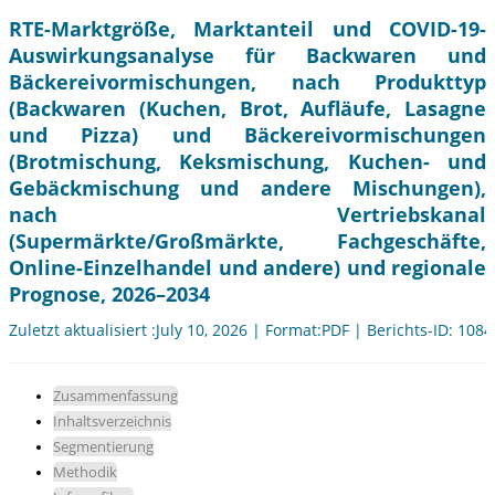
RTE-Marktgröße, Marktanteil und COVID-19-
Auswirkungsanalyse für Backwaren und
Bäckereivormischungen, nach Produkttyp
(Backwaren (Kuchen, Brot, Aufläufe, Lasagne
und Pizza) und Bäckereivormischungen
(Brotmischung, Keksmischung, Kuchen- und
Gebäckmischung und andere Mischungen),
nach Vertriebskanal
(Supermärkte/Großmärkte, Fachgeschäfte,
Online-Einzelhandel und andere) und regionale
Prognose, 2026–2034
Zuletzt aktualisiert :July 10, 2026 | Format:PDF | Berichts-ID: 108
Zusammenfassung
Inhaltsverzeichnis
Segmentierung
Methodik