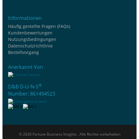
Informationen
Häufig gestellte Fragen (FAQs)
Kundenbewertungen
Nutzungsbedingungen
Datenschutzrichtlinie
Bestellvorgang
Anerkannt Von
®
D&B D-U-N-S
Number: 861494523
© 2026 Fortune Business Insights . Alle Rechte vorbehalten