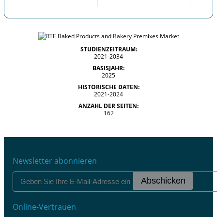
STUDIENZEITRAUM:
2021-2034
BASISJAHR:
2025
HISTORISCHE DATEN:
2021-2024
ANZAHL DER SEITEN:
162
Newsletter abonnieren
Abschicken
Online-Vertrauen