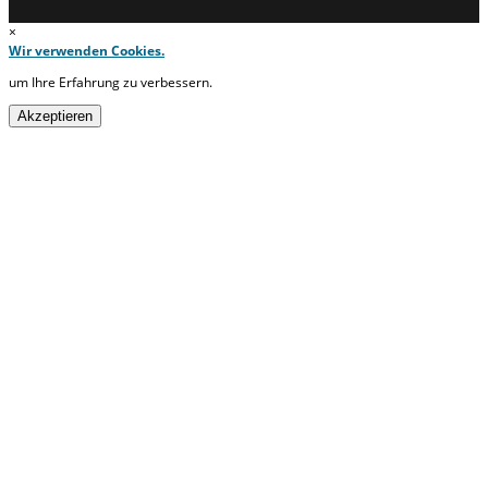
×
Wir verwenden Cookies.
um Ihre Erfahrung zu verbessern.
Akzeptieren