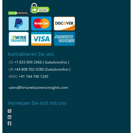
Kontaktieren Sie uns
US
+1 833 909 2966 ( Gebührenfrei )
UK
+44 808 502 0280 (Gebührenfrei )
APAC
+91 744 740 1245
sales@fortunebusinessinsights.com
Vernetzen Sie sich mit uns