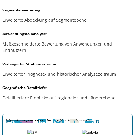
Segmenterweiterung:
Erweiterte Abdeckung auf Segmentebene
Anwendungsfallanalyse:
Maßgeschneiderte Bewertung von Anwendungen und
Endnutzern
Verlängerter Studienzeitraum:
Erweiterter Prognose- und historischer Analysezeitraum
Geografische Detailtiefe:
Detailliertere Einblicke auf regionaler und Länderebene
Unternehmen, die auf uns für ihre Marktanalyse vertrauen