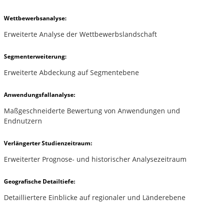
Wettbewerbsanalyse:
Erweiterte Analyse der Wettbewerbslandschaft
Segmenterweiterung:
Erweiterte Abdeckung auf Segmentebene
Anwendungsfallanalyse:
Maßgeschneiderte Bewertung von Anwendungen und
Endnutzern
Verlängerter Studienzeitraum:
Erweiterter Prognose- und historischer Analysezeitraum
Geografische Detailtiefe:
Detailliertere Einblicke auf regionaler und Länderebene