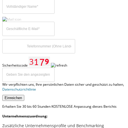
Sicherheitscode
Wir verpflichten uns, Ihre persönlichen Daten sicher und geschützt zu halten,
Datenschutzrichtlinie
Einreichen
Erhalten Sie 30 bis 60 Stunden KOSTENLOSE Anpassung dieses Berichts
Unternehmenszuordnung:
Zusätzliche Unternehmensprofile und Benchmarking