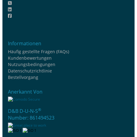
Informationen
Häufig gestellte Fragen (FAQs)
Kundenbewertungen
Nutzungsbedingungen
Datenschutzrichtlinie
Bestellvorgang
Anerkannt Von
®
D&B D-U-N-S
Number: 861494523