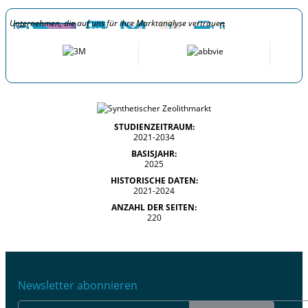
Unternehmen, die auf uns für ihre Marktanalyse vertrauen
STUDIENZEITRAUM:
2021-2034
BASISJAHR:
2025
HISTORISCHE DATEN:
2021-2024
ANZAHL DER SEITEN:
220
Newsletter abonnieren