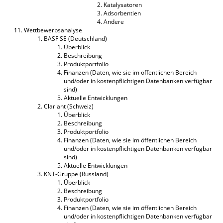
Katalysatoren
Adsorbentien
Andere
Wettbewerbsanalyse
BASF SE (Deutschland)
Überblick
Beschreibung
Produktportfolio
Finanzen (Daten, wie sie im öffentlichen Bereich
und/oder in kostenpflichtigen Datenbanken verfügbar
sind)
Aktuelle Entwicklungen
Clariant (Schweiz)
Überblick
Beschreibung
Produktportfolio
Finanzen (Daten, wie sie im öffentlichen Bereich
und/oder in kostenpflichtigen Datenbanken verfügbar
sind)
Aktuelle Entwicklungen
KNT-Gruppe (Russland)
Überblick
Beschreibung
Produktportfolio
Finanzen (Daten, wie sie im öffentlichen Bereich
und/oder in kostenpflichtigen Datenbanken verfügbar