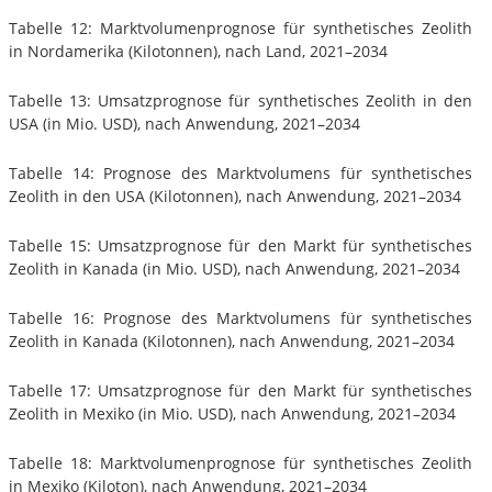
Tabelle 12: Marktvolumenprognose für synthetisches Zeolith
in Nordamerika (Kilotonnen), nach Land, 2021–2034
Tabelle 13: Umsatzprognose für synthetisches Zeolith in den
USA (in Mio. USD), nach Anwendung, 2021–2034
Tabelle 14: Prognose des Marktvolumens für synthetisches
Zeolith in den USA (Kilotonnen), nach Anwendung, 2021–2034
Tabelle 15: Umsatzprognose für den Markt für synthetisches
Zeolith in Kanada (in Mio. USD), nach Anwendung, 2021–2034
Tabelle 16: Prognose des Marktvolumens für synthetisches
Zeolith in Kanada (Kilotonnen), nach Anwendung, 2021–2034
Tabelle 17: Umsatzprognose für den Markt für synthetisches
Zeolith in Mexiko (in Mio. USD), nach Anwendung, 2021–2034
Tabelle 18: Marktvolumenprognose für synthetisches Zeolith
in Mexiko (Kiloton), nach Anwendung, 2021–2034