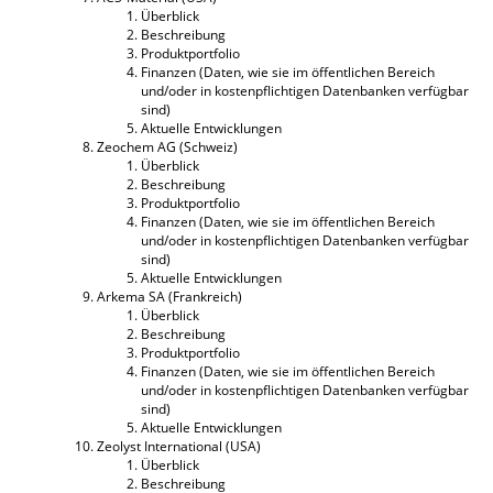
Überblick
Beschreibung
Produktportfolio
Finanzen (Daten, wie sie im öffentlichen Bereich
und/oder in kostenpflichtigen Datenbanken verfügbar
sind)
Aktuelle Entwicklungen
Zeochem AG (Schweiz)
Überblick
Beschreibung
Produktportfolio
Finanzen (Daten, wie sie im öffentlichen Bereich
und/oder in kostenpflichtigen Datenbanken verfügbar
sind)
Aktuelle Entwicklungen
Arkema SA (Frankreich)
Überblick
Beschreibung
Produktportfolio
Finanzen (Daten, wie sie im öffentlichen Bereich
und/oder in kostenpflichtigen Datenbanken verfügbar
sind)
Aktuelle Entwicklungen
Zeolyst International (USA)
Überblick
Beschreibung