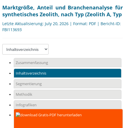
Marktgröße, Anteil und Branchenanalyse für
synthetisches Zeolith, nach Typ (Zeolith A, Typ
Letzte Aktualisierung: July 20, 2026 | Format: PDF | Bericht-ID:
FBI113693
Zusammenfassung
Inhaltsverzeichnis
Segmentierung
Methodik
Infografiken
Gratis-PDF herunterladen