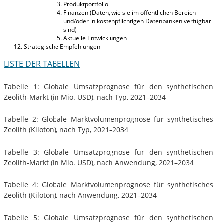
Produktportfolio
Finanzen (Daten, wie sie im öffentlichen Bereich
und/oder in kostenpflichtigen Datenbanken verfügbar
sind)
Aktuelle Entwicklungen
Strategische Empfehlungen
LISTE DER TABELLEN
Tabelle 1: Globale Umsatzprognose für den synthetischen
Zeolith-Markt (in Mio. USD), nach Typ, 2021–2034
Tabelle 2: Globale Marktvolumenprognose für synthetisches
Zeolith (Kiloton), nach Typ, 2021–2034
Tabelle 3: Globale Umsatzprognose für den synthetischen
Zeolith-Markt (in Mio. USD), nach Anwendung, 2021–2034
Tabelle 4: Globale Marktvolumenprognose für synthetisches
Zeolith (Kiloton), nach Anwendung, 2021–2034
Tabelle 5: Globale Umsatzprognose für den synthetischen