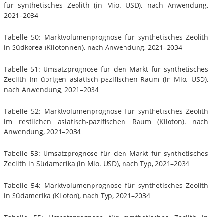
für synthetisches Zeolith (in Mio. USD), nach Anwendung,
2021–2034
Tabelle 50: Marktvolumenprognose für synthetisches Zeolith
in Südkorea (Kilotonnen), nach Anwendung, 2021–2034
Tabelle 51: Umsatzprognose für den Markt für synthetisches
Zeolith im übrigen asiatisch-pazifischen Raum (in Mio. USD),
nach Anwendung, 2021–2034
Tabelle 52: Marktvolumenprognose für synthetisches Zeolith
im restlichen asiatisch-pazifischen Raum (Kiloton), nach
Anwendung, 2021–2034
Tabelle 53: Umsatzprognose für den Markt für synthetisches
Zeolith in Südamerika (in Mio. USD), nach Typ, 2021–2034
Tabelle 54: Marktvolumenprognose für synthetisches Zeolith
in Südamerika (Kiloton), nach Typ, 2021–2034