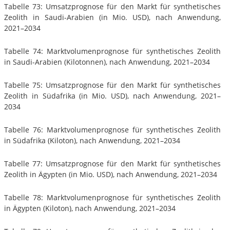
Tabelle 73: Umsatzprognose für den Markt für synthetisches
Zeolith in Saudi-Arabien (in Mio. USD), nach Anwendung,
2021–2034
Tabelle 74: Marktvolumenprognose für synthetisches Zeolith
in Saudi-Arabien (Kilotonnen), nach Anwendung, 2021–2034
Tabelle 75: Umsatzprognose für den Markt für synthetisches
Zeolith in Südafrika (in Mio. USD), nach Anwendung, 2021–
2034
Tabelle 76: Marktvolumenprognose für synthetisches Zeolith
in Südafrika (Kiloton), nach Anwendung, 2021–2034
Tabelle 77: Umsatzprognose für den Markt für synthetisches
Zeolith in Ägypten (in Mio. USD), nach Anwendung, 2021–2034
Tabelle 78: Marktvolumenprognose für synthetisches Zeolith
in Ägypten (Kiloton), nach Anwendung, 2021–2034