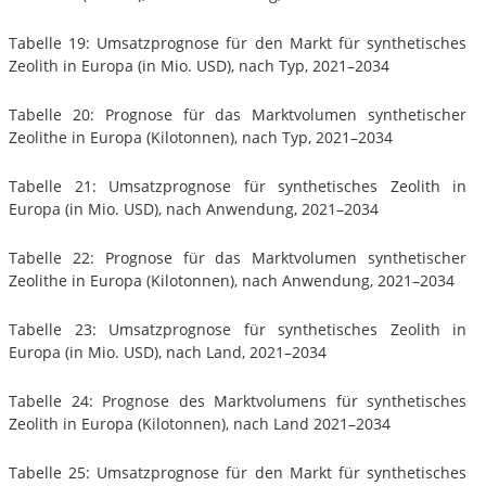
Tabelle 19: Umsatzprognose für den Markt für synthetisches
Zeolith in Europa (in Mio. USD), nach Typ, 2021–2034
Tabelle 20: Prognose für das Marktvolumen synthetischer
Zeolithe in Europa (Kilotonnen), nach Typ, 2021–2034
Tabelle 21: Umsatzprognose für synthetisches Zeolith in
Europa (in Mio. USD), nach Anwendung, 2021–2034
Tabelle 22: Prognose für das Marktvolumen synthetischer
Zeolithe in Europa (Kilotonnen), nach Anwendung, 2021–2034
Tabelle 23: Umsatzprognose für synthetisches Zeolith in
Europa (in Mio. USD), nach Land, 2021–2034
Tabelle 24: Prognose des Marktvolumens für synthetisches
Zeolith in Europa (Kilotonnen), nach Land 2021–2034
Tabelle 25: Umsatzprognose für den Markt für synthetisches