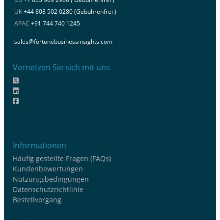
UK
+44 808 502 0280 (Gebührenfrei )
APAC
+91 744 740 1245
sales@fortunebusinessinsights.com
Vernetzen Sie sich mit uns
Informationen
Häufig gestellte Fragen (FAQs)
Kundenbewertungen
Nutzungsbedingungen
Datenschutzrichtlinie
Bestellvorgang