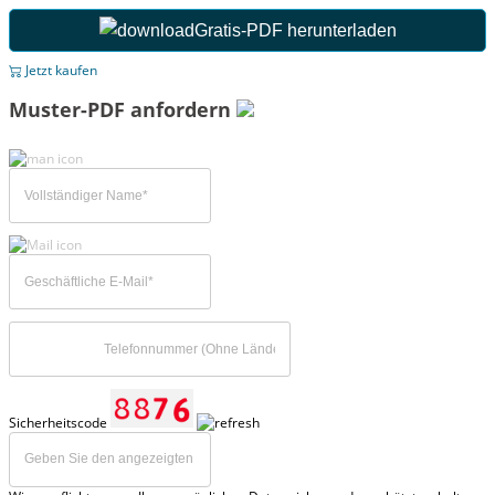
Gratis-PDF herunterladen
Jetzt kaufen
Muster-PDF anfordern
Sicherheitscode