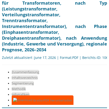
für Transformatoren, nach Typ
(Leistungstransformator,
Verteilungstransformator,
Trenntransformator,
Instrumententransformator), nach Phase
(Einphasentransformator,
Dreiphasentransformator), nach Anwendung
(Industrie, Gewerbe und Versorgung), regionale
Prognose, 2026–2034
Zuletzt aktualisiert :June 17, 2026 | Format:PDF | Berichts-ID: 10
Zusammenfassung
Inhaltsverzeichnis
Segmentierung
Methodik
Infografiken
Gratis-PDF herunterladen