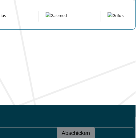
Abschicken