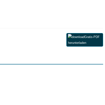
Gratis-PDF
herunterladen