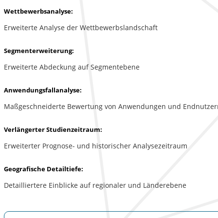
Wettbewerbsanalyse:
Erweiterte Analyse der Wettbewerbslandschaft
Segmenterweiterung:
Erweiterte Abdeckung auf Segmentebene
Anwendungsfallanalyse:
Maßgeschneiderte Bewertung von Anwendungen und Endnutzer
Verlängerter Studienzeitraum:
Erweiterter Prognose- und historischer Analysezeitraum
Geografische Detailtiefe:
Detailliertere Einblicke auf regionaler und Länderebene