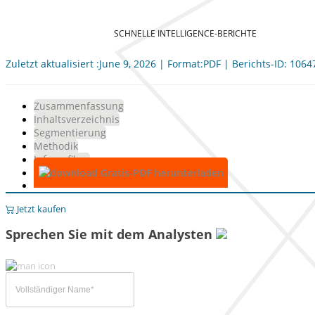
SCHNELLE INTELLIGENCE-BERICHTE
Zuletzt aktualisiert :June 9, 2026 | Format:PDF | Berichts-ID: 1064
Zusammenfassung
Inhaltsverzeichnis
Segmentierung
Methodik
Infografiken
Gratis-PDF herunterladen
Jetzt kaufen
Sprechen Sie mit dem Analysten