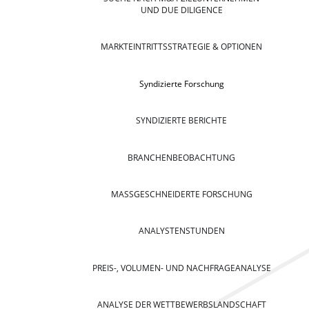
UND DUE DILIGENCE
MARKTEINTRITTSSTRATEGIE & OPTIONEN
Syndizierte Forschung
SYNDIZIERTE BERICHTE
BRANCHENBEOBACHTUNG
MASSGESCHNEIDERTE FORSCHUNG
ANALYSTENSTUNDEN
PREIS-, VOLUMEN- UND NACHFRAGEANALYSE
ANALYSE DER WETTBEWERBSLANDSCHAFT