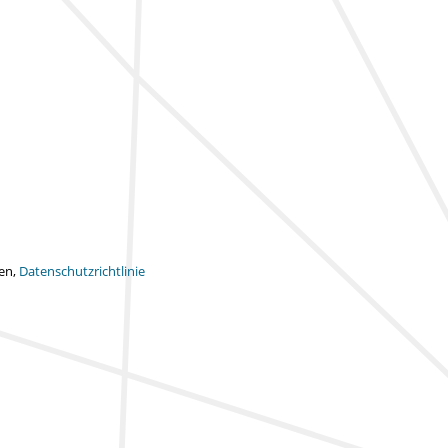
ten,
Datenschutzrichtlinie