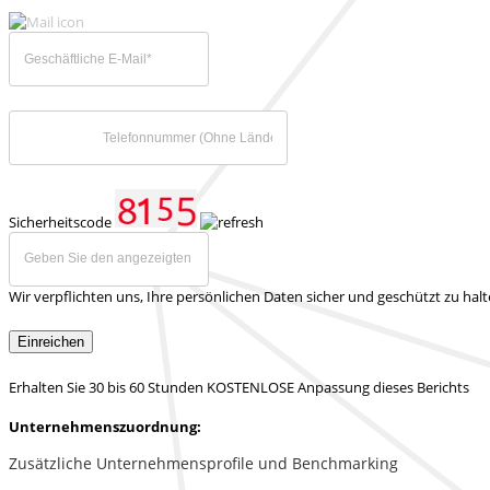
Sicherheitscode
Wir verpflichten uns, Ihre persönlichen Daten sicher und geschützt zu hal
Einreichen
Erhalten Sie 30 bis 60 Stunden KOSTENLOSE Anpassung dieses Berichts
Unternehmenszuordnung:
Zusätzliche Unternehmensprofile und Benchmarking