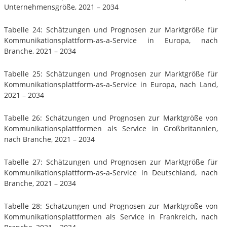
Unternehmensgröße, 2021 – 2034
Tabelle 24: Schätzungen und Prognosen zur Marktgröße für
Kommunikationsplattform-as-a-Service in Europa, nach
Branche, 2021 – 2034
Tabelle 25: Schätzungen und Prognosen zur Marktgröße für
Kommunikationsplattform-as-a-Service in Europa, nach Land,
2021 – 2034
Tabelle 26: Schätzungen und Prognosen zur Marktgröße von
Kommunikationsplattformen als Service in Großbritannien,
nach Branche, 2021 – 2034
Tabelle 27: Schätzungen und Prognosen zur Marktgröße für
Kommunikationsplattform-as-a-Service in Deutschland, nach
Branche, 2021 – 2034
Tabelle 28: Schätzungen und Prognosen zur Marktgröße von
Kommunikationsplattformen als Service in Frankreich, nach