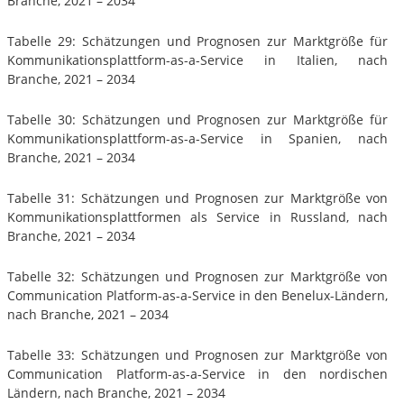
Branche, 2021 – 2034
Tabelle 29: Schätzungen und Prognosen zur Marktgröße für
Kommunikationsplattform-as-a-Service in Italien, nach
Branche, 2021 – 2034
Tabelle 30: Schätzungen und Prognosen zur Marktgröße für
Kommunikationsplattform-as-a-Service in Spanien, nach
Branche, 2021 – 2034
Tabelle 31: Schätzungen und Prognosen zur Marktgröße von
Kommunikationsplattformen als Service in Russland, nach
Branche, 2021 – 2034
Tabelle 32: Schätzungen und Prognosen zur Marktgröße von
Communication Platform-as-a-Service in den Benelux-Ländern,
nach Branche, 2021 – 2034
Tabelle 33: Schätzungen und Prognosen zur Marktgröße von
Communication Platform-as-a-Service in den nordischen
Ländern, nach Branche, 2021 – 2034