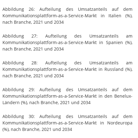
Abbildung 26: Aufteilung des Umsatzanteils auf dem
Kommunikationsplattform-as-a-Service-Markt in Italien (%),
nach Branche, 2021 und 2034
Abbildung 27: Aufteilung des Umsatzanteils am
Kommunikationsplattform-as-a-Service-Markt in Spanien (%),
nach Branche, 2021 und 2034
Abbildung 28: Aufteilung des Umsatzanteils am
Kommunikationsplattform-as-a-Service-Markt in Russland (%),
nach Branche, 2021 und 2034
Abbildung 29: Aufteilung des Umsatzanteils auf dem
Kommunikationsplattform-as-a-Service-Markt in den Benelux-
Ländern (%), nach Branche, 2021 und 2034
Abbildung 30: Aufteilung des Umsatzanteils auf dem
Kommunikationsplattform-as-a-Service-Markt in Nordeuropa
(%), nach Branche, 2021 und 2034