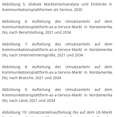
Abbildung 5: Globale Marktanteilsanalyse und Einblicke in
Kommunikationsplattformen als Service, 2020
Abbildung 6: Aufteilung des Umsatzanteils auf dem
Kommunikationsplattform-as-a-Service-Markt in Nordamerika
(%), nach Bereitstellung, 2021 und 2034
Abbildung 7: Aufteilung des Umsatzanteils auf dem
Kommunikationsplattform-as-a-Service-Markt in Nordamerika
(%), nach Unternehmensgröße, 2021 und 2034
Abbildung 8: Aufteilung des Umsatzanteils auf dem
Kommunikationsplattform-as-a-Service-Markt in Nordamerika
(%), nach Branche, 2021 und 2034
Abbildung 9: Aufteilung des Umsatzanteils auf dem
Kommunikationsplattform-as-a-Service-Markt in Nordamerika
(%), nach Land, 2021 und 2034
Abbildung 10: Umsatzanteilsaufteilung (%) auf dem US-Markt