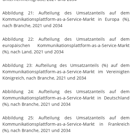
Abbildung 21: Aufteilung des Umsatzanteils auf dem
Kommunikationsplattform-as-a-Service-Markt in Europa (%),
nach Branche, 2021 und 2034
Abbildung 22: Aufteilung des Umsatzanteils auf dem
europäischen Kommunikationsplattform-as-a-Service-Markt
(%), nach Land, 2021 und 2034
Abbildung 23: Aufteilung des Umsatzanteils (%) auf dem
Kommunikationsplattform-as-a-Service-Markt im Vereinigten
Königreich, nach Branche, 2021 und 2034
Abbildung 24: Aufteilung des Umsatzanteils auf dem
Kommunikationsplattform-as-a-Service-Markt in Deutschland
(%), nach Branche, 2021 und 2034
Abbildung 25: Aufteilung des Umsatzanteils auf dem
Kommunikationsplattform-as-a-Service-Markt in Frankreich
(%), nach Branche, 2021 und 2034