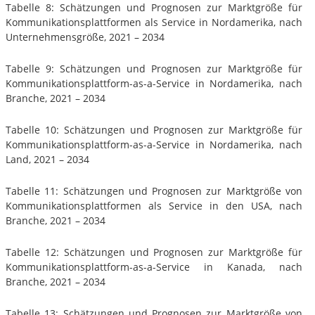
Tabelle 8: Schätzungen und Prognosen zur Marktgröße für
Kommunikationsplattformen als Service in Nordamerika, nach
Unternehmensgröße, 2021 – 2034
Tabelle 9: Schätzungen und Prognosen zur Marktgröße für
Kommunikationsplattform-as-a-Service in Nordamerika, nach
Branche, 2021 – 2034
Tabelle 10: Schätzungen und Prognosen zur Marktgröße für
Kommunikationsplattform-as-a-Service in Nordamerika, nach
Land, 2021 – 2034
Tabelle 11: Schätzungen und Prognosen zur Marktgröße von
Kommunikationsplattformen als Service in den USA, nach
Branche, 2021 – 2034
Tabelle 12: Schätzungen und Prognosen zur Marktgröße für
Kommunikationsplattform-as-a-Service in Kanada, nach
Branche, 2021 – 2034
Tabelle 13: Schätzungen und Prognosen zur Marktgröße von