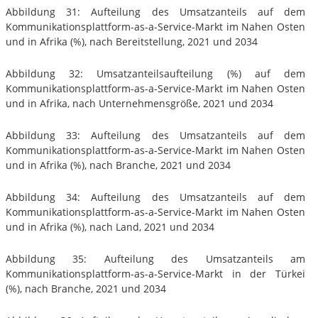
Abbildung 31: Aufteilung des Umsatzanteils auf dem
Kommunikationsplattform-as-a-Service-Markt im Nahen Osten
und in Afrika (%), nach Bereitstellung, 2021 und 2034
Abbildung 32: Umsatzanteilsaufteilung (%) auf dem
Kommunikationsplattform-as-a-Service-Markt im Nahen Osten
und in Afrika, nach Unternehmensgröße, 2021 und 2034
Abbildung 33: Aufteilung des Umsatzanteils auf dem
Kommunikationsplattform-as-a-Service-Markt im Nahen Osten
und in Afrika (%), nach Branche, 2021 und 2034
Abbildung 34: Aufteilung des Umsatzanteils auf dem
Kommunikationsplattform-as-a-Service-Markt im Nahen Osten
und in Afrika (%), nach Land, 2021 und 2034
Abbildung 35: Aufteilung des Umsatzanteils am
Kommunikationsplattform-as-a-Service-Markt in der Türkei
(%), nach Branche, 2021 und 2034