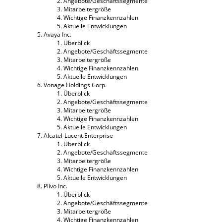
Angebote/Geschäftssegmente
Mitarbeitergröße
Wichtige Finanzkennzahlen
Aktuelle Entwicklungen
Avaya Inc.
Überblick
Angebote/Geschäftssegmente
Mitarbeitergröße
Wichtige Finanzkennzahlen
Aktuelle Entwicklungen
Vonage Holdings Corp.
Überblick
Angebote/Geschäftssegmente
Mitarbeitergröße
Wichtige Finanzkennzahlen
Aktuelle Entwicklungen
Alcatel-Lucent Enterprise
Überblick
Angebote/Geschäftssegmente
Mitarbeitergröße
Wichtige Finanzkennzahlen
Aktuelle Entwicklungen
Plivo Inc.
Überblick
Angebote/Geschäftssegmente
Mitarbeitergröße
Wichtige Finanzkennzahlen