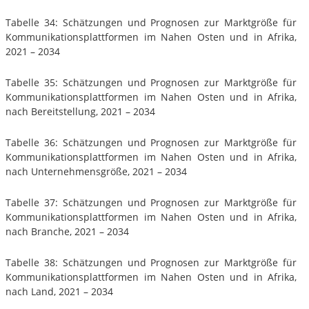
Tabelle 34: Schätzungen und Prognosen zur Marktgröße für
Kommunikationsplattformen im Nahen Osten und in Afrika,
2021 – 2034
Tabelle 35: Schätzungen und Prognosen zur Marktgröße für
Kommunikationsplattformen im Nahen Osten und in Afrika,
nach Bereitstellung, 2021 – 2034
Tabelle 36: Schätzungen und Prognosen zur Marktgröße für
Kommunikationsplattformen im Nahen Osten und in Afrika,
nach Unternehmensgröße, 2021 – 2034
Tabelle 37: Schätzungen und Prognosen zur Marktgröße für
Kommunikationsplattformen im Nahen Osten und in Afrika,
nach Branche, 2021 – 2034
Tabelle 38: Schätzungen und Prognosen zur Marktgröße für
Kommunikationsplattformen im Nahen Osten und in Afrika,
nach Land, 2021 – 2034