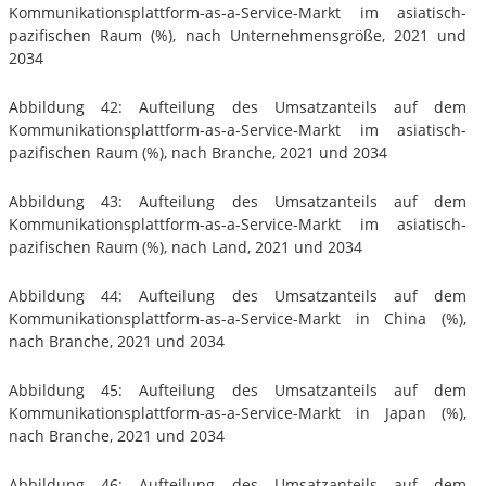
Kommunikationsplattform-as-a-Service-Markt im asiatisch-
pazifischen Raum (%), nach Unternehmensgröße, 2021 und
2034
Abbildung 42: Aufteilung des Umsatzanteils auf dem
Kommunikationsplattform-as-a-Service-Markt im asiatisch-
pazifischen Raum (%), nach Branche, 2021 und 2034
Abbildung 43: Aufteilung des Umsatzanteils auf dem
Kommunikationsplattform-as-a-Service-Markt im asiatisch-
pazifischen Raum (%), nach Land, 2021 und 2034
Abbildung 44: Aufteilung des Umsatzanteils auf dem
Kommunikationsplattform-as-a-Service-Markt in China (%),
nach Branche, 2021 und 2034
Abbildung 45: Aufteilung des Umsatzanteils auf dem
Kommunikationsplattform-as-a-Service-Markt in Japan (%),
nach Branche, 2021 und 2034
Abbildung 46: Aufteilung des Umsatzanteils auf dem