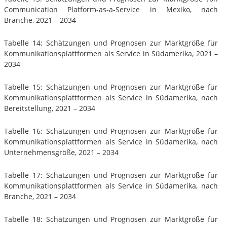
Communication Platform-as-a-Service in Mexiko, nach
Branche, 2021 – 2034
Tabelle 14: Schätzungen und Prognosen zur Marktgröße für
Kommunikationsplattformen als Service in Südamerika, 2021 –
2034
Tabelle 15: Schätzungen und Prognosen zur Marktgröße für
Kommunikationsplattformen als Service in Südamerika, nach
Bereitstellung, 2021 – 2034
Tabelle 16: Schätzungen und Prognosen zur Marktgröße für
Kommunikationsplattformen als Service in Südamerika, nach
Unternehmensgröße, 2021 – 2034
Tabelle 17: Schätzungen und Prognosen zur Marktgröße für
Kommunikationsplattformen als Service in Südamerika, nach
Branche, 2021 – 2034
Tabelle 18: Schätzungen und Prognosen zur Marktgröße für