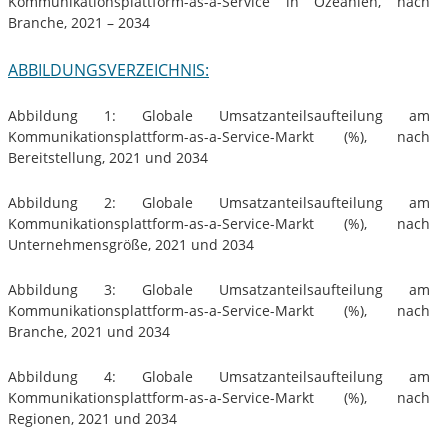
Kommunikationsplattform-as-a-Service in Ozeanien, nach
Branche, 2021 – 2034
ABBILDUNGSVERZEICHNIS:
Abbildung 1: Globale Umsatzanteilsaufteilung am
Kommunikationsplattform-as-a-Service-Markt (%), nach
Bereitstellung, 2021 und 2034
Abbildung 2: Globale Umsatzanteilsaufteilung am
Kommunikationsplattform-as-a-Service-Markt (%), nach
Unternehmensgröße, 2021 und 2034
Abbildung 3: Globale Umsatzanteilsaufteilung am
Kommunikationsplattform-as-a-Service-Markt (%), nach
Branche, 2021 und 2034
Abbildung 4: Globale Umsatzanteilsaufteilung am
Kommunikationsplattform-as-a-Service-Markt (%), nach
Regionen, 2021 und 2034