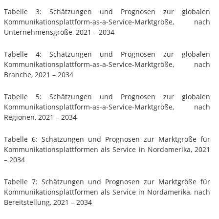
Tabelle 3: Schätzungen und Prognosen zur globalen
Kommunikationsplattform-as-a-Service-Marktgröße, nach
Unternehmensgröße, 2021 – 2034
Tabelle 4: Schätzungen und Prognosen zur globalen
Kommunikationsplattform-as-a-Service-Marktgröße, nach
Branche, 2021 – 2034
Tabelle 5: Schätzungen und Prognosen zur globalen
Kommunikationsplattform-as-a-Service-Marktgröße, nach
Regionen, 2021 – 2034
Tabelle 6: Schätzungen und Prognosen zur Marktgröße für
Kommunikationsplattformen als Service in Nordamerika, 2021
– 2034
Tabelle 7: Schätzungen und Prognosen zur Marktgröße für
Kommunikationsplattformen als Service in Nordamerika, nach
Bereitstellung, 2021 – 2034