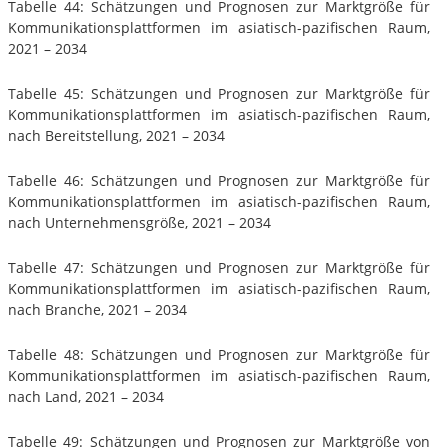
Tabelle 44: Schätzungen und Prognosen zur Marktgröße für
Kommunikationsplattformen im asiatisch-pazifischen Raum,
2021 – 2034
Tabelle 45: Schätzungen und Prognosen zur Marktgröße für
Kommunikationsplattformen im asiatisch-pazifischen Raum,
nach Bereitstellung, 2021 – 2034
Tabelle 46: Schätzungen und Prognosen zur Marktgröße für
Kommunikationsplattformen im asiatisch-pazifischen Raum,
nach Unternehmensgröße, 2021 – 2034
Tabelle 47: Schätzungen und Prognosen zur Marktgröße für
Kommunikationsplattformen im asiatisch-pazifischen Raum,
nach Branche, 2021 – 2034
Tabelle 48: Schätzungen und Prognosen zur Marktgröße für
Kommunikationsplattformen im asiatisch-pazifischen Raum,
nach Land, 2021 – 2034
Tabelle 49: Schätzungen und Prognosen zur Marktgröße von