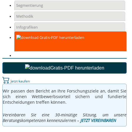
Segmentierung
Methodik
Infografiken
Gratis-PDF herunterladen
Gratis-PDF herunterladen
Jetzt kaufen
Wir passen den Bericht an Ihre Forschungsziele an, damit Sie
sich einen Wettbewerbsvorteil sichern und fundierte
Entscheidungen treffen können.
Vereinbaren Sie eine 30-minütige Sitzung, um unsere
Beratungskompetenzen kennenzulernen –
JETZT VEREINBAREN