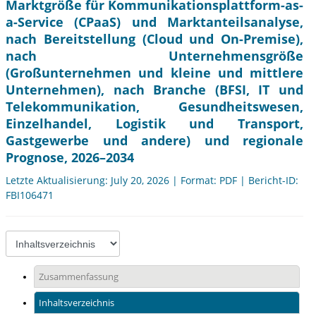
Marktgröße für Kommunikationsplattform-as-
a-Service (CPaaS) und Marktanteilsanalyse,
nach Bereitstellung (Cloud und On-Premise),
nach Unternehmensgröße
(Großunternehmen und kleine und mittlere
Unternehmen), nach Branche (BFSI, IT und
Telekommunikation, Gesundheitswesen,
Einzelhandel, Logistik und Transport,
Gastgewerbe und andere) und regionale
Prognose, 2026–2034
Letzte Aktualisierung: July 20, 2026 | Format: PDF | Bericht-ID:
FBI106471
Zusammenfassung
Inhaltsverzeichnis