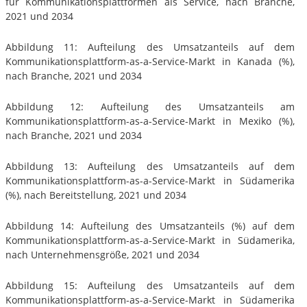
für Kommunikationsplattformen als Service, nach Branche,
2021 und 2034
Abbildung 11: Aufteilung des Umsatzanteils auf dem
Kommunikationsplattform-as-a-Service-Markt in Kanada (%),
nach Branche, 2021 und 2034
Abbildung 12: Aufteilung des Umsatzanteils am
Kommunikationsplattform-as-a-Service-Markt in Mexiko (%),
nach Branche, 2021 und 2034
Abbildung 13: Aufteilung des Umsatzanteils auf dem
Kommunikationsplattform-as-a-Service-Markt in Südamerika
(%), nach Bereitstellung, 2021 und 2034
Abbildung 14: Aufteilung des Umsatzanteils (%) auf dem
Kommunikationsplattform-as-a-Service-Markt in Südamerika,
nach Unternehmensgröße, 2021 und 2034
Abbildung 15: Aufteilung des Umsatzanteils auf dem
Kommunikationsplattform-as-a-Service-Markt in Südamerika