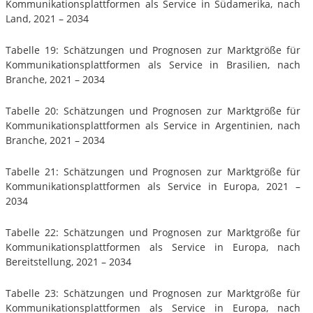
Kommunikationsplattformen als Service in Südamerika, nach
Land, 2021 – 2034
Tabelle 19: Schätzungen und Prognosen zur Marktgröße für
Kommunikationsplattformen als Service in Brasilien, nach
Branche, 2021 – 2034
Tabelle 20: Schätzungen und Prognosen zur Marktgröße für
Kommunikationsplattformen als Service in Argentinien, nach
Branche, 2021 – 2034
Tabelle 21: Schätzungen und Prognosen zur Marktgröße für
Kommunikationsplattformen als Service in Europa, 2021 –
2034
Tabelle 22: Schätzungen und Prognosen zur Marktgröße für
Kommunikationsplattformen als Service in Europa, nach
Bereitstellung, 2021 – 2034
Tabelle 23: Schätzungen und Prognosen zur Marktgröße für
Kommunikationsplattformen als Service in Europa, nach