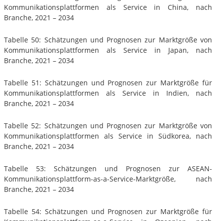
Kommunikationsplattformen als Service in China, nach
Branche, 2021 – 2034
Tabelle 50: Schätzungen und Prognosen zur Marktgröße von
Kommunikationsplattformen als Service in Japan, nach
Branche, 2021 – 2034
Tabelle 51: Schätzungen und Prognosen zur Marktgröße für
Kommunikationsplattformen als Service in Indien, nach
Branche, 2021 – 2034
Tabelle 52: Schätzungen und Prognosen zur Marktgröße von
Kommunikationsplattformen als Service in Südkorea, nach
Branche, 2021 – 2034
Tabelle 53: Schätzungen und Prognosen zur ASEAN-
Kommunikationsplattform-as-a-Service-Marktgröße, nach
Branche, 2021 – 2034
Tabelle 54: Schätzungen und Prognosen zur Marktgröße für