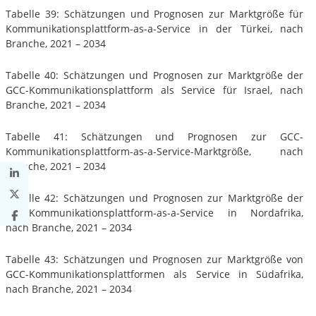
Tabelle 39: Schätzungen und Prognosen zur Marktgröße für
Kommunikationsplattform-as-a-Service in der Türkei, nach
Branche, 2021 – 2034
Tabelle 40: Schätzungen und Prognosen zur Marktgröße der
GCC-Kommunikationsplattform als Service für Israel, nach
Branche, 2021 – 2034
Tabelle 41: Schätzungen und Prognosen zur GCC-
Kommunikationsplattform-as-a-Service-Marktgröße, nach
Branche, 2021 – 2034
Tabelle 42: Schätzungen und Prognosen zur Marktgröße der
GCC-Kommunikationsplattform-as-a-Service in Nordafrika,
nach Branche, 2021 – 2034
Tabelle 43: Schätzungen und Prognosen zur Marktgröße von
GCC-Kommunikationsplattformen als Service in Südafrika,
nach Branche, 2021 – 2034