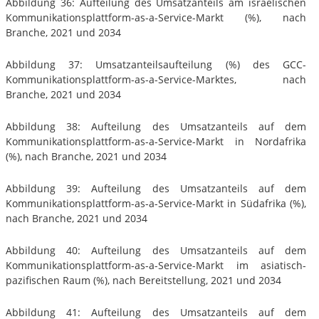
Abbildung 36: Aufteilung des Umsatzanteils am israelischen
Kommunikationsplattform-as-a-Service-Markt (%), nach
Branche, 2021 und 2034
Abbildung 37: Umsatzanteilsaufteilung (%) des GCC-
Kommunikationsplattform-as-a-Service-Marktes, nach
Branche, 2021 und 2034
Abbildung 38: Aufteilung des Umsatzanteils auf dem
Kommunikationsplattform-as-a-Service-Markt in Nordafrika
(%), nach Branche, 2021 und 2034
Abbildung 39: Aufteilung des Umsatzanteils auf dem
Kommunikationsplattform-as-a-Service-Markt in Südafrika (%),
nach Branche, 2021 und 2034
Abbildung 40: Aufteilung des Umsatzanteils auf dem
Kommunikationsplattform-as-a-Service-Markt im asiatisch-
pazifischen Raum (%), nach Bereitstellung, 2021 und 2034
Abbildung 41: Aufteilung des Umsatzanteils auf dem