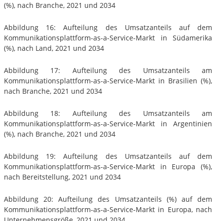
(%), nach Branche, 2021 und 2034
Abbildung 16: Aufteilung des Umsatzanteils auf dem
Kommunikationsplattform-as-a-Service-Markt in Südamerika
(%), nach Land, 2021 und 2034
Abbildung 17: Aufteilung des Umsatzanteils am
Kommunikationsplattform-as-a-Service-Markt in Brasilien (%),
nach Branche, 2021 und 2034
Abbildung 18: Aufteilung des Umsatzanteils am
Kommunikationsplattform-as-a-Service-Markt in Argentinien
(%), nach Branche, 2021 und 2034
Abbildung 19: Aufteilung des Umsatzanteils auf dem
Kommunikationsplattform-as-a-Service-Markt in Europa (%),
nach Bereitstellung, 2021 und 2034
Abbildung 20: Aufteilung des Umsatzanteils (%) auf dem
Kommunikationsplattform-as-a-Service-Markt in Europa, nach
Unternehmensgröße, 2021 und 2034