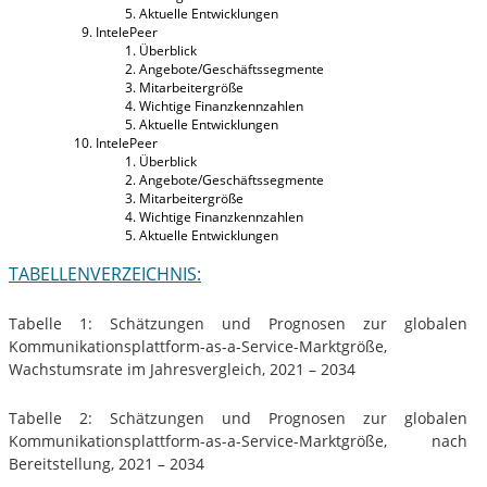
Aktuelle Entwicklungen
IntelePeer
Überblick
Angebote/Geschäftssegmente
Mitarbeitergröße
Wichtige Finanzkennzahlen
Aktuelle Entwicklungen
IntelePeer
Überblick
Angebote/Geschäftssegmente
Mitarbeitergröße
Wichtige Finanzkennzahlen
Aktuelle Entwicklungen
TABELLENVERZEICHNIS:
Tabelle 1: Schätzungen und Prognosen zur globalen
Kommunikationsplattform-as-a-Service-Marktgröße,
Wachstumsrate im Jahresvergleich, 2021 – 2034
Tabelle 2: Schätzungen und Prognosen zur globalen
Kommunikationsplattform-as-a-Service-Marktgröße, nach
Bereitstellung, 2021 – 2034