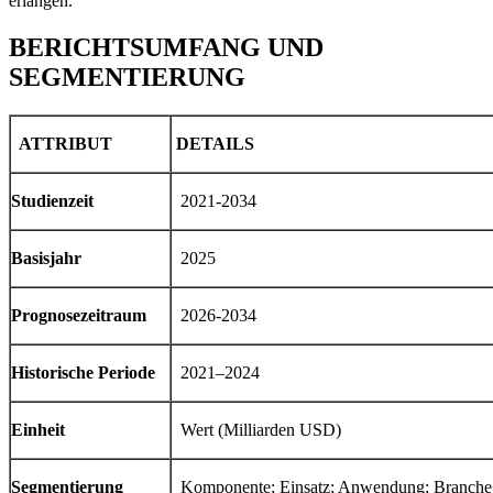
erlangen.
BERICHTSUMFANG UND
SEGMENTIERUNG
ATTRIBUT
DETAILS
Studienzeit
2021-2034
Basisjahr
2025
Prognosezeitraum
2026-2034
Historische Periode
2021–2024
Einheit
Wert (Milliarden USD)
Segmentierung
Komponente; Einsatz; Anwendung; Branche