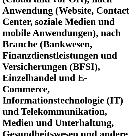
Anwendung (Website, Contact
Center, soziale Medien und
mobile Anwendungen), nach
Branche (Bankwesen,
Finanzdienstleistungen und
Versicherungen (BFSI),
Einzelhandel und E-
Commerce,
Informationstechnologie (IT)
und Telekommunikation,
Medien und Unterhaltung,
Gesundheitswesen und andere