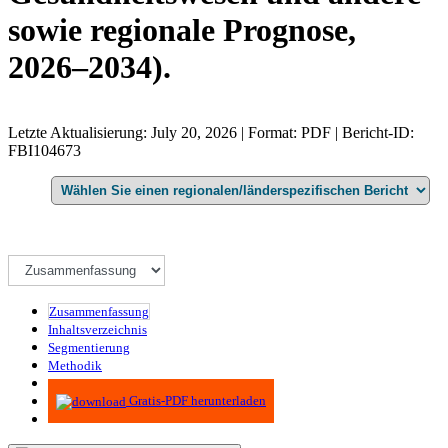
sowie regionale Prognose,
2026–2034).
Letzte Aktualisierung: July 20, 2026 | Format: PDF | Bericht-ID:
FBI104673
Zusammenfassung
Inhaltsverzeichnis
Segmentierung
Methodik
Infografiken
Gratis-PDF herunterladen