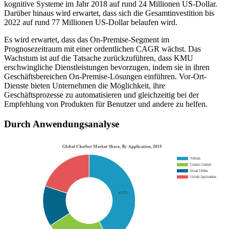
kognitive Systeme im Jahr 2018 auf rund 24 Millionen US-Dollar.
Darüber hinaus wird erwartet, dass sich die Gesamtinvestition bis
2022 auf rund 77 Millionen US-Dollar belaufen wird.
Es wird erwartet, dass das On-Premise-Segment im
Prognosezeitraum mit einer ordentlichen CAGR wächst. Das
Wachstum ist auf die Tatsache zurückzuführen, dass KMU
erschwingliche Dienstleistungen bevorzugen, indem sie in ihren
Geschäftsbereichen On-Premise-Lösungen einführen. Vor-Ort-
Dienste bieten Unternehmen die Möglichkeit, ihre
Geschäftsprozesse zu automatisieren und gleichzeitig bei der
Empfehlung von Produkten für Benutzer und andere zu helfen.
Durch Anwendungsanalyse