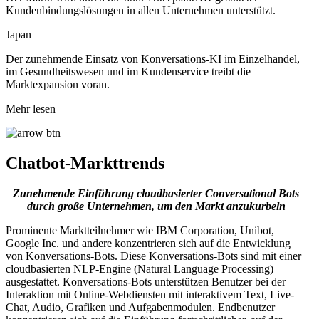
Kundenbindungslösungen in allen Unternehmen unterstützt.
Japan
Der zunehmende Einsatz von Konversations-KI im Einzelhandel,
im Gesundheitswesen und im Kundenservice treibt die
Marktexpansion voran.
Mehr lesen
Chatbot-Markttrends
Zunehmende Einführung cloudbasierter Conversational Bots
durch große Unternehmen, um den Markt anzukurbeln
Prominente Marktteilnehmer wie IBM Corporation, Unibot,
Google Inc. und andere konzentrieren sich auf die Entwicklung
von Konversations-Bots. Diese Konversations-Bots sind mit einer
cloudbasierten NLP-Engine (Natural Language Processing)
ausgestattet. Konversations-Bots unterstützen Benutzer bei der
Interaktion mit Online-Webdiensten mit interaktivem Text, Live-
Chat, Audio, Grafiken und Aufgabenmodulen. Endbenutzer