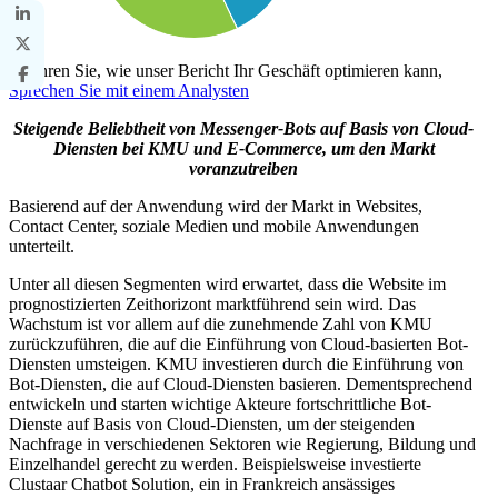
Erfahren Sie, wie unser Bericht Ihr Geschäft optimieren kann,
Sprechen Sie mit einem Analysten
Steigende Beliebtheit von Messenger-Bots auf Basis von Cloud-
Diensten bei KMU und E-Commerce, um den Markt
voranzutreiben
Basierend auf der Anwendung wird der Markt in Websites,
Contact Center, soziale Medien und mobile Anwendungen
unterteilt.
Unter all diesen Segmenten wird erwartet, dass die Website im
prognostizierten Zeithorizont marktführend sein wird. Das
Wachstum ist vor allem auf die zunehmende Zahl von KMU
zurückzuführen, die auf die Einführung von Cloud-basierten Bot-
Diensten umsteigen. KMU investieren durch die Einführung von
Bot-Diensten, die auf Cloud-Diensten basieren. Dementsprechend
entwickeln und starten wichtige Akteure fortschrittliche Bot-
Dienste auf Basis von Cloud-Diensten, um der steigenden
Nachfrage in verschiedenen Sektoren wie Regierung, Bildung und
Einzelhandel gerecht zu werden. Beispielsweise investierte
Clustaar Chatbot Solution, ein in Frankreich ansässiges