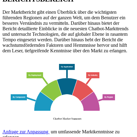
Der Marktbericht gibt einen Überblick über die wichtigsten
führenden Regionen auf der ganzen Welt, um dem Benutzer ein
besseres Verständnis zu vermitteln. Darüber hinaus bietet der
Bericht detaillierte Einblicke in die neuesten Chatbot-Markttrends
und untersucht Technologien, die auf globaler Ebene in rasantem
Tempo eingesetzt werden. Darüber hinaus hebt der Bericht die
wachstumsfördernden Faktoren und Hemmnisse hervor und hilft
dem Leser, tiefgreifende Kenntnisse über den Markt zu erlangen.
Anfrage zur Anpassung
um umfassende Marktkenntnisse zu