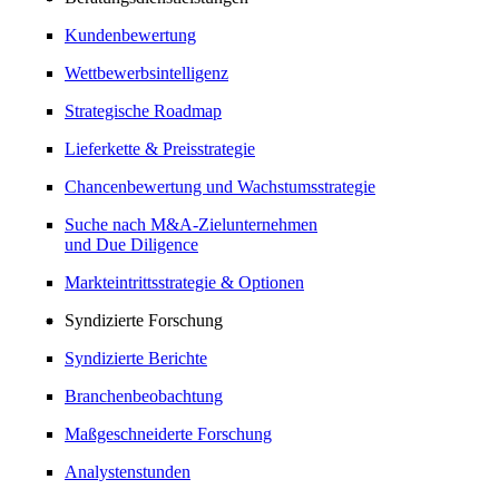
Kundenbewertung
Wettbewerbsintelligenz
Strategische Roadmap
Lieferkette & Preisstrategie
Chancenbewertung und Wachstumsstrategie
Suche nach M&A-Zielunternehmen
und Due Diligence
Markteintrittsstrategie & Optionen
Syndizierte Forschung
Syndizierte Berichte
Branchenbeobachtung
Maßgeschneiderte Forschung
Analystenstunden