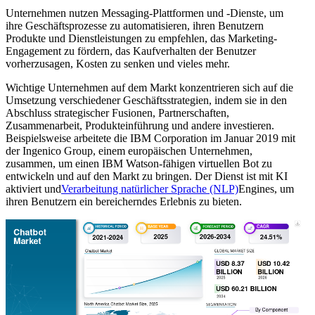
Unternehmen nutzen Messaging-Plattformen und -Dienste, um
ihre Geschäftsprozesse zu automatisieren, ihren Benutzern
Produkte und Dienstleistungen zu empfehlen, das Marketing-
Engagement zu fördern, das Kaufverhalten der Benutzer
vorherzusagen, Kosten zu senken und vieles mehr.
Wichtige Unternehmen auf dem Markt konzentrieren sich auf die
Umsetzung verschiedener Geschäftsstrategien, indem sie in den
Abschluss strategischer Fusionen, Partnerschaften,
Zusammenarbeit, Produkteinführung und andere investieren.
Beispielsweise arbeitete die IBM Corporation im Januar 2019 mit
der Ingenico Group, einem europäischen Unternehmen,
zusammen, um einen IBM Watson-fähigen virtuellen Bot zu
entwickeln und auf den Markt zu bringen. Der Dienst ist mit KI
aktiviert und
Verarbeitung natürlicher Sprache (NLP)
Engines, um
ihren Benutzern ein bereicherndes Erlebnis zu bieten.