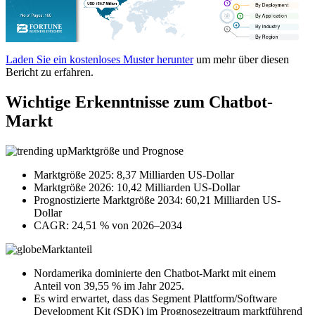
Laden Sie ein kostenloses Muster herunter
um mehr über diesen
Bericht zu erfahren.
Wichtige Erkenntnisse zum Chatbot-
Markt
Marktgröße und Prognose
Marktgröße 2025: 8,37 Milliarden US-Dollar
Marktgröße 2026: 10,42 Milliarden US-Dollar
Prognostizierte Marktgröße 2034: 60,21 Milliarden US-
Dollar
CAGR: 24,51 % von 2026–2034
Marktanteil
Nordamerika dominierte den Chatbot-Markt mit einem
Anteil von 39,55 % im Jahr 2025.
Es wird erwartet, dass das Segment Plattform/Software
Development Kit (SDK) im Prognosezeitraum marktführend