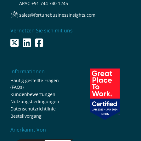
APAC
+91 744 740 1245
sales@fortunebusinessinsights.com
Vernetzen Sie sich mit uns
Informationen
Häufig gestellte Fragen
(FAQs)
Kundenbewertungen
Nutzungsbedingungen
Datenschutzrichtlinie
Bestellvorgang
Anerkannt Von