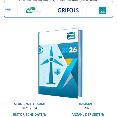
STUDIENZEITRAUM:
BASISJAHR:
2021-2034
2025
HISTORISCHE DATEN:
ANZAHL DER SEITEN: