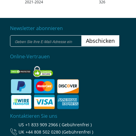
2021-2024
326
Newsletter abonnieren
Abschicken
Online-Vertrauen
Kontaktieren Sie uns
US
+1 833 909 2966 ( Gebührenfrei )
UK
+44 808 502 0280 (Gebührenfrei )