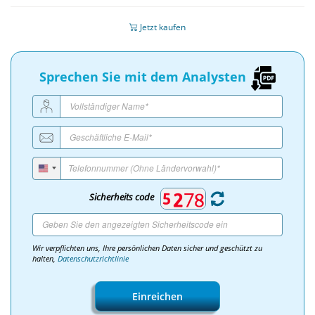
Jetzt kaufen
Sprechen Sie mit dem Analysten
Sicherheits code
Wir verpflichten uns, Ihre persönlichen Daten sicher und geschützt zu
halten,
Datenschutzrichtlinie
Einreichen