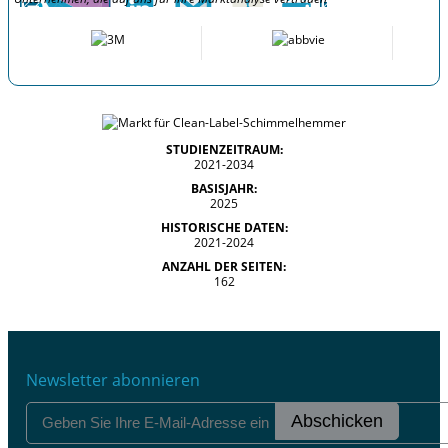
STUDIENZEITRAUM:
2021-2034
BASISJAHR:
2025
HISTORISCHE DATEN:
2021-2024
ANZAHL DER SEITEN:
162
Newsletter abonnieren
Abschicken