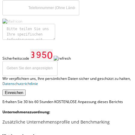
Sicherheitscode
Wir verpflichten uns, Ihre persönlichen Daten sicher und geschützt zu halten,
Datenschutzrichtlinie
Einreichen
Erhalten Sie 30 bis 60 Stunden KOSTENLOSE Anpassung dieses Berichts
Unternehmenszuordnung:
Zusätzliche Unternehmensprofile und Benchmarking