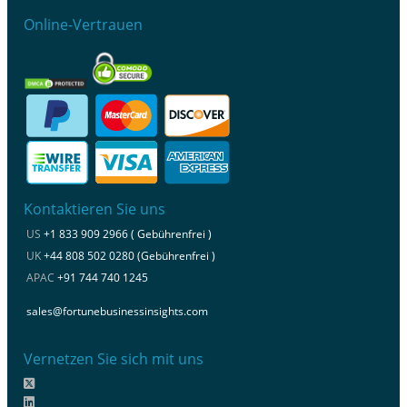
Online-Vertrauen
Kontaktieren Sie uns
US
+1 833 909 2966 ( Gebührenfrei )
UK
+44 808 502 0280 (Gebührenfrei )
APAC
+91 744 740 1245
sales@fortunebusinessinsights.com
Vernetzen Sie sich mit uns