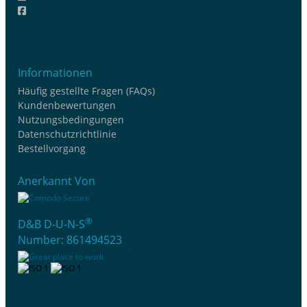
Informationen
Häufig gestellte Fragen (FAQs)
Kundenbewertungen
Nutzungsbedingungen
Datenschutzrichtlinie
Bestellvorgang
Anerkannt Von
®
D&B D-U-N-S
Number: 861494523