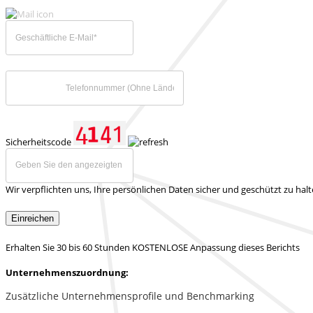
Sicherheitscode
Wir verpflichten uns, Ihre persönlichen Daten sicher und geschützt zu hal
Einreichen
Erhalten Sie 30 bis 60 Stunden KOSTENLOSE Anpassung dieses Berichts
Unternehmenszuordnung:
Zusätzliche Unternehmensprofile und Benchmarking