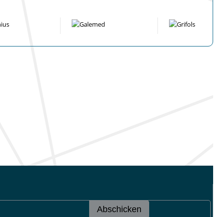
Abschicken