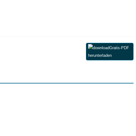
Gratis-PDF
herunterladen