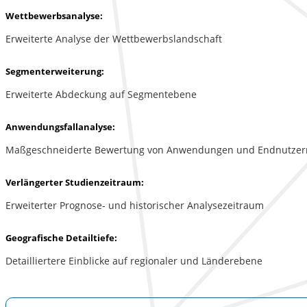
Wettbewerbsanalyse:
Erweiterte Analyse der Wettbewerbslandschaft
Segmenterweiterung:
Erweiterte Abdeckung auf Segmentebene
Anwendungsfallanalyse:
Maßgeschneiderte Bewertung von Anwendungen und Endnutzer
Verlängerter Studienzeitraum:
Erweiterter Prognose- und historischer Analysezeitraum
Geografische Detailtiefe:
Detailliertere Einblicke auf regionaler und Länderebene