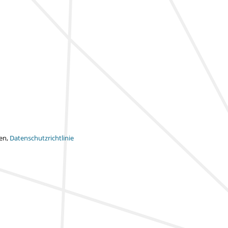
ten,
Datenschutzrichtlinie