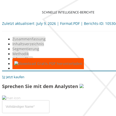
SCHNELLE INTELLIGENCE-BERICHTE
Zuletzt aktualisiert :July 9, 2026 | Format:PDF | Berichts-ID: 10530
Zusammenfassung
Inhaltsverzeichnis
Segmentierung
Methodik
Infografiken
Gratis-PDF herunterladen
Jetzt kaufen
Sprechen Sie mit dem Analysten