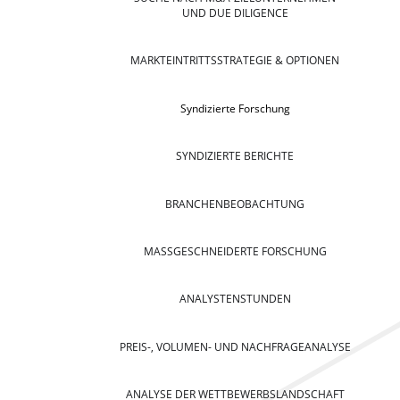
UND DUE DILIGENCE
MARKTEINTRITTSSTRATEGIE & OPTIONEN
Syndizierte Forschung
SYNDIZIERTE BERICHTE
BRANCHENBEOBACHTUNG
MASSGESCHNEIDERTE FORSCHUNG
ANALYSTENSTUNDEN
PREIS-, VOLUMEN- UND NACHFRAGEANALYSE
ANALYSE DER WETTBEWERBSLANDSCHAFT