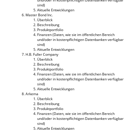
und/oder in kostenpflichtigen Datenbanken verfügbar
sind)
Aktuelle Entwicklungen
Master Bond Inc.
Überblick
Beschreibung
Produktportfolio
Finanzen (Daten, wie sie im öffentlichen Bereich
und/oder in kostenpflichtigen Datenbanken verfügbar
sind)
Aktuelle Entwicklungen
H.B. Fuller Company
Überblick
Beschreibung
Produktportfolio
Finanzen (Daten, wie sie im öffentlichen Bereich
und/oder in kostenpflichtigen Datenbanken verfügbar
sind)
Aktuelle Entwicklungen
Arkema
Überblick
Beschreibung
Produktportfolio
Finanzen (Daten, wie sie im öffentlichen Bereich
und/oder in kostenpflichtigen Datenbanken verfügbar
sind)
Aktuelle Entwicklungen