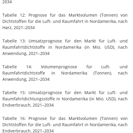
2034
Tabelle 12: Prognose für das Marktvolumen (Tonnen) von
Dichtstoffen für die Luft- und Raumfahrt in Nordamerika, nach
Harz, 2021–2034
Tabelle 13: Umsatzprognose für den Markt für Luft- und
Raumfahrtdichtstoffe in Nordamerika (in Mio. USD), nach
Anwendung, 2021–2034
Tabelle 14: Volumenprognose für Luft- und
Raumfahrtdichtstoffe in Nordamerika (Tonnen), nach
Anwendung, 2021–2034
Tabelle 15: Umsatzprognose für den Markt für Luft- und
Raumfahrtdichtungsstoffe in Nordamerika (in Mio. USD), nach
Endverbrauch, 2021–2034
Tabelle 16: Prognose für das Marktvolumen (Tonnen) von
Dichtstoffen für die Luft- und Raumfahrt in Nordamerika, nach
Endverbrauch, 2021–2034