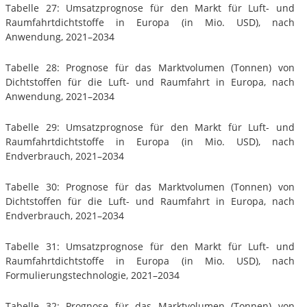
Tabelle 27: Umsatzprognose für den Markt für Luft- und
Raumfahrtdichtstoffe in Europa (in Mio. USD), nach
Anwendung, 2021–2034
Tabelle 28: Prognose für das Marktvolumen (Tonnen) von
Dichtstoffen für die Luft- und Raumfahrt in Europa, nach
Anwendung, 2021–2034
Tabelle 29: Umsatzprognose für den Markt für Luft- und
Raumfahrtdichtstoffe in Europa (in Mio. USD), nach
Endverbrauch, 2021–2034
Tabelle 30: Prognose für das Marktvolumen (Tonnen) von
Dichtstoffen für die Luft- und Raumfahrt in Europa, nach
Endverbrauch, 2021–2034
Tabelle 31: Umsatzprognose für den Markt für Luft- und
Raumfahrtdichtstoffe in Europa (in Mio. USD), nach
Formulierungstechnologie, 2021–2034
Tabelle 32: Prognose für das Marktvolumen (Tonnen) von