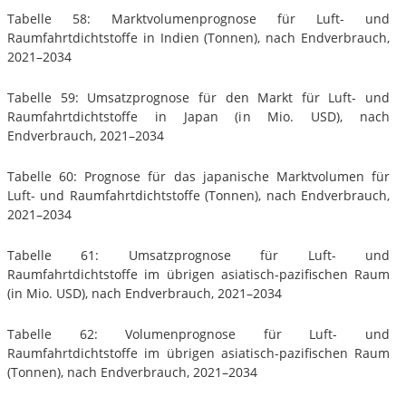
Tabelle 58: Marktvolumenprognose für Luft- und
Raumfahrtdichtstoffe in Indien (Tonnen), nach Endverbrauch,
2021–2034
Tabelle 59: Umsatzprognose für den Markt für Luft- und
Raumfahrtdichtstoffe in Japan (in Mio. USD), nach
Endverbrauch, 2021–2034
Tabelle 60: Prognose für das japanische Marktvolumen für
Luft- und Raumfahrtdichtstoffe (Tonnen), nach Endverbrauch,
2021–2034
Tabelle 61: Umsatzprognose für Luft- und
Raumfahrtdichtstoffe im übrigen asiatisch-pazifischen Raum
(in Mio. USD), nach Endverbrauch, 2021–2034
Tabelle 62: Volumenprognose für Luft- und
Raumfahrtdichtstoffe im übrigen asiatisch-pazifischen Raum
(Tonnen), nach Endverbrauch, 2021–2034