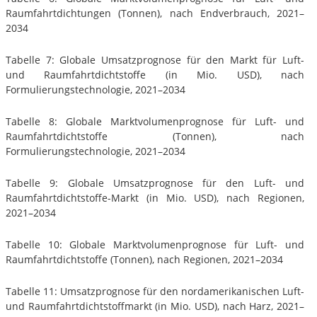
Raumfahrtdichtungen (Tonnen), nach Endverbrauch, 2021–
2034
Tabelle 7: Globale Umsatzprognose für den Markt für Luft-
und Raumfahrtdichtstoffe (in Mio. USD), nach
Formulierungstechnologie, 2021–2034
Tabelle 8: Globale Marktvolumenprognose für Luft- und
Raumfahrtdichtstoffe (Tonnen), nach
Formulierungstechnologie, 2021–2034
Tabelle 9: Globale Umsatzprognose für den Luft- und
Raumfahrtdichtstoffe-Markt (in Mio. USD), nach Regionen,
2021–2034
Tabelle 10: Globale Marktvolumenprognose für Luft- und
Raumfahrtdichtstoffe (Tonnen), nach Regionen, 2021–2034
Tabelle 11: Umsatzprognose für den nordamerikanischen Luft-
und Raumfahrtdichtstoffmarkt (in Mio. USD), nach Harz, 2021–