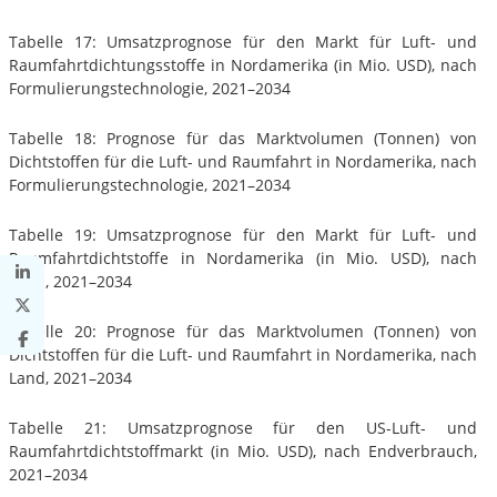
Tabelle 17: Umsatzprognose für den Markt für Luft- und
Raumfahrtdichtungsstoffe in Nordamerika (in Mio. USD), nach
Formulierungstechnologie, 2021–2034
Tabelle 18: Prognose für das Marktvolumen (Tonnen) von
Dichtstoffen für die Luft- und Raumfahrt in Nordamerika, nach
Formulierungstechnologie, 2021–2034
Tabelle 19: Umsatzprognose für den Markt für Luft- und
Raumfahrtdichtstoffe in Nordamerika (in Mio. USD), nach
Land, 2021–2034
Tabelle 20: Prognose für das Marktvolumen (Tonnen) von
Dichtstoffen für die Luft- und Raumfahrt in Nordamerika, nach
Land, 2021–2034
Tabelle 21: Umsatzprognose für den US-Luft- und
Raumfahrtdichtstoffmarkt (in Mio. USD), nach Endverbrauch,
2021–2034