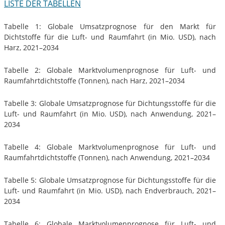
LISTE DER TABELLEN
Tabelle 1: Globale Umsatzprognose für den Markt für
Dichtstoffe für die Luft- und Raumfahrt (in Mio. USD), nach
Harz, 2021–2034
Tabelle 2: Globale Marktvolumenprognose für Luft- und
Raumfahrtdichtstoffe (Tonnen), nach Harz, 2021–2034
Tabelle 3: Globale Umsatzprognose für Dichtungsstoffe für die
Luft- und Raumfahrt (in Mio. USD), nach Anwendung, 2021–
2034
Tabelle 4: Globale Marktvolumenprognose für Luft- und
Raumfahrtdichtstoffe (Tonnen), nach Anwendung, 2021–2034
Tabelle 5: Globale Umsatzprognose für Dichtungsstoffe für die
Luft- und Raumfahrt (in Mio. USD), nach Endverbrauch, 2021–
2034
Tabelle 6: Globale Marktvolumenprognose für Luft- und