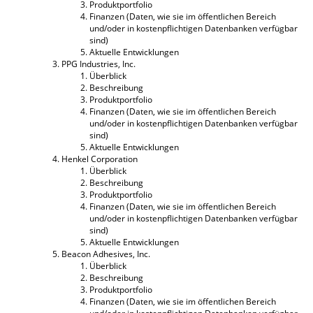
Produktportfolio
Finanzen (Daten, wie sie im öffentlichen Bereich
und/oder in kostenpflichtigen Datenbanken verfügbar
sind)
Aktuelle Entwicklungen
PPG Industries, Inc.
Überblick
Beschreibung
Produktportfolio
Finanzen (Daten, wie sie im öffentlichen Bereich
und/oder in kostenpflichtigen Datenbanken verfügbar
sind)
Aktuelle Entwicklungen
Henkel Corporation
Überblick
Beschreibung
Produktportfolio
Finanzen (Daten, wie sie im öffentlichen Bereich
und/oder in kostenpflichtigen Datenbanken verfügbar
sind)
Aktuelle Entwicklungen
Beacon Adhesives, Inc.
Überblick
Beschreibung
Produktportfolio
Finanzen (Daten, wie sie im öffentlichen Bereich