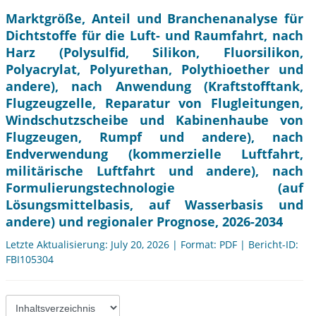
Marktgröße, Anteil und Branchenanalyse für
Dichtstoffe für die Luft- und Raumfahrt, nach
Harz (Polysulfid, Silikon, Fluorsilikon,
Polyacrylat, Polyurethan, Polythioether und
andere), nach Anwendung (Kraftstofftank,
Flugzeugzelle, Reparatur von Flugleitungen,
Windschutzscheibe und Kabinenhaube von
Flugzeugen, Rumpf und andere), nach
Endverwendung (kommerzielle Luftfahrt,
militärische Luftfahrt und andere), nach
Formulierungstechnologie (auf
Lösungsmittelbasis, auf Wasserbasis und
andere) und regionaler Prognose, 2026-2034
Letzte Aktualisierung: July 20, 2026 | Format: PDF | Bericht-ID:
FBI105304