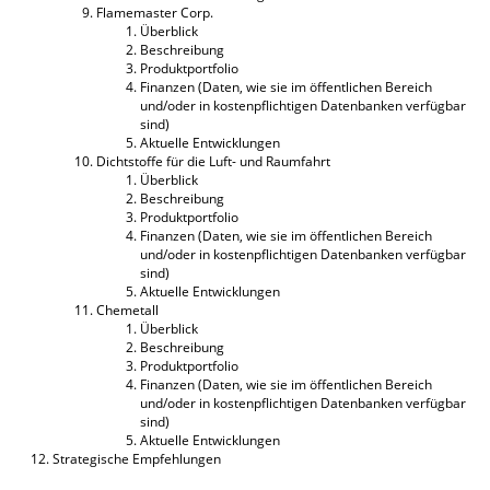
Flamemaster Corp.
Überblick
Beschreibung
Produktportfolio
Finanzen (Daten, wie sie im öffentlichen Bereich
und/oder in kostenpflichtigen Datenbanken verfügbar
sind)
Aktuelle Entwicklungen
Dichtstoffe für die Luft- und Raumfahrt
Überblick
Beschreibung
Produktportfolio
Finanzen (Daten, wie sie im öffentlichen Bereich
und/oder in kostenpflichtigen Datenbanken verfügbar
sind)
Aktuelle Entwicklungen
Chemetall
Überblick
Beschreibung
Produktportfolio
Finanzen (Daten, wie sie im öffentlichen Bereich
und/oder in kostenpflichtigen Datenbanken verfügbar
sind)
Aktuelle Entwicklungen
Strategische Empfehlungen