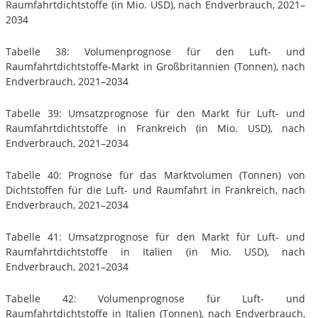
Raumfahrtdichtstoffe (in Mio. USD), nach Endverbrauch, 2021–
2034
Tabelle 38: Volumenprognose für den Luft- und
Raumfahrtdichtstoffe-Markt in Großbritannien (Tonnen), nach
Endverbrauch, 2021–2034
Tabelle 39: Umsatzprognose für den Markt für Luft- und
Raumfahrtdichtstoffe in Frankreich (in Mio. USD), nach
Endverbrauch, 2021–2034
Tabelle 40: Prognose für das Marktvolumen (Tonnen) von
Dichtstoffen für die Luft- und Raumfahrt in Frankreich, nach
Endverbrauch, 2021–2034
Tabelle 41: Umsatzprognose für den Markt für Luft- und
Raumfahrtdichtstoffe in Italien (in Mio. USD), nach
Endverbrauch, 2021–2034
Tabelle 42: Volumenprognose für Luft- und
Raumfahrtdichtstoffe in Italien (Tonnen), nach Endverbrauch,