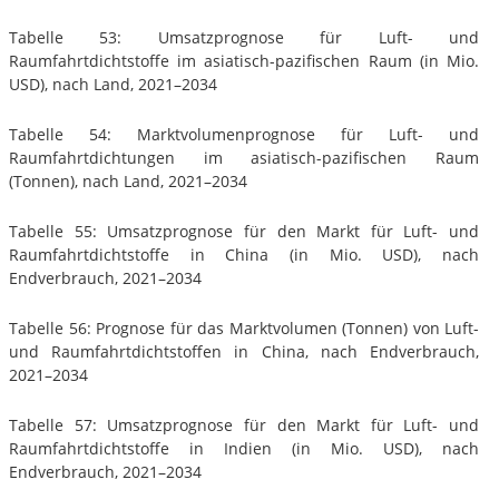
Tabelle 53: Umsatzprognose für Luft- und
Raumfahrtdichtstoffe im asiatisch-pazifischen Raum (in Mio.
USD), nach Land, 2021–2034
Tabelle 54: Marktvolumenprognose für Luft- und
Raumfahrtdichtungen im asiatisch-pazifischen Raum
(Tonnen), nach Land, 2021–2034
Tabelle 55: Umsatzprognose für den Markt für Luft- und
Raumfahrtdichtstoffe in China (in Mio. USD), nach
Endverbrauch, 2021–2034
Tabelle 56: Prognose für das Marktvolumen (Tonnen) von Luft-
und Raumfahrtdichtstoffen in China, nach Endverbrauch,
2021–2034
Tabelle 57: Umsatzprognose für den Markt für Luft- und
Raumfahrtdichtstoffe in Indien (in Mio. USD), nach
Endverbrauch, 2021–2034