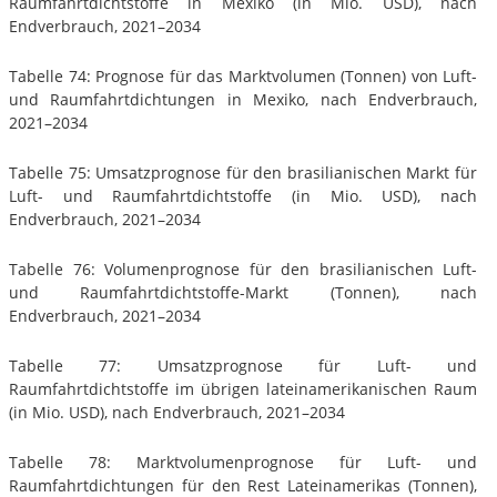
Raumfahrtdichtstoffe in Mexiko (in Mio. USD), nach
Endverbrauch, 2021–2034
Tabelle 74: Prognose für das Marktvolumen (Tonnen) von Luft-
und Raumfahrtdichtungen in Mexiko, nach Endverbrauch,
2021–2034
Tabelle 75: Umsatzprognose für den brasilianischen Markt für
Luft- und Raumfahrtdichtstoffe (in Mio. USD), nach
Endverbrauch, 2021–2034
Tabelle 76: Volumenprognose für den brasilianischen Luft-
und Raumfahrtdichtstoffe-Markt (Tonnen), nach
Endverbrauch, 2021–2034
Tabelle 77: Umsatzprognose für Luft- und
Raumfahrtdichtstoffe im übrigen lateinamerikanischen Raum
(in Mio. USD), nach Endverbrauch, 2021–2034
Tabelle 78: Marktvolumenprognose für Luft- und
Raumfahrtdichtungen für den Rest Lateinamerikas (Tonnen),