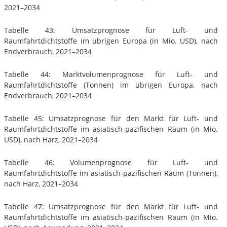
2021–2034
Tabelle 43: Umsatzprognose für Luft- und
Raumfahrtdichtstoffe im übrigen Europa (in Mio. USD), nach
Endverbrauch, 2021–2034
Tabelle 44: Marktvolumenprognose für Luft- und
Raumfahrtdichtstoffe (Tonnen) im übrigen Europa, nach
Endverbrauch, 2021–2034
Tabelle 45: Umsatzprognose für den Markt für Luft- und
Raumfahrtdichtstoffe im asiatisch-pazifischen Raum (in Mio.
USD), nach Harz, 2021–2034
Tabelle 46: Volumenprognose für Luft- und
Raumfahrtdichtstoffe im asiatisch-pazifischen Raum (Tonnen),
nach Harz, 2021–2034
Tabelle 47: Umsatzprognose für den Markt für Luft- und
Raumfahrtdichtstoffe im asiatisch-pazifischen Raum (in Mio.