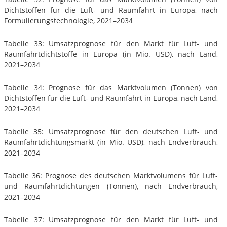
Dichtstoffen für die Luft- und Raumfahrt in Europa, nach
Formulierungstechnologie, 2021–2034
Tabelle 33: Umsatzprognose für den Markt für Luft- und
Raumfahrtdichtstoffe in Europa (in Mio. USD), nach Land,
2021–2034
Tabelle 34: Prognose für das Marktvolumen (Tonnen) von
Dichtstoffen für die Luft- und Raumfahrt in Europa, nach Land,
2021–2034
Tabelle 35: Umsatzprognose für den deutschen Luft- und
Raumfahrtdichtungsmarkt (in Mio. USD), nach Endverbrauch,
2021–2034
Tabelle 36: Prognose des deutschen Marktvolumens für Luft-
und Raumfahrtdichtungen (Tonnen), nach Endverbrauch,
2021–2034
Tabelle 37: Umsatzprognose für den Markt für Luft- und