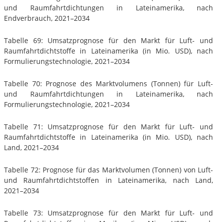
und Raumfahrtdichtungen in Lateinamerika, nach
Endverbrauch, 2021–2034
Tabelle 69: Umsatzprognose für den Markt für Luft- und
Raumfahrtdichtstoffe in Lateinamerika (in Mio. USD), nach
Formulierungstechnologie, 2021–2034
Tabelle 70: Prognose des Marktvolumens (Tonnen) für Luft-
und Raumfahrtdichtungen in Lateinamerika, nach
Formulierungstechnologie, 2021–2034
Tabelle 71: Umsatzprognose für den Markt für Luft- und
Raumfahrtdichtstoffe in Lateinamerika (in Mio. USD), nach
Land, 2021–2034
Tabelle 72: Prognose für das Marktvolumen (Tonnen) von Luft-
und Raumfahrtdichtstoffen in Lateinamerika, nach Land,
2021–2034
Tabelle 73: Umsatzprognose für den Markt für Luft- und