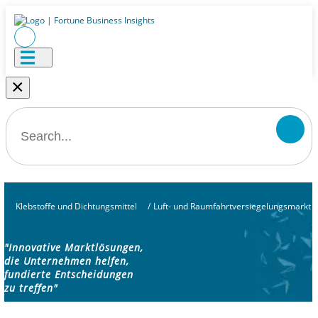
×
Klebstoffe und Dichtungsmittel
/
Luft- und Raumfahrtversiegelungsmarkt
"Innovative Marktlösungen,
die Unternehmen helfen,
fundierte Entscheidungen
zu treffen"