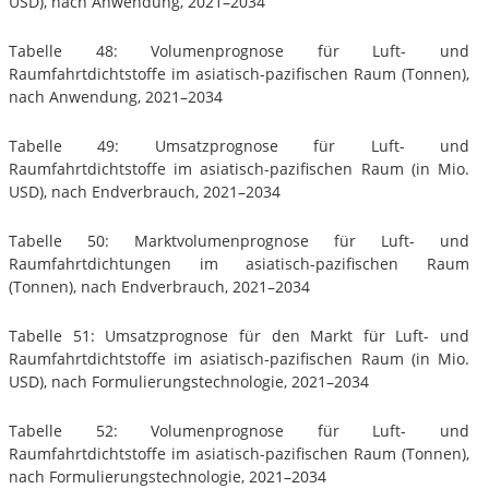
USD), nach Anwendung, 2021–2034
Tabelle 48: Volumenprognose für Luft- und
Raumfahrtdichtstoffe im asiatisch-pazifischen Raum (Tonnen),
nach Anwendung, 2021–2034
Tabelle 49: Umsatzprognose für Luft- und
Raumfahrtdichtstoffe im asiatisch-pazifischen Raum (in Mio.
USD), nach Endverbrauch, 2021–2034
Tabelle 50: Marktvolumenprognose für Luft- und
Raumfahrtdichtungen im asiatisch-pazifischen Raum
(Tonnen), nach Endverbrauch, 2021–2034
Tabelle 51: Umsatzprognose für den Markt für Luft- und
Raumfahrtdichtstoffe im asiatisch-pazifischen Raum (in Mio.
USD), nach Formulierungstechnologie, 2021–2034
Tabelle 52: Volumenprognose für Luft- und
Raumfahrtdichtstoffe im asiatisch-pazifischen Raum (Tonnen),
nach Formulierungstechnologie, 2021–2034