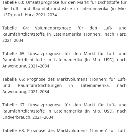
Tabelle 63: Umsatzprognose für den Markt für Dichtstoffe für
die Luft- und Raumfahrtindustrie in Lateinamerika (in Mio.
USD), nach Harz, 2021–2034
Tabelle 64: Volumenprognose für den Luft- und
Raumfahrtdichtstoffe in Lateinamerika (Tonnen), nach Harz,
2021–2034
Tabelle 65: Umsatzprognose für den Markt für Luft- und
Raumfahrtdichtstoffe in Lateinamerika (in Mio. USD), nach
Anwendung, 2021–2034
Tabelle 66: Prognose des Marktvolumens (Tonnen) für Luft-
und Raumfahrtdichtungen in Lateinamerika, nach
Anwendung, 2021–2034
Tabelle 67: Umsatzprognose für den Markt für Luft- und
Raumfahrtdichtstoffe in Lateinamerika (in Mio. USD), nach
Endverbrauch, 2021–2034
Tabelle 68: Prognose des Marktvolumens (Tonnen) für Luft-