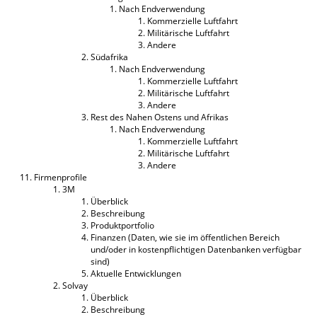
Nach Endverwendung
Kommerzielle Luftfahrt
Militärische Luftfahrt
Andere
Südafrika
Nach Endverwendung
Kommerzielle Luftfahrt
Militärische Luftfahrt
Andere
Rest des Nahen Ostens und Afrikas
Nach Endverwendung
Kommerzielle Luftfahrt
Militärische Luftfahrt
Andere
Firmenprofile
3M
Überblick
Beschreibung
Produktportfolio
Finanzen (Daten, wie sie im öffentlichen Bereich
und/oder in kostenpflichtigen Datenbanken verfügbar
sind)
Aktuelle Entwicklungen
Solvay
Überblick
Beschreibung