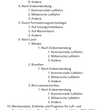
Andere
Nach Endverwendung
Kommerzielle Luftfahrt
Militärische Luftfahrt
Andere
Durch Formulierungstechnologie
Auf Lösungsmittelbasis
Auf Wasserbasis
Andere
Nach Land
Mexiko
Nach Endverwendung
Kommerzielle Luftfahrt
Militärische Luftfahrt
Andere
Brasilien
Nach Endverwendung
Kommerzielle Luftfahrt
Militärische Luftfahrt
Andere
Rest Lateinamerikas
Nach Endverwendung
Kommerzielle Luftfahrt
Militärische Luftfahrt
Andere
Marktanalyse, Einblicke und Prognose für Luft- und