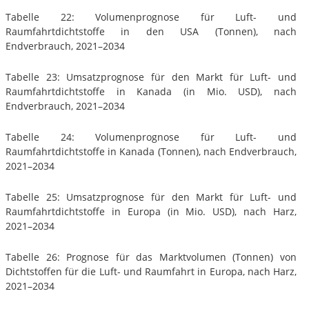
Tabelle 22: Volumenprognose für Luft- und
Raumfahrtdichtstoffe in den USA (Tonnen), nach
Endverbrauch, 2021–2034
Tabelle 23: Umsatzprognose für den Markt für Luft- und
Raumfahrtdichtstoffe in Kanada (in Mio. USD), nach
Endverbrauch, 2021–2034
Tabelle 24: Volumenprognose für Luft- und
Raumfahrtdichtstoffe in Kanada (Tonnen), nach Endverbrauch,
2021–2034
Tabelle 25: Umsatzprognose für den Markt für Luft- und
Raumfahrtdichtstoffe in Europa (in Mio. USD), nach Harz,
2021–2034
Tabelle 26: Prognose für das Marktvolumen (Tonnen) von
Dichtstoffen für die Luft- und Raumfahrt in Europa, nach Harz,
2021–2034