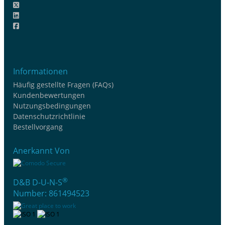
Informationen
Häufig gestellte Fragen (FAQs)
Kundenbewertungen
Nutzungsbedingungen
Datenschutzrichtlinie
Bestellvorgang
Anerkannt Von
®
D&B D-U-N-S
Number: 861494523