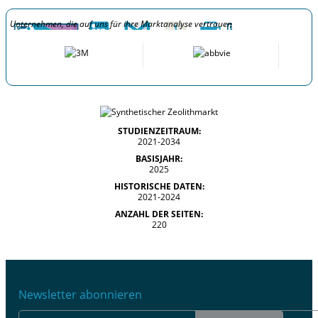
Unternehmen, die auf uns für ihre Marktanalyse vertrauen
STUDIENZEITRAUM:
2021-2034
BASISJAHR:
2025
HISTORISCHE DATEN:
2021-2024
ANZAHL DER SEITEN:
220
Newsletter abonnieren