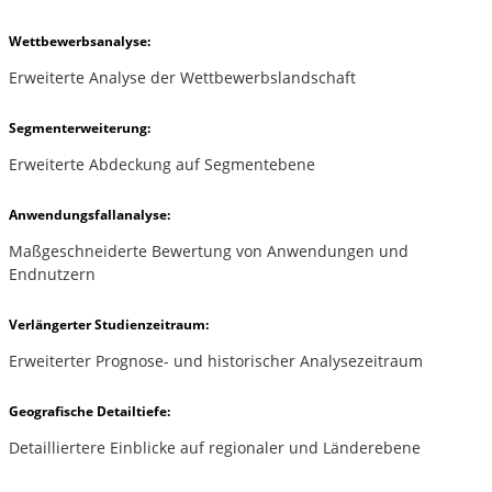
Wettbewerbsanalyse:
Erweiterte Analyse der Wettbewerbslandschaft
Segmenterweiterung:
Erweiterte Abdeckung auf Segmentebene
Anwendungsfallanalyse:
Maßgeschneiderte Bewertung von Anwendungen und
Endnutzern
Verlängerter Studienzeitraum:
Erweiterter Prognose- und historischer Analysezeitraum
Geografische Detailtiefe:
Detailliertere Einblicke auf regionaler und Länderebene