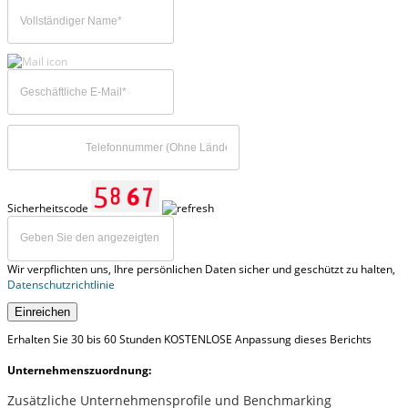
Sicherheitscode
Wir verpflichten uns, Ihre persönlichen Daten sicher und geschützt zu halten,
Datenschutzrichtlinie
Einreichen
Erhalten Sie 30 bis 60 Stunden KOSTENLOSE Anpassung dieses Berichts
Unternehmenszuordnung:
Zusätzliche Unternehmensprofile und Benchmarking