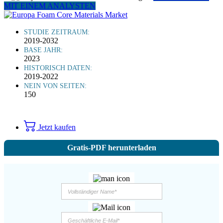
MIT EINEM ANALYSTEN
STUDIE ZEITRAUM:
2019-2032
BASE JAHR:
2023
HISTORISCH DATEN:
2019-2022
NEIN VON SEITEN:
150
Jetzt kaufen
Gratis-PDF herunterladen