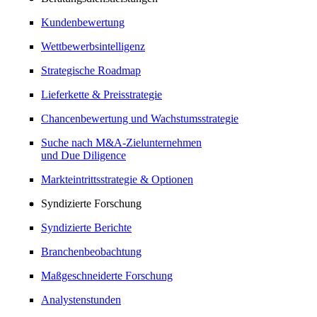
Kundenbewertung
Wettbewerbsintelligenz
Strategische Roadmap
Lieferkette & Preisstrategie
Chancenbewertung und Wachstumsstrategie
Suche nach M&A-Zielunternehmen
und Due Diligence
Markteintrittsstrategie & Optionen
Syndizierte Forschung
Syndizierte Berichte
Branchenbeobachtung
Maßgeschneiderte Forschung
Analystenstunden