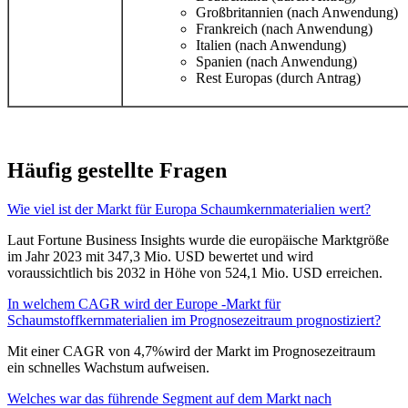
Großbritannien (nach Anwendung)
Frankreich (nach Anwendung)
Italien (nach Anwendung)
Spanien (nach Anwendung)
Rest Europas (durch Antrag)
Häufig gestellte Fragen
Wie viel ist der Markt für Europa Schaumkernmaterialien wert?
Laut Fortune Business Insights wurde die europäische Marktgröße
im Jahr 2023 mit 347,3 Mio. USD bewertet und wird
voraussichtlich bis 2032 in Höhe von 524,1 Mio. USD erreichen.
In welchem ​​CAGR wird der Europe -Markt für
Schaumstoffkernmaterialien im Prognosezeitraum prognostiziert?
Mit einer CAGR von 4,7%wird der Markt im Prognosezeitraum
ein schnelles Wachstum aufweisen.
Welches war das führende Segment auf dem Markt nach