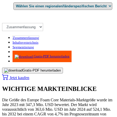
Zusammenfassung
Inhaltsverzeichnis
Segmentierung
Methodik
Gratis-PDF herunterladen
Gratis-PDF herunterladen
Jetzt kaufen
WICHTIGE MARKTEINBLICKE
Die Größe des Europe Foam Core Materials-Marktgröße wurde im
Jahr 2023 mit 347,3 Mio. USD bewertet. Der Markt wird
voraussichtlich von 363,6 Mio. USD im Jahr 2024 auf 524,1 Mio.
bis 2032 bei einem CAGR von 4,7% im Prognosezeitraum von