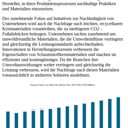
Hersteller, in ihren Produktionsprozessen nachhaltige Praktiken
und Materialien einzusetzen.
Der zunehmende Fokus auf Initiativen zur Nachhaltigkeit von
Unternehmen wird auch die Nachfrage nach leichten, recycelbaren
Kernmaterialien vorantreiben, die zu niedrigeren CO2 -
Fußabdrücken beitragen. Unternehmen suchen zunehmend um
umweltfreundliche Materialien, die die Umwelteinflüsse verringern
und gleichzeitig die Leistungsstandards aufrechterhalten.
Innovationen in Herstellungsprozessen verbessern die
Eigenschaften von Schaumstoffkernmaterialien und machen sie
effizienter und kostengünstiger. Da die Branchen ihre
Umweltauswirkungen weiter verringern und gleichzeitig die
Leistung verbessern, wird die Nachfrage nach diesen Materialien
voraussichtlich in mehreren Sektoren ausdehnen.