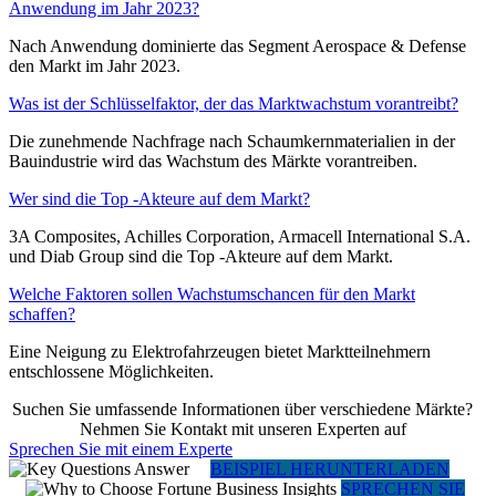
Anwendung im Jahr 2023?
Nach Anwendung dominierte das Segment Aerospace & Defense
den Markt im Jahr 2023.
Was ist der Schlüsselfaktor, der das Marktwachstum vorantreibt?
Die zunehmende Nachfrage nach Schaumkernmaterialien in der
Bauindustrie wird das Wachstum des Märkte vorantreiben.
Wer sind die Top -Akteure auf dem Markt?
3A Composites, Achilles Corporation, Armacell International S.A.
und Diab Group sind die Top -Akteure auf dem Markt.
Welche Faktoren sollen Wachstumschancen für den Markt
schaffen?
Eine Neigung zu Elektrofahrzeugen bietet Marktteilnehmern
entschlossene Möglichkeiten.
Suchen Sie umfassende Informationen über verschiedene Märkte?
Nehmen Sie Kontakt mit unseren Experten auf
Sprechen Sie mit einem Experte
BEISPIEL HERUNTERLADEN
SPRECHEN SIE