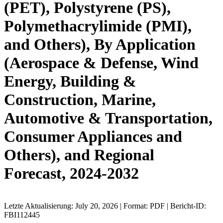
(PET), Polystyrene (PS),
Polymethacrylimide (PMI),
and Others), By Application
(Aerospace & Defense, Wind
Energy, Building &
Construction, Marine,
Automotive & Transportation,
Consumer Appliances and
Others), and Regional
Forecast, 2024-2032
Letzte Aktualisierung: July 20, 2026 | Format: PDF | Bericht-ID:
FBI112445