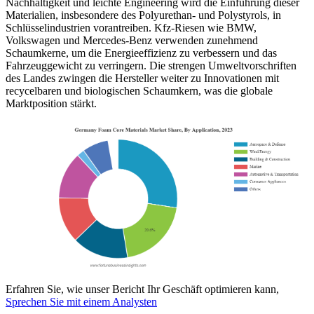
Nachhaltigkeit und leichte Engineering wird die Einführung dieser
Materialien, insbesondere des Polyurethan- und Polystyrols, in
Schlüsselindustrien vorantreiben. Kfz-Riesen wie BMW,
Volkswagen und Mercedes-Benz verwenden zunehmend
Schaumkerne, um die Energieeffizienz zu verbessern und das
Fahrzeuggewicht zu verringern. Die strengen Umweltvorschriften
des Landes zwingen die Hersteller weiter zu Innovationen mit
recycelbaren und biologischen Schaumkern, was die globale
Marktposition stärkt.
Erfahren Sie, wie unser Bericht Ihr Geschäft optimieren kann,
Sprechen Sie mit einem Analysten