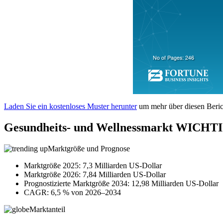
Laden Sie ein kostenloses Muster herunter
um mehr über diesen Berich
Gesundheits- und Wellnessmarkt WI
Marktgröße und Prognose
Marktgröße 2025: 7,3 Milliarden US-Dollar
Marktgröße 2026: 7,84 Milliarden US-Dollar
Prognostizierte Marktgröße 2034: 12,98 Milliarden US-Dollar
CAGR: 6,5 % von 2026–2034
Marktanteil