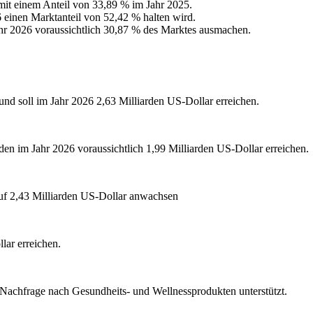
it einem Anteil von 33,89 % im Jahr 2025.
6 einen Marktanteil von 52,42 % halten wird.
 2026 voraussichtlich 30,87 % des Marktes ausmachen.
und soll im Jahr 2026 2,63 Milliarden US-Dollar erreichen.
den im Jahr 2026 voraussichtlich 1,99 Milliarden US-Dollar erreichen.
auf 2,43 Milliarden US-Dollar anwachsen
lar erreichen.
Nachfrage nach Gesundheits- und Wellnessprodukten unterstützt.