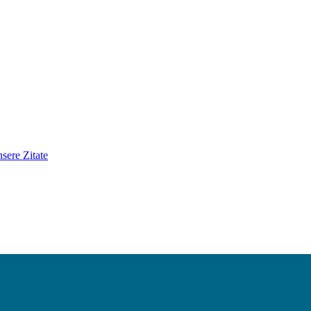
sere Zitate