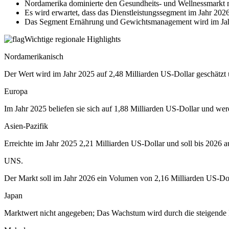
Nordamerika dominierte den Gesundheits- und Wellnessmarkt m
Es wird erwartet, dass das Dienstleistungssegment im Jahr 202
Das Segment Ernährung und Gewichtsmanagement wird im Jahr
Wichtige regionale Highlights
Nordamerikanisch
Der Wert wird im Jahr 2025 auf 2,48 Milliarden US-Dollar geschätzt 
Europa
Im Jahr 2025 beliefen sie sich auf 1,88 Milliarden US-Dollar und wer
Asien-Pazifik
Erreichte im Jahr 2025 2,21 Milliarden US-Dollar und soll bis 2026 
UNS.
Der Markt soll im Jahr 2026 ein Volumen von 2,16 Milliarden US-Dol
Japan
Marktwert nicht angegeben; Das Wachstum wird durch die steigende 