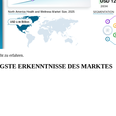
t zu erfahren.
CHTIGSTE ERKENNTNISSE DES MARKTES