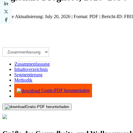
Letzte Aktualisierung: July 20, 2026 | Format: PDF | Bericht-ID: FB
Zusammenfassung
Inhaltsverzeichnis
Segmentierung
Methodik
Infografiken
Gratis-PDF herunterladen
Gratis-PDF herunterladen