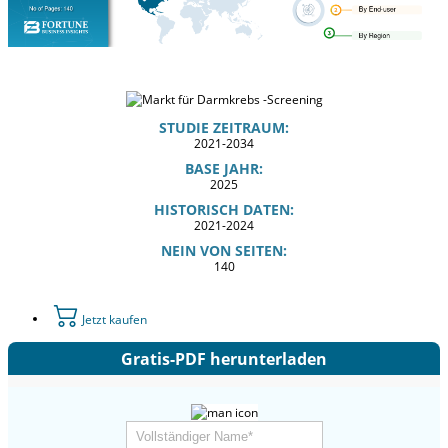
STUDIE ZEITRAUM:
2021-2034
BASE JAHR:
2025
HISTORISCH DATEN:
2021-2024
NEIN VON SEITEN:
140
Jetzt kaufen
Gratis-PDF herunterladen