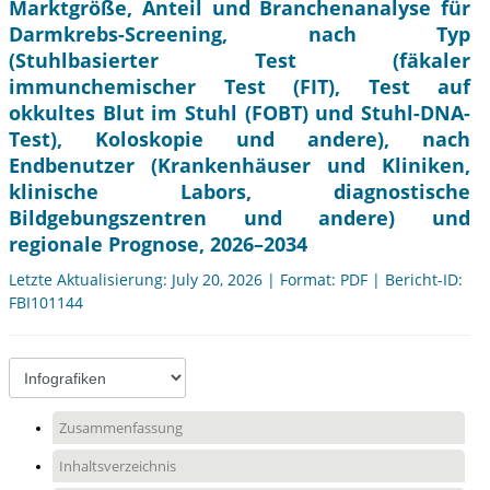
Marktgröße, Anteil und Branchenanalyse für
Darmkrebs-Screening, nach Typ
(Stuhlbasierter Test (fäkaler
immunchemischer Test (FIT), Test auf
okkultes Blut im Stuhl (FOBT) und Stuhl-DNA-
Test), Koloskopie und andere), nach
Endbenutzer (Krankenhäuser und Kliniken,
klinische Labors, diagnostische
Bildgebungszentren und andere) und
regionale Prognose, 2026–2034
Letzte Aktualisierung: July 20, 2026 | Format: PDF | Bericht-ID:
FBI101144
Zusammenfassung
Inhaltsverzeichnis