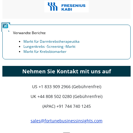
Verwandte Berichte
Markt für Darmkrebstherapeutika
Lungenkrebs -Screening -Markt
Markt für Krebsbiomarker
Nehmen Sie Kontakt mit uns auf
US
+1 833 909 2966 (Gebührenfrei)
UK
+44 808 502 0280 (Gebührenfrei)
(APAC) +91 744 740 1245
sales@fortunebusinessinsights.com