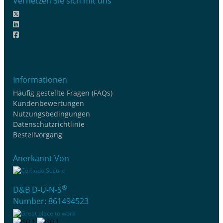
Vernetzen Sie sich mit uns
Informationen
Häufig gestellte Fragen (FAQs)
Kundenbewertungen
Nutzungsbedingungen
Datenschutzrichtlinie
Bestellvorgang
Anerkannt Von
®
D&B D-U-N-S
Number: 861494523