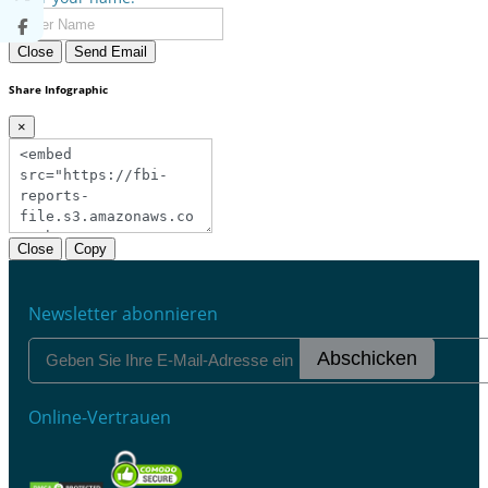
Close
Send Email
Share Infographic
×
Close
Copy
Newsletter abonnieren
Abschicken
Online-Vertrauen