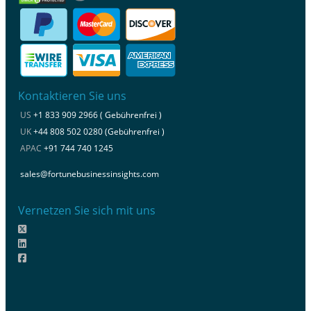
Kontaktieren Sie uns
US
+1 833 909 2966 ( Gebührenfrei )
UK
+44 808 502 0280 (Gebührenfrei )
APAC
+91 744 740 1245
sales@fortunebusinessinsights.com
Vernetzen Sie sich mit uns