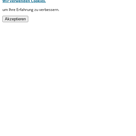
Wir verwenden Cookies.
um Ihre Erfahrung zu verbessern.
Akzeptieren