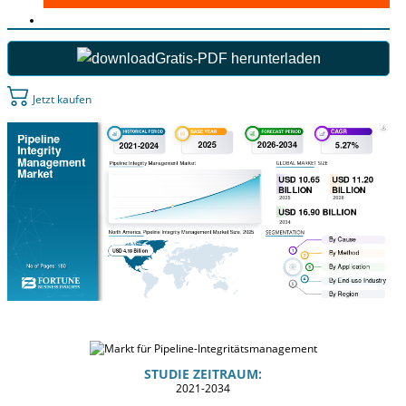
Gratis-PDF herunterladen
Jetzt kaufen
STUDIE ZEITRAUM:
2021-2034