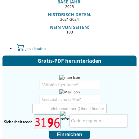
BASE JAHR:
2025
HISTORISCH DATEN:
2021-2024
NEIN VON SEITEN:
180
Jetzt kaufen
Gratis-PDF herunterladen
Sicherheitscode
Einreichen