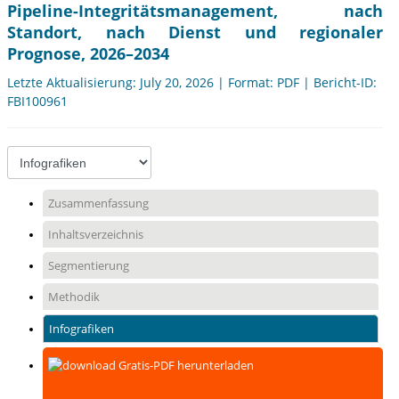
Pipeline-Integritätsmanagement, nach
Standort, nach Dienst und regionaler
Prognose, 2026–2034
Letzte Aktualisierung: July 20, 2026 | Format: PDF | Bericht-ID:
FBI100961
Zusammenfassung
Inhaltsverzeichnis
Segmentierung
Methodik
Infografiken
Gratis-PDF herunterladen