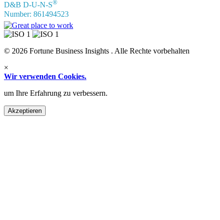
®
D&B D-U-N-S
Number: 861494523
© 2026 Fortune Business Insights . Alle Rechte vorbehalten
×
Wir verwenden Cookies.
um Ihre Erfahrung zu verbessern.
Akzeptieren