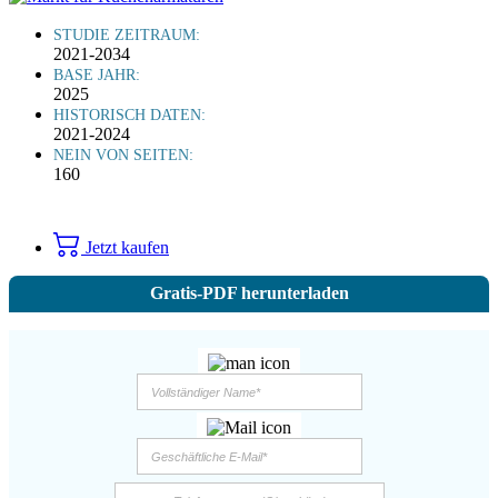
STUDIE ZEITRAUM:
2021-2034
BASE JAHR:
2025
HISTORISCH DATEN:
2021-2024
NEIN VON SEITEN:
160
Jetzt kaufen
Gratis-PDF herunterladen