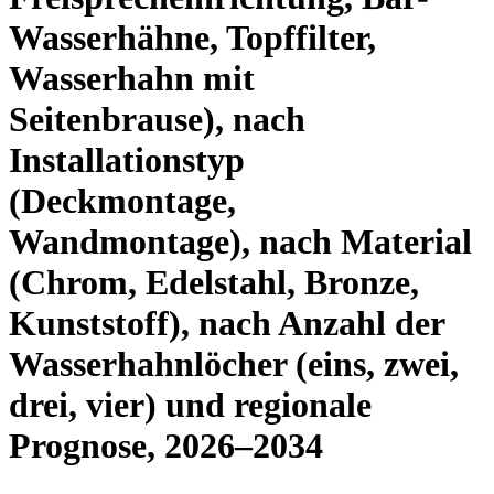
Wasserhähne, Topffilter,
Wasserhahn mit
Seitenbrause), nach
Installationstyp
(Deckmontage,
Wandmontage), nach Material
(Chrom, Edelstahl, Bronze,
Kunststoff), nach Anzahl der
Wasserhahnlöcher (eins, zwei,
drei, vier) und regionale
Prognose, 2026–2034