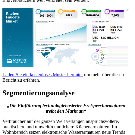
Endverbrauchern weit verbreitet sein werden.
Laden Sie ein kostenloses Muster herunter
um mehr über diesen
Bericht zu erfahren.
Segmentierungsanalyse
„Die Einführung technologiebasierter Freisprecharmaturen
treibt den Markt an“
Verbraucher auf der ganzen Welt verlangen anspruchsvollere,
praktischere und umweltfreundlichere Küchenarmaturen. Im
Wohnbereich setzen elektronische Wasserarmaturen neue Trends