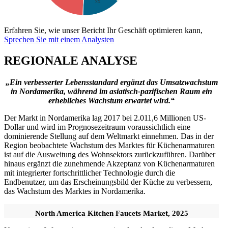
Erfahren Sie, wie unser Bericht Ihr Geschäft optimieren kann,
Sprechen Sie mit einem Analysten
REGIONALE ANALYSE
„Ein verbesserter Lebensstandard ergänzt das Umsatzwachstum
in Nordamerika, während im asiatisch-pazifischen Raum ein
erhebliches Wachstum erwartet wird.“
Der Markt in Nordamerika lag 2017 bei 2.011,6 Millionen US-
Dollar und wird im Prognosezeitraum voraussichtlich eine
dominierende Stellung auf dem Weltmarkt einnehmen. Das in der
Region beobachtete Wachstum des Marktes für Küchenarmaturen
ist auf die Ausweitung des Wohnsektors zurückzuführen. Darüber
hinaus ergänzt die zunehmende Akzeptanz von Küchenarmaturen
mit integrierter fortschrittlicher Technologie durch die
Endbenutzer, um das Erscheinungsbild der Küche zu verbessern,
das Wachstum des Marktes in Nordamerika.
North America Kitchen Faucets Market, 2025