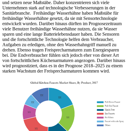
und setzen neue Maßstäbe. Daher konzentrieren sich viele
Unternehmen stark auf technologische Verbesserungen in der
Sanitärbranche. Freihändige Wasserhähne haben Maßstäbe für
freihändige Wasserhähne gesetzt, da sie mit Sensortechnologie
entwickelt wurden. Darüber hinaus dürften im Prognosezeitraum
viele Benutzer freihändige Wasserhähne nutzen, da sie Wasser
sparen und eine lange Batterielebensdauer haben. Die Sensoren
und die fortschrittliche Technologie helfen dem Verbraucher,
Aufgaben zu erledigen, ohne den Wasserhahngriff manuell zu
drehen. Ebenso tragen Freisprecharmaturen zum Energiesparen
bei. Die Endverbraucher fühlen sich jedoch eher von dieser Art
von fortschrittlichen Küchenarmaturen angezogen. Darüber hinaus
wird prognostiziert, dass es in der Prognose 2018–2025 zu einem
starken Wachstum der Freisprecharmaturen kommen wird.