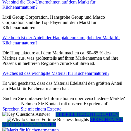
Wer sind die Top-Unternehmen auf dem Markt für
Küchenarmaturen?
Lixil Group Corporation, Hansgrohe Group und Masco
Corporation sind die Top-Player auf dem Markt für
Küchenarmaturen
Wie hoch ist der Anteil der Hauptakteure am globalen Markt für
Küchenarmaturen?
Die Hauptakteure auf dem Markt machen ca. 60–65 % des
Marktes aus, was größtenteils auf ihren Markennamen und ihre
Präsenz in mehreren Regionen zurückzuführen ist.
Welches ist das wichtigste Material für Küchenarmaturen?
Es wird geschätzt, dass das Material Edelstahl den größten Anteil
am Markt für Küchenarmaturen hat.
Suchen Sie umfassende Informationen über verschiedene Märkte?
Nehmen Sie Kontakt mit unseren Experten auf
Sprechen Sie mit einem Experte
BEISPIEL HERUNTERLADEN
SPRECHEN SIE
MIT EINEM ANALYSTEN