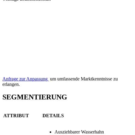
Anfrage zur Anpassung
um umfassende Marktkenntnisse zu
erlangen.
SEGMENTIERUNG
ATTRIBUT
DETAILS
Ausziehbarer Wasserhahn