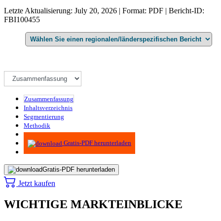
Letzte Aktualisierung: July 20, 2026 | Format: PDF | Bericht-ID:
FBI100455
Zusammenfassung
Inhaltsverzeichnis
Segmentierung
Methodik
Infografiken
Gratis-PDF herunterladen
Gratis-PDF herunterladen
Jetzt kaufen
WICHTIGE MARKTEINBLICKE