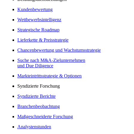
Kundenbewertung
Wettbewerbsintelligenz
Strategische Roadmap
Lieferkette & Preisstrategie
Chancenbewertung und Wachstumsstrategie
Suche nach M&A-Zielunternehmen
und Due Diligence
Markteintrittsstrategie & Optionen
Syndizierte Forschung
Syndizierte Berichte
Branchenbeobachtung
Maßgeschneiderte Forschung
Analystenstunden