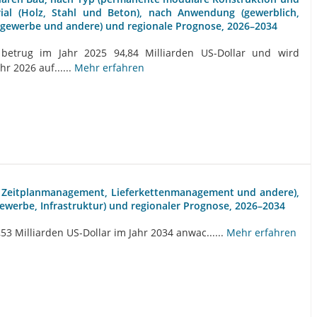
ial (Holz, Stahl und Beton), nach Anwendung (gewerblich,
tgewerbe und andere) und regionale Prognose, 2026–2034
etrug im Jahr 2025 94,84 Milliarden US-Dollar und wird
hr 2026 auf......
Mehr erfahren
, Zeitplanmanagement, Lieferkettenmanagement und andere),
ewerbe, Infrastruktur) und regionaler Prognose, 2026–2034
53 Milliarden US-Dollar im Jahr 2034 anwac......
Mehr erfahren