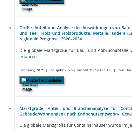
Größe, Anteil und Analyse der Auswirkungen von Bau- 
und Teer, Holz und Holzprodukte, Metalle, andere (L
regionale Prognose, 2026–2034
Die globale Marktgröße für Bau- und Abbruchabfälle wi
erfahren
February, 2025
| Basisjahr:2025
| Anzahl der Seiten:160
| Preis:
$4,
Muster herunterladen
Marktgröße, Anteil und Branchenanalyse für Conta
Gebäude/Wohnungen), nach Endbenutzer (Wohn-, Gewer
Die globale Marktgröße für Containerhäuser wurde im Jahr