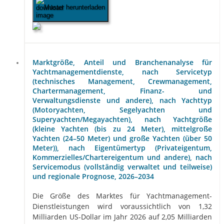
Muster herunterladen
Marktgröße, Anteil und Branchenanalyse für
Yachtmanagementdienste, nach Servicetyp
(technisches Management, Crewmanagement,
Chartermanagement, Finanz- und
Verwaltungsdienste und andere), nach Yachttyp
(Motoryachten, Segelyachten und
Superyachten/Megayachten), nach Yachtgröße
(kleine Yachten (bis zu 24 Meter), mittelgroße
Yachten (24–50 Meter) und große Yachten (über 50
Meter)), nach Eigentümertyp (Privateigentum,
Kommerzielles/Chartereigentum und andere), nach
Servicemodus (vollständig verwaltet und teilweise)
und regionale Prognose, 2026–2034
Die Größe des Marktes für Yachtmanagement-
Dienstleistungen wird voraussichtlich von 1,32
Milliarden US-Dollar im Jahr 2026 auf 2,05 Milliarden