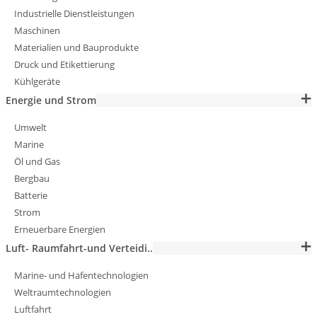
Industrielle Dienstleistungen
Maschinen
Materialien und Bauprodukte
Druck und Etikettierung
Kühlgeräte
Energie und Strom
Umwelt
Marine
Öl und Gas
Bergbau
Batterie
Strom
Erneuerbare Energien
Luft- Raumfahrt-und Verteidi..
Marine- und Hafentechnologien
Weltraumtechnologien
Luftfahrt