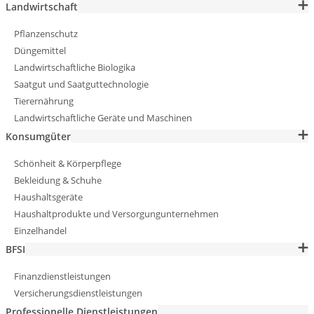
Landwirtschaft
Pflanzenschutz
Düngemittel
Landwirtschaftliche Biologika
Saatgut und Saatguttechnologie
Tierernährung
Landwirtschaftliche Geräte und Maschinen
Konsumgüter
Schönheit & Körperpflege
Bekleidung & Schuhe
Haushaltsgeräte
Haushaltprodukte und Versorgungunternehmen
Einzelhandel
BFSI
Finanzdienstleistungen
Versicherungsdienstleistungen
Professionelle Dienstleistungen