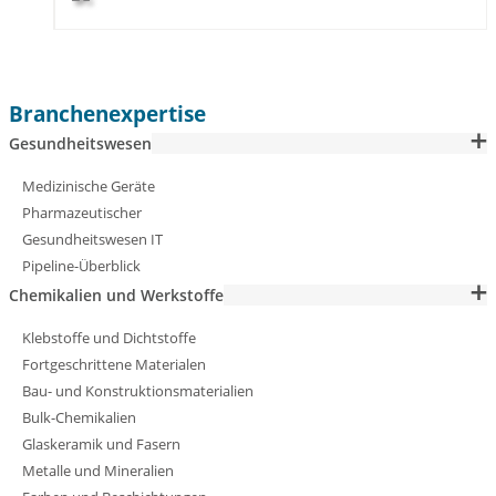
Branchenexpertise
Gesundheitswesen
Medizinische Geräte
Pharmazeutischer
Gesundheitswesen IT
Pipeline-Überblick
Chemikalien und Werkstoffe
Klebstoffe und Dichtstoffe
Fortgeschrittene Materialen
Bau- und Konstruktionsmaterialien
Bulk-Chemikalien
Glaskeramik und Fasern
Metalle und Mineralien