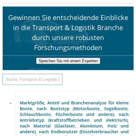
Gewinnen Sie entscheidende Einblicke
in die Transport & Logistik Branche
durch unsere robusten
Forschungsmethoden
Sprechen Sie mit einem Experten
Marktgröße, Anteil und Branchenanalyse für kleine
Boote, nach Bootstyp (Motorboote, Segelboote,
Schlauchboote, Fischerboote und andere), nach
Antriebstyp (kraftstoffbetrieben und elektrisch),
nach Material (Glasfaser, Aluminium, Holz und
andere), nach Endbenutzer (Einzelverbraucher und