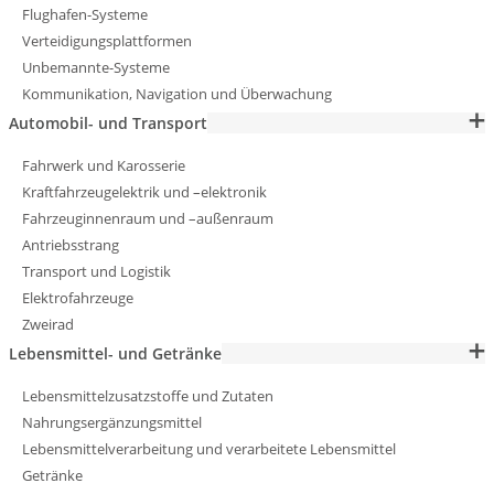
Flughafen-Systeme
Verteidigungsplattformen
Unbemannte-Systeme
Kommunikation, Navigation und Überwachung
Automobil- und Transport
Fahrwerk und Karosserie
Kraftfahrzeugelektrik und –elektronik
Fahrzeuginnenraum und –außenraum
Antriebsstrang
Transport und Logistik
Elektrofahrzeuge
Zweirad
Lebensmittel- und Getränke
Lebensmittelzusatzstoffe und Zutaten
Nahrungsergänzungsmittel
Lebensmittelverarbeitung und verarbeitete Lebensmittel
Getränke