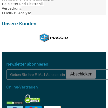
Halbleiter und Elektronik
Verpackung
COVID-19 Analyse
Unsere Kunden
Newsletter abonnieren
Abschicken
Online-Vertrauen