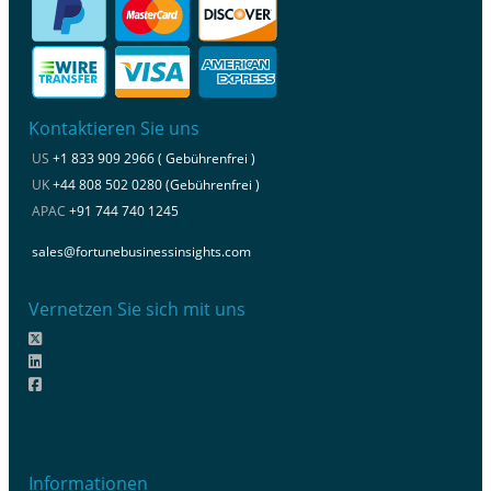
Kontaktieren Sie uns
US
+1 833 909 2966 ( Gebührenfrei )
UK
+44 808 502 0280 (Gebührenfrei )
APAC
+91 744 740 1245
sales@fortunebusinessinsights.com
Vernetzen Sie sich mit uns
Informationen