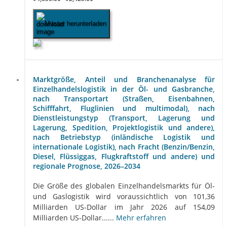
Muster herunterladen
Marktgröße, Anteil und Branchenanalyse für
Einzelhandelslogistik in der Öl- und Gasbranche,
nach Transportart (Straßen, Eisenbahnen,
Schifffahrt, Fluglinien und multimodal), nach
Dienstleistungstyp (Transport, Lagerung und
Lagerung, Spedition, Projektlogistik und andere),
nach Betriebstyp (inländische Logistik und
internationale Logistik), nach Fracht (Benzin/Benzin,
Diesel, Flüssiggas, Flugkraftstoff und andere) und
regionale Prognose, 2026–2034
Die Größe des globalen Einzelhandelsmarkts für Öl-
und Gaslogistik wird voraussichtlich von 101,36
Milliarden US-Dollar im Jahr 2026 auf 154,09
Milliarden US-Dollar......
Mehr erfahren