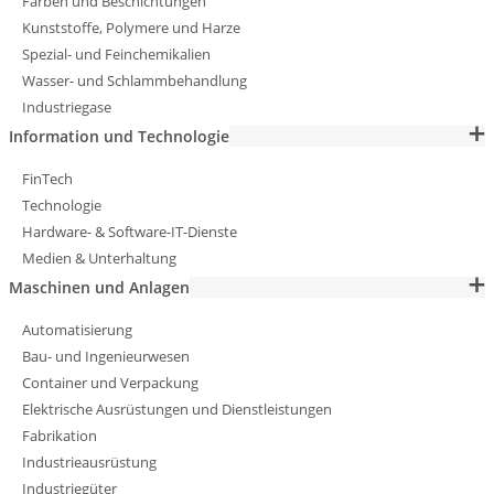
Farben und Beschichtungen
Kunststoffe, Polymere und Harze
Spezial- und Feinchemikalien
Wasser- und Schlammbehandlung
Industriegase
Information und Technologie
FinTech
Technologie
Hardware- & Software-IT-Dienste
Medien & Unterhaltung
Maschinen und Anlagen
Automatisierung
Bau- und Ingenieurwesen
Container und Verpackung
Elektrische Ausrüstungen und Dienstleistungen
Fabrikation
Industrieausrüstung
Industriegüter