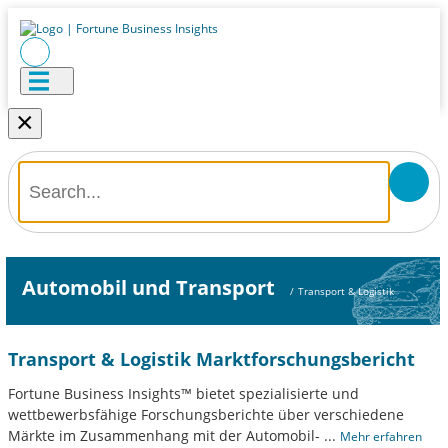
×
Automobil und Transport
/
Transport & Logistik
Transport & Logistik Marktforschungsbericht
Fortune Business Insights™ bietet spezialisierte und
wettbewerbsfähige Forschungsberichte über verschiedene
Märkte im Zusammenhang mit der Automobil-
...
Mehr erfahren