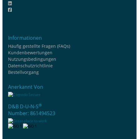
Informationen
Häufig gestellte Fragen (FAQs)
Kundenbewertungen
Nutzungsbedingungen
Datenschutzrichtlinie
Bestellvorgang
Anerkannt Von
®
D&B D-U-N-S
Number: 861494523