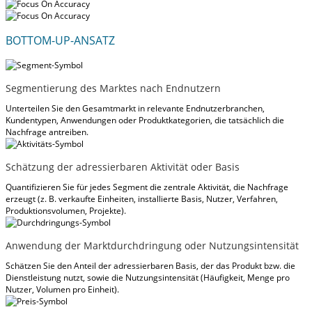
BOTTOM-UP-ANSATZ
Segmentierung des Marktes nach Endnutzern
Unterteilen Sie den Gesamtmarkt in relevante Endnutzerbranchen,
Kundentypen, Anwendungen oder Produktkategorien, die tatsächlich die
Nachfrage antreiben.
Schätzung der adressierbaren Aktivität oder Basis
Quantifizieren Sie für jedes Segment die zentrale Aktivität, die Nachfrage
erzeugt (z. B. verkaufte Einheiten, installierte Basis, Nutzer, Verfahren,
Produktionsvolumen, Projekte).
Anwendung der Marktdurchdringung oder Nutzungsintensität
Schätzen Sie den Anteil der adressierbaren Basis, der das Produkt bzw. die
Dienstleistung nutzt, sowie die Nutzungsintensität (Häufigkeit, Menge pro
Nutzer, Volumen pro Einheit).