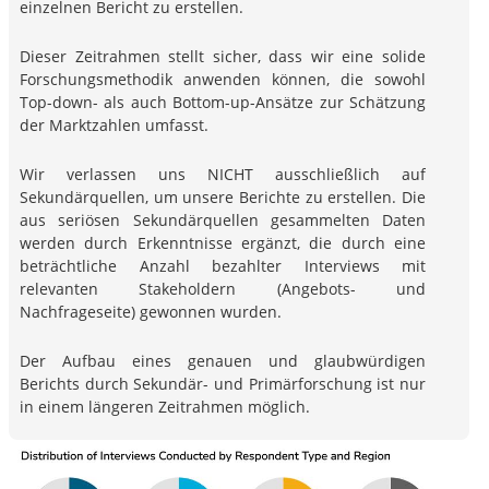
einzelnen Bericht zu erstellen.
Dieser Zeitrahmen stellt sicher, dass wir eine solide
Forschungsmethodik anwenden können, die sowohl
Top-down- als auch Bottom-up-Ansätze zur Schätzung
der Marktzahlen umfasst.
Wir verlassen uns NICHT ausschließlich auf
Sekundärquellen, um unsere Berichte zu erstellen. Die
aus seriösen Sekundärquellen gesammelten Daten
werden durch Erkenntnisse ergänzt, die durch eine
beträchtliche Anzahl bezahlter Interviews mit
relevanten Stakeholdern (Angebots- und
Nachfrageseite) gewonnen wurden.
Der Aufbau eines genauen und glaubwürdigen
Berichts durch Sekundär- und Primärforschung ist nur
in einem längeren Zeitrahmen möglich.