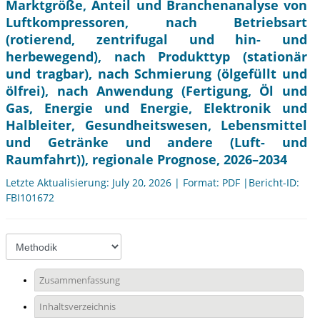
Marktgröße, Anteil und Branchenanalyse von
Luftkompressoren, nach Betriebsart
(rotierend, zentrifugal und hin- und
herbewegend), nach Produkttyp (stationär
und tragbar), nach Schmierung (ölgefüllt und
ölfrei), nach Anwendung (Fertigung, Öl und
Gas, Energie und Energie, Elektronik und
Halbleiter, Gesundheitswesen, Lebensmittel
und Getränke und andere (Luft- und
Raumfahrt)), regionale Prognose, 2026–2034
Letzte Aktualisierung: July 20, 2026 | Format: PDF |Bericht-ID:
FBI101672
Zusammenfassung
Inhaltsverzeichnis