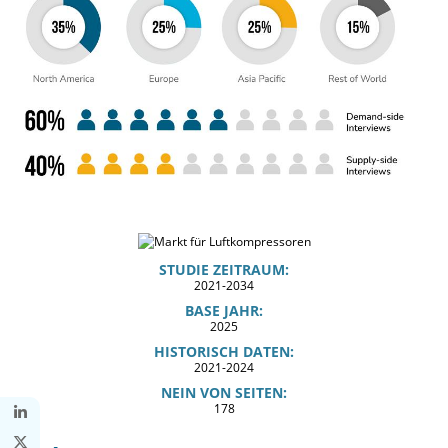
STUDIE ZEITRAUM:
2021-2034
BASE JAHR:
2025
HISTORISCH DATEN:
2021-2024
NEIN VON SEITEN:
178