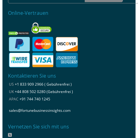
Online-Vertrauen
Kontaktieren Sie uns
US
+1 833 909 2966 ( Gebührenfrei )
UK
+44 808 502 0280 (Gebührenfrei )
APAC
+91 744 740 1245
sales@fortunebusinessinsights.com
Vernetzen Sie sich mit uns