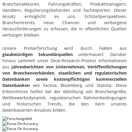
Branchenakteuren, Führungskräften, Produktmanagern,
Händlern, Regulierungsbehörden und Fachexperten. Dieser
Ansatz ermöglicht es uns, Echtzeitperspektiven,
Branchentrends, neue Chancen und verborgene
Herausforderungen zu erfassen, die in öffentlichen Quellen
verborgen bleiben.
Unsere Primärforschung wird durch Fakten aus
glaubwürdigen Sekundärquellen
untermauert. Darüber
hinaus sammelt unser Desk-Research-Prozess Informationen
aus
Jahresberichten von Unternehmen, Veröffentlichungen
von Branchenverbänden, staatlichen und regulatorischen
Datenbanken sowie kostenpflichtigen kommerziellen
Datenbanken
wie Factiva, Bloomberg und Statista. Diese
Erkenntnisse helfen bei der Abbildung von Branchengröße,
Wettbewerbsdynamik, regulatorischen Rahmenbedingungen
und historischen Trends, die den Kern unseres
datenbasierten Ansatzes bilden.