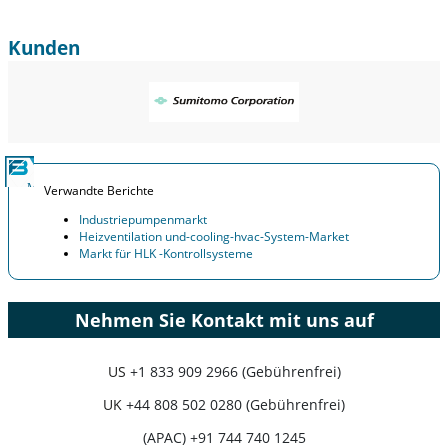
Kunden
Verwandte Berichte
Industriepumpenmarkt
Heizventilation und-cooling-hvac-System-Market
Markt für HLK -Kontrollsysteme
Nehmen Sie Kontakt mit uns auf
US
+1 833 909 2966 (Gebührenfrei)
UK
+44 808 502 0280 (Gebührenfrei)
(APAC) +91 744 740 1245