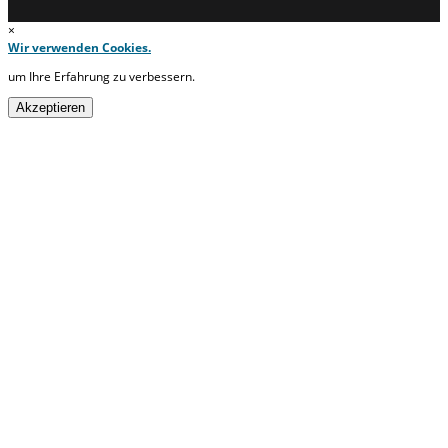
×
Wir verwenden Cookies.
um Ihre Erfahrung zu verbessern.
Akzeptieren