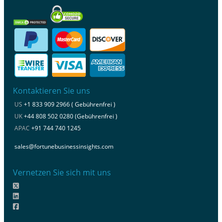
Kontaktieren Sie uns
US
+1 833 909 2966 ( Gebührenfrei )
UK
+44 808 502 0280 (Gebührenfrei )
APAC
+91 744 740 1245
sales@fortunebusinessinsights.com
Vernetzen Sie sich mit uns