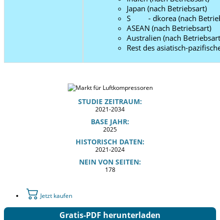
Japan (nach Betriebsart)
S - dkorea (nach Betrieb
ASEAN (nach Betriebsart)
Australien (nach Betriebsart
Rest des asiatisch-pazifisc
STUDIE ZEITRAUM:
2021-2034
BASE JAHR:
2025
HISTORISCH DATEN:
2021-2024
NEIN VON SEITEN:
178
Jetzt kaufen
Gratis-PDF herunterladen