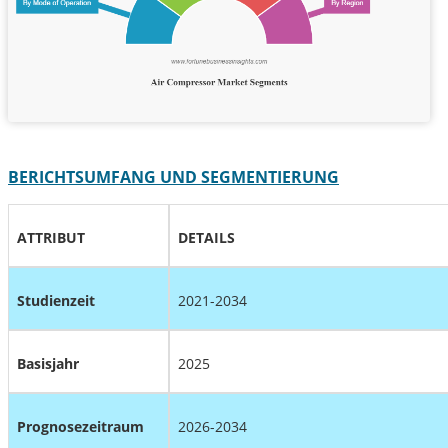
BERICHTSUMFANG UND SEGMENTIERUNG
ATTRIBUT
DETAILS
Studienzeit
2021-2034
Basisjahr
2025
Prognosezeitraum
2026-2034