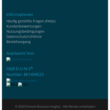
Informationen
Häufig gestellte Fragen (FAQs)
Kundenbewertungen
Nutzungsbedingungen
Datenschutzrichtlinie
Bestellvorgang
Anerkannt Von
®
D&B D-U-N-S
Number: 861494523
© 2026 Fortune Business Insights . Alle Rechte vorbehalten