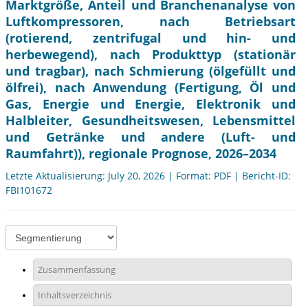
Marktgröße, Anteil und Branchenanalyse von
Luftkompressoren, nach Betriebsart
(rotierend, zentrifugal und hin- und
herbewegend), nach Produkttyp (stationär
und tragbar), nach Schmierung (ölgefüllt und
ölfrei), nach Anwendung (Fertigung, Öl und
Gas, Energie und Energie, Elektronik und
Halbleiter, Gesundheitswesen, Lebensmittel
und Getränke und andere (Luft- und
Raumfahrt)), regionale Prognose, 2026–2034
Letzte Aktualisierung: July 20, 2026 | Format: PDF | Bericht-ID:
FBI101672
Zusammenfassung
Inhaltsverzeichnis