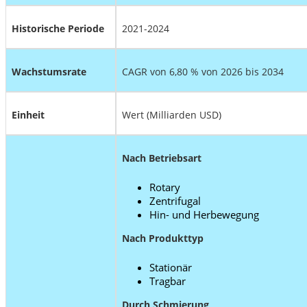
Historische Periode
2021-2024
Wachstumsrate
CAGR von 6,80 % von 2026 bis 2034
Einheit
Wert (Milliarden USD)
Nach Betriebsart
Rotary
Zentrifugal
Hin- und Herbewegung
Nach Produkttyp
Stationär
Tragbar
Durch Schmierung