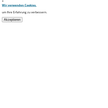
×
Wir verwenden Cookies.
um Ihre Erfahrung zu verbessern.
Akzeptieren