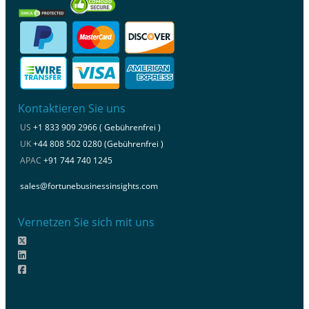
Kontaktieren Sie uns
US
+1 833 909 2966 ( Gebührenfrei )
UK
+44 808 502 0280 (Gebührenfrei )
APAC
+91 744 740 1245
sales@fortunebusinessinsights.com
Vernetzen Sie sich mit uns