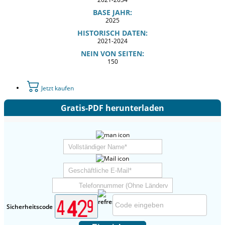
BASE JAHR:
2025
HISTORISCH DATEN:
2021-2024
NEIN VON SEITEN:
150
Jetzt kaufen
Gratis-PDF herunterladen
Sicherheitscode