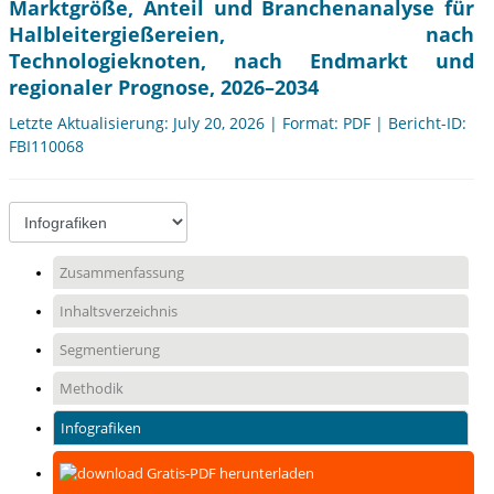
Marktgröße, Anteil und Branchenanalyse für
Halbleitergießereien, nach
Technologieknoten, nach Endmarkt und
regionaler Prognose, 2026–2034
Letzte Aktualisierung: July 20, 2026 | Format: PDF | Bericht-ID:
FBI110068
Zusammenfassung
Inhaltsverzeichnis
Segmentierung
Methodik
Infografiken
Gratis-PDF herunterladen