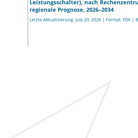
Leistungsschalter), nach Rechenzentru
regionale Prognose, 2026–2034
Letzte Aktualisierung: July 20, 2026 | Format: PDF | 