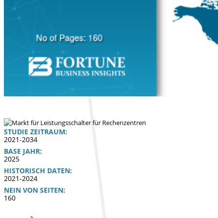
STUDIE ZEITRAUM:
2021-2034
BASE JAHR:
2025
HISTORISCH DATEN:
2021-2024
NEIN VON SEITEN:
160