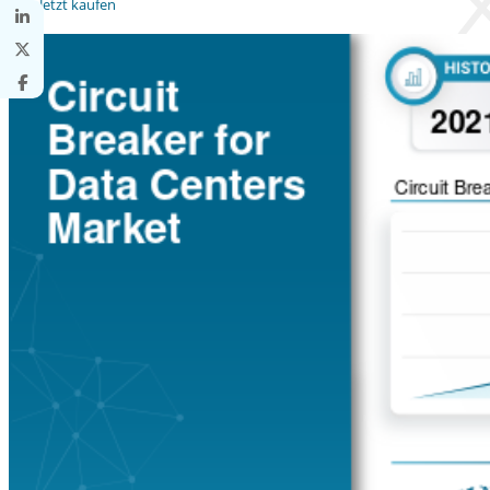
Jetzt kaufen