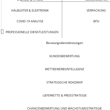
HALBLEITER & ELEKTRONIK
VERPACKUNG
COVID-19 ANALYSE
BFSI
PROFESSIONELLE DIENSTLEISTUNGEN
Beratungsdienstleistungen
KUNDENBEWERTUNG
WETTBEWERBSINTELLIGENZ
STRATEGISCHE ROADMAP
LIEFERKETTE & PREISSTRATEGIE
CHANCENBEWERTUNG UND WACHSTUMSSTRATEGIE