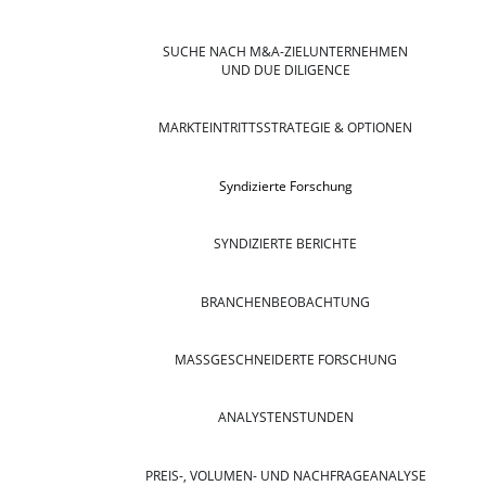
SUCHE NACH M&A-ZIELUNTERNEHMEN
UND DUE DILIGENCE
MARKTEINTRITTSSTRATEGIE & OPTIONEN
Syndizierte Forschung
SYNDIZIERTE BERICHTE
BRANCHENBEOBACHTUNG
MASSGESCHNEIDERTE FORSCHUNG
ANALYSTENSTUNDEN
PREIS-, VOLUMEN- UND NACHFRAGEANALYSE