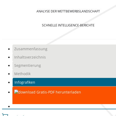
ANALYSE DER WETTBEWERBSLANDSCHAFT
SCHNELLE INTELLIGENCE-BERICHTE
Zusammenfassung
Inhaltsverzeichnis
Segmentierung
Methodik
Infografiken
Gratis-PDF herunterladen