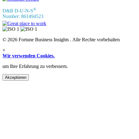
®
D&B D-U-N-S
Number: 861494523
© 2026 Fortune Business Insights . Alle Rechte vorbehalten
×
Wir verwenden Cookies.
um Ihre Erfahrung zu verbessern.
Akzeptieren