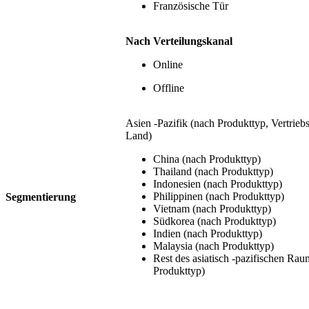
Französische Tür
Nach Verteilungskanal
Online
Offline
Asien -Pazifik (nach Produkttyp, Vertrieb
Land)
China (nach Produkttyp)
Thailand (nach Produkttyp)
Indonesien (nach Produkttyp)
Philippinen (nach Produkttyp)
Segmentierung
Vietnam (nach Produkttyp)
Südkorea (nach Produkttyp)
Indien (nach Produkttyp)
Malaysia (nach Produkttyp)
Rest des asiatisch -pazifischen Rau
Produkttyp)