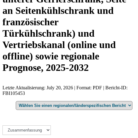
an Seitenkühlschrank und
französischer
Türkühlschrank) und
Vertriebskanal (online und
offline) sowie regionale
Prognose, 2025-2032
Letzte Aktualisierung: July 20, 2026 | Format: PDF | Bericht-ID:
FBI105453