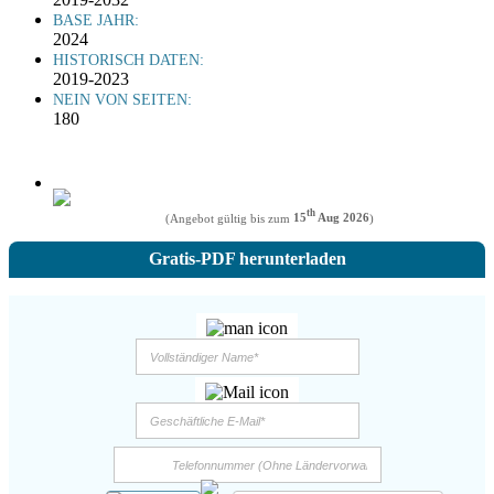
BASE JAHR:
2024
HISTORISCH DATEN:
2019-2023
NEIN VON SEITEN:
180
th
(Angebot gültig bis zum
15
Aug 2026
)
Gratis-PDF herunterladen