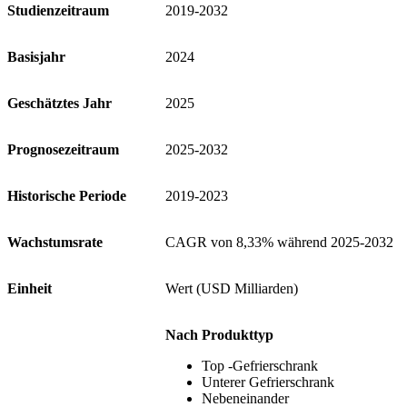
Studienzeitraum
2019-2032
Basisjahr
2024
Geschätztes Jahr
2025
Prognosezeitraum
2025-2032
Historische Periode
2019-2023
Wachstumsrate
CAGR von 8,33% während 2025-2032
Einheit
Wert (USD Milliarden)
Nach Produkttyp
Top -Gefrierschrank
Unterer Gefrierschrank
Nebeneinander