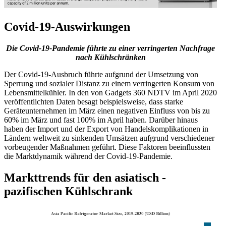
Covid-19-Auswirkungen
Die Covid-19-Pandemie führte zu einer verringerten Nachfrage
nach Kühlschränken
Der Covid-19-Ausbruch führte aufgrund der Umsetzung von
Sperrung und sozialer Distanz zu einem verringerten Konsum von
Lebensmittelkühler. In den von Gadgets 360 NDTV im April 2020
veröffentlichten Daten besagt beispielsweise, dass starke
Geräteunternehmen im März einen negativen Einfluss von bis zu
60% im März und fast 100% im April haben. Darüber hinaus
haben der Import und der Export von Handelskomplikationen in
Ländern weltweit zu sinkenden Umsätzen aufgrund verschiedener
vorbeugender Maßnahmen geführt. Diese Faktoren beeinflussten
die Marktdynamik während der Covid-19-Pandemie.
Markttrends für den asiatisch -
pazifischen Kühlschrank