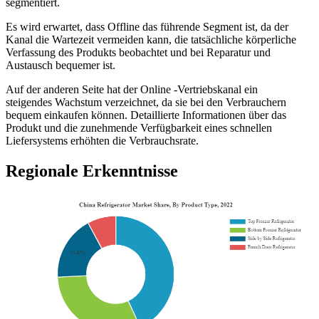
segmentiert.
Es wird erwartet, dass Offline das führende Segment ist, da der
Kanal die Wartezeit vermeiden kann, die tatsächliche körperliche
Verfassung des Produkts beobachtet und bei Reparatur und
Austausch bequemer ist.
Auf der anderen Seite hat der Online -Vertriebskanal ein
steigendes Wachstum verzeichnet, da sie bei den Verbrauchern
bequem einkaufen können. Detaillierte Informationen über das
Produkt und die zunehmende Verfügbarkeit eines schnellen
Liefersystems erhöhten die Verbrauchsrate.
Regionale Erkenntnisse