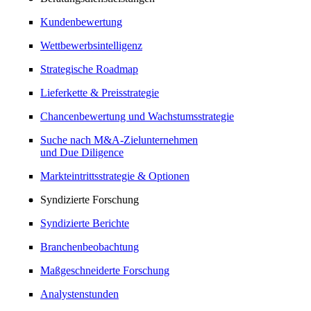
Kundenbewertung
Wettbewerbsintelligenz
Strategische Roadmap
Lieferkette & Preisstrategie
Chancenbewertung und Wachstumsstrategie
Suche nach M&A-Zielunternehmen
und Due Diligence
Markteintrittsstrategie & Optionen
Syndizierte Forschung
Syndizierte Berichte
Branchenbeobachtung
Maßgeschneiderte Forschung
Analystenstunden