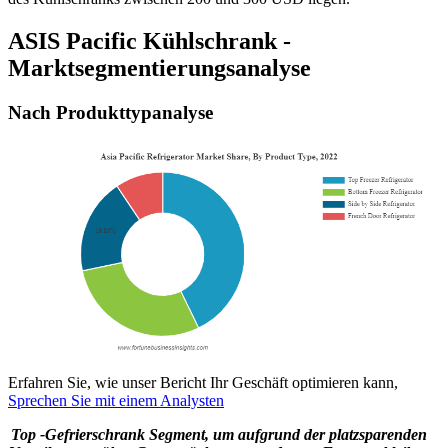
ASIS Pacific Kühlschrank -
Marktsegmentierungsanalyse
Nach Produkttypanalyse
Erfahren Sie, wie unser Bericht Ihr Geschäft optimieren kann,
Sprechen Sie mit einem Analysten
Top -Gefrierschrank
Segment, um aufgrund der platzsparenden