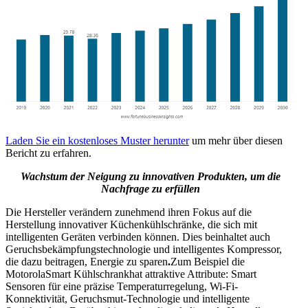
Laden Sie ein kostenloses Muster herunter
um mehr über diesen
Bericht zu erfahren.
Wachstum der Neigung zu innovativen Produkten, um die
Nachfrage zu erfüllen
Die Hersteller verändern zunehmend ihren Fokus auf die
Herstellung innovativer Küchenkühlschränke, die sich mit
intelligenten Geräten verbinden können. Dies beinhaltet auch
Geruchsbekämpfungstechnologie und intelligentes Kompressor,
die dazu beitragen, Energie zu sparen
.
Zum Beispiel die
MotorolaSmart Kühlschrankhat attraktive Attribute: Smart
Sensoren für eine präzise Temperaturregelung, Wi-Fi-
Konnektivität, Geruchsmut-Technologie und intelligente