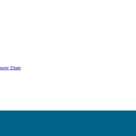
sere Zitate