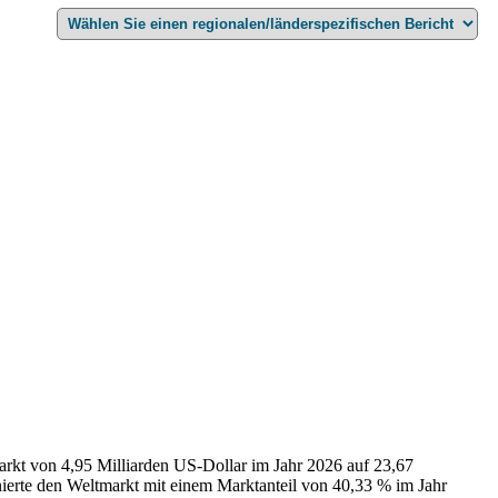
arkt von 4,95 Milliarden US-Dollar im Jahr 2026 auf 23,67
ierte den Weltmarkt mit einem Marktanteil von 40,33 % im Jahr