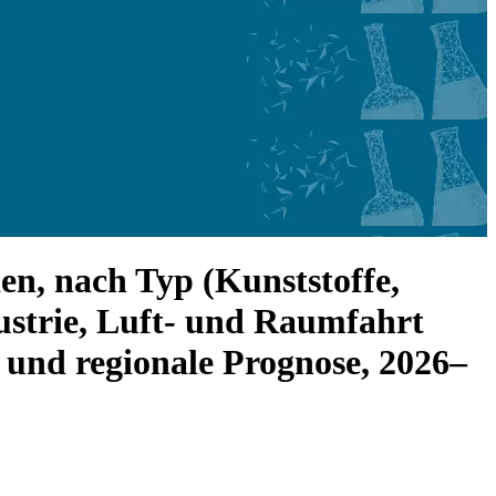
n, nach Typ (Kunststoffe,
strie, Luft- und Raumfahrt
 und regionale Prognose, 2026–