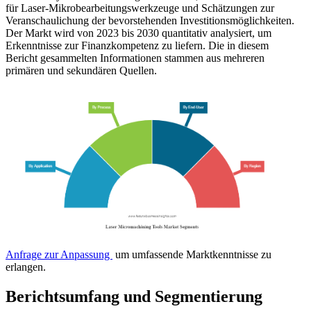
für Laser-Mikrobearbeitungswerkzeuge und Schätzungen zur
Veranschaulichung der bevorstehenden Investitionsmöglichkeiten.
Der Markt wird von 2023 bis 2030 quantitativ analysiert, um
Erkenntnisse zur Finanzkompetenz zu liefern. Die in diesem
Bericht gesammelten Informationen stammen aus mehreren
primären und sekundären Quellen.
Anfrage zur Anpassung
um umfassende Marktkenntnisse zu
erlangen.
Berichtsumfang und Segmentierung