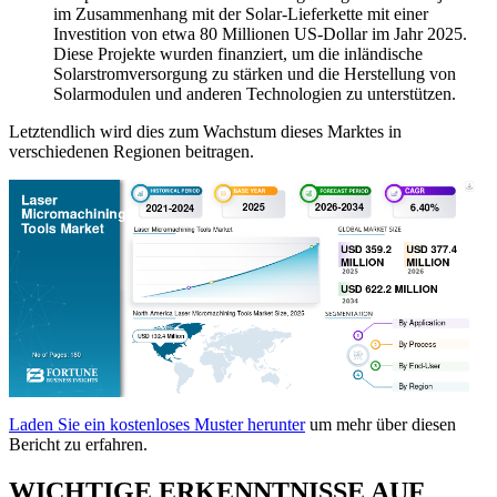
im Zusammenhang mit der Solar-Lieferkette mit einer
Investition von etwa 80 Millionen US-Dollar im Jahr 2025.
Diese Projekte wurden finanziert, um die inländische
Solarstromversorgung zu stärken und die Herstellung von
Solarmodulen und anderen Technologien zu unterstützen.
Letztendlich wird dies zum Wachstum dieses Marktes in
verschiedenen Regionen beitragen.
Laden Sie ein kostenloses Muster herunter
um mehr über diesen
Bericht zu erfahren.
WICHTIGE ERKENNTNISSE AUF