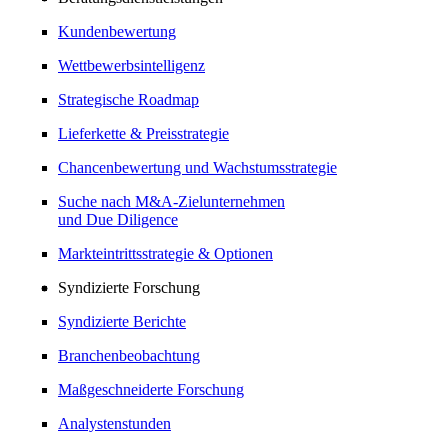
Kundenbewertung
Wettbewerbsintelligenz
Strategische Roadmap
Lieferkette & Preisstrategie
Chancenbewertung und Wachstumsstrategie
Suche nach M&A-Zielunternehmen
und Due Diligence
Markteintrittsstrategie & Optionen
Syndizierte Forschung
Syndizierte Berichte
Branchenbeobachtung
Maßgeschneiderte Forschung
Analystenstunden