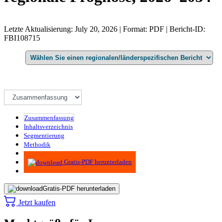
Letzte Aktualisierung: July 20, 2026 | Format: PDF | Bericht-ID:
FBI108715
Zusammenfassung
Inhaltsverzeichnis
Segmentierung
Methodik
Infografiken
Gratis-PDF herunterladen
Gratis-PDF herunterladen
Jetzt kaufen