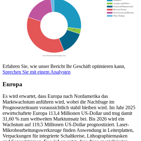
Erfahren Sie, wie unser Bericht Ihr Geschäft optimieren kann,
Sprechen Sie mit einem Analysten
Europa
Es wird erwartet, dass Europa nach Nordamerika das
Marktwachstum anführen wird, wobei die Nachfrage im
Prognosezeitraum voraussichtlich stabil bleiben wird. Im Jahr 2025
erwirtschaftete Europa 113,4 Millionen US-Dollar und trug damit
31,60 % zum weltweiten Marktumsatz bei. Bis 2026 wird ein
Wachstum auf 119,5 Millionen US-Dollar prognostiziert. Laser-
Mikrobearbeitungswerkzeuge finden Anwendung in Leiterplatten,
Verpackungen für integrierte Schaltkreise, Lithographiemasken