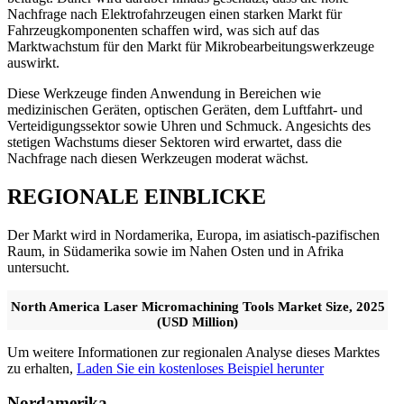
Nachfrage nach Elektrofahrzeugen einen starken Markt für
Fahrzeugkomponenten schaffen wird, was sich auf das
Marktwachstum für den Markt für Mikrobearbeitungswerkzeuge
auswirkt.
Diese Werkzeuge finden Anwendung in Bereichen wie
medizinischen Geräten, optischen Geräten, dem Luftfahrt- und
Verteidigungssektor sowie Uhren und Schmuck. Angesichts des
stetigen Wachstums dieser Sektoren wird erwartet, dass die
Nachfrage nach diesen Werkzeugen moderat wächst.
REGIONALE EINBLICKE
Der Markt wird in Nordamerika, Europa, im asiatisch-pazifischen
Raum, in Südamerika sowie im Nahen Osten und in Afrika
untersucht.
North America Laser Micromachining Tools Market Size, 2025
(USD Million)
Um weitere Informationen zur regionalen Analyse dieses Marktes
zu erhalten,
Laden Sie ein kostenloses Beispiel herunter
Nordamerika