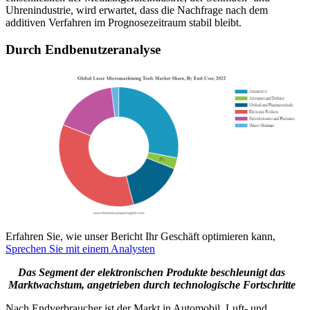
Uhrenindustrie, wird erwartet, dass die Nachfrage nach dem
additiven Verfahren im Prognosezeitraum stabil bleibt.
Durch Endbenutzeranalyse
Erfahren Sie, wie unser Bericht Ihr Geschäft optimieren kann,
Sprechen Sie mit einem Analysten
Das Segment der elektronischen Produkte beschleunigt das
Marktwachstum, angetrieben durch technologische Fortschritte
Nach Endverbraucher ist der Markt in Automobil, Luft- und