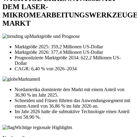
DEM LASER-
MIKROMEARBEITUNGSWERKZEUGE
MARKT
Marktgröße und Prognose
Marktgröße 2025: 359,2 Millionen US-Dollar
Marktgröße 2026: 377,4 Millionen US-Dollar
Prognostizierte Marktgröße 2034: 622,2 Millionen US-
Dollar
CAGR: 6,40 % von 2026–2034
Marktanteil
Nordamerika dominierte den Markt mit einem Anteil von
36,90 % im Jahr 2025.
Schneiden und Fräsen führten das Anwendungssegment mit
einem Anteil von 36,86 % im Jahr 2026 an.
Im Jahr 2026 hatte die subtraktive Technologie einen Anteil
von 58,90 %.
Wichtige regionale Highlights