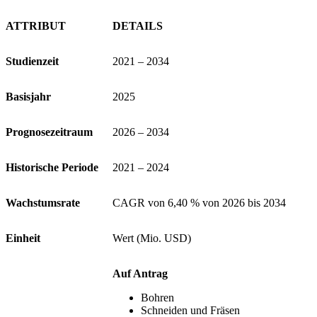
ATTRIBUT
DETAILS
Studienzeit
2021 – 2034
Basisjahr
2025
Prognosezeitraum
2026 – 2034
Historische Periode
2021 – 2024
Wachstumsrate
CAGR von 6,40 % von 2026 bis 2034
Einheit
Wert (Mio. USD)
Auf Antrag
Bohren
Schneiden und Fräsen