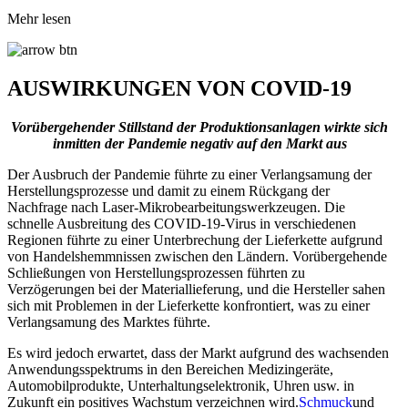
Mehr lesen
AUSWIRKUNGEN VON COVID-19
Vorübergehender Stillstand der Produktionsanlagen wirkte sich
inmitten der Pandemie negativ auf den Markt aus
Der Ausbruch der Pandemie führte zu einer Verlangsamung der
Herstellungsprozesse und damit zu einem Rückgang der
Nachfrage nach Laser-Mikrobearbeitungswerkzeugen. Die
schnelle Ausbreitung des COVID-19-Virus in verschiedenen
Regionen führte zu einer Unterbrechung der Lieferkette aufgrund
von Handelshemmnissen zwischen den Ländern. Vorübergehende
Schließungen von Herstellungsprozessen führten zu
Verzögerungen bei der Materiallieferung, und die Hersteller sahen
sich mit Problemen in der Lieferkette konfrontiert, was zu einer
Verlangsamung des Marktes führte.
Es wird jedoch erwartet, dass der Markt aufgrund des wachsenden
Anwendungsspektrums in den Bereichen Medizingeräte,
Automobilprodukte, Unterhaltungselektronik, Uhren usw. in
Zukunft ein positives Wachstum verzeichnen wird.
Schmuck
und