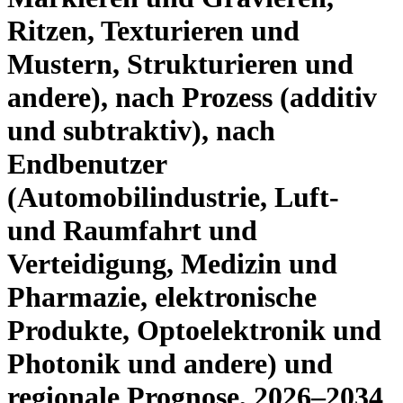
Ritzen, Texturieren und
Mustern, Strukturieren und
andere), nach Prozess (additiv
und subtraktiv), nach
Endbenutzer
(Automobilindustrie, Luft-
und Raumfahrt und
Verteidigung, Medizin und
Pharmazie, elektronische
Produkte, Optoelektronik und
Photonik und andere) und
regionale Prognose, 2026–2034