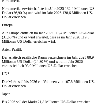
Nordamerika
Nordamerika erwirtschaftete im Jahr 2025 132,4 Millionen US-
Dollar (36,90 %) und wird im Jahr 2026 138,6 Millionen US-
Dollar erreichen.
Europa
Auf Europa entfielen im Jahr 2025 113,4 Millionen US-Dollar
(31,60 %) und es wird erwartet, dass es im Jahr 2026 119,5
Millionen US-Dollar erreichen wird.
Asien-Pazifik
Der asiatisch-pazifische Raum verzeichnete im Jahr 2025 88,9
Millionen US-Dollar (24,80 %) und wird im Jahr 2026
voraussichtlich 93,9 Millionen US-Dollar erreichen.
UNS.
Der Markt soll bis 2026 ein Volumen von 107,8 Millionen US-
Dollar erreichen.
Japan
Bis 2026 soll der Markt 21,8 Millionen US-Dollar erreichen.