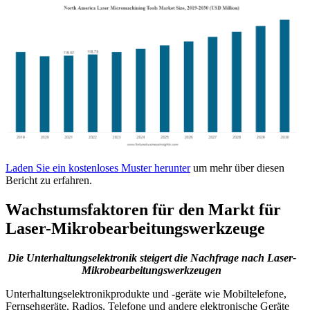
Laden Sie ein kostenloses Muster herunter
um mehr über diesen
Bericht zu erfahren.
Wachstumsfaktoren für den Markt für
Laser-Mikrobearbeitungswerkzeuge
Die Unterhaltungselektronik steigert die Nachfrage nach Laser-
Mikrobearbeitungswerkzeugen
Unterhaltungselektronikprodukte und -geräte wie Mobiltelefone,
Fernsehgeräte, Radios, Telefone und andere elektronische Geräte