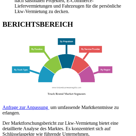
nach saisonalen Projekten, E-Commerce-
Liefervermietungen und Fahrzeugen für die persönliche
Lkw-Vermietung zu decken.
BERICHTSBEREICH
Anfrage zur Anpassung
um umfassende Marktkenntnisse zu
erlangen.
Der Marktforschungsbericht zur Lkw-Vermietung bietet eine
detaillierte Analyse des Marktes. Es konzentriert sich auf
Schlüsselaspekte wie führende Unternehmen,