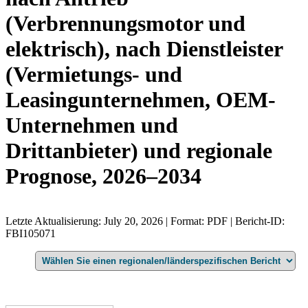
(Verbrennungsmotor und
elektrisch), nach Dienstleister
(Vermietungs- und
Leasingunternehmen, OEM-
Unternehmen und
Drittanbieter) und regionale
Prognose, 2026–2034
Letzte Aktualisierung: July 20, 2026 | Format: PDF | Bericht-ID:
FBI105071