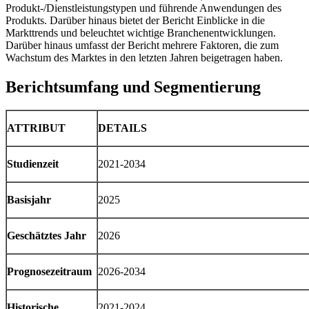
Produkt-/Dienstleistungstypen und führende Anwendungen des
Produkts. Darüber hinaus bietet der Bericht Einblicke in die
Markttrends und beleuchtet wichtige Branchenentwicklungen.
Darüber hinaus umfasst der Bericht mehrere Faktoren, die zum
Wachstum des Marktes in den letzten Jahren beigetragen haben.
Berichtsumfang und Segmentierung
ATTRIBUT
DETAILS
Studienzeit
2021-2034
Basisjahr
2025
Geschätztes Jahr
2026
Prognosezeitraum
2026-2034
Historische
2021-2024