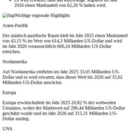
2026 einen Marktanteil von 62,26 % halten wird.
Wichtige regionale Highlights
Asien-Pazifik
Der asiatisch-pazifische Raum hielt im Jahr 2025 einen Marktanteil
von 43,15 % im Wert von 614,3 Milliarden US-Dollar und wird
im Jahr 2026 voraussichtlich 660,24 Milliarden US-Dollar
erreichen.
Nordamerika
Auf Nordamerika entfielen im Jahr 2025 33,65 Milliarden US-
Dollar und es wird erwartet, dass dieser Wert bis 2026 auf 35,62
Milliarden US-Dollar anwächst.
Europa
Europa erwirtschaftete im Jahr 2025 20,82 % des weltweiten
Umsatzes, wobei der Marktwert auf 296,44 Milliarden US-Dollar
geschätzt wurde und im Jahr 2026 auf 315,31 Milliarden US-
Dollar anstieg.
UNS.