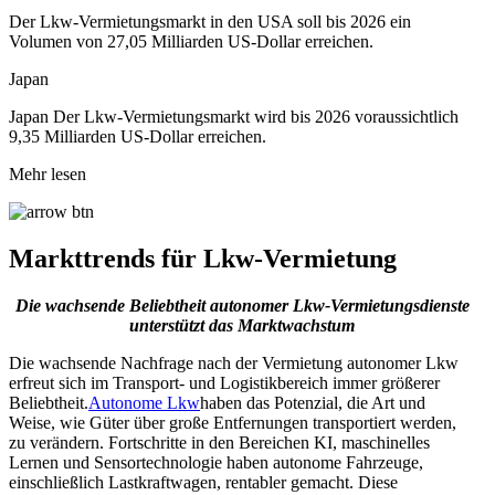
Der Lkw-Vermietungsmarkt in den USA soll bis 2026 ein
Volumen von 27,05 Milliarden US-Dollar erreichen.
Japan
Japan Der Lkw-Vermietungsmarkt wird bis 2026 voraussichtlich
9,35 Milliarden US-Dollar erreichen.
Mehr lesen
Markttrends für Lkw-Vermietung
Die wachsende Beliebtheit autonomer Lkw-Vermietungsdienste
unterstützt das Marktwachstum
Die wachsende Nachfrage nach der Vermietung autonomer Lkw
erfreut sich im Transport- und Logistikbereich immer größerer
Beliebtheit.
Autonome Lkw
haben das Potenzial, die Art und
Weise, wie Güter über große Entfernungen transportiert werden,
zu verändern. Fortschritte in den Bereichen KI, maschinelles
Lernen und Sensortechnologie haben autonome Fahrzeuge,
einschließlich Lastkraftwagen, rentabler gemacht. Diese