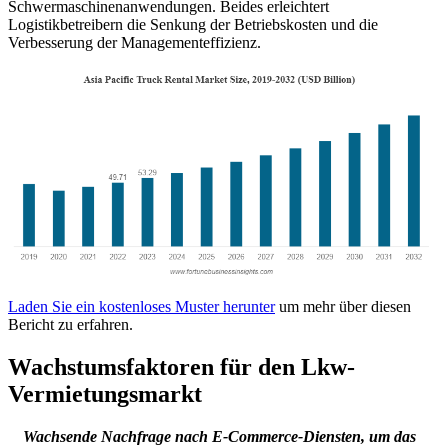
Schwermaschinenanwendungen. Beides erleichtert
Logistikbetreibern die Senkung der Betriebskosten und die
Verbesserung der Managementeffizienz.
Laden Sie ein kostenloses Muster herunter
um mehr über diesen
Bericht zu erfahren.
Wachstumsfaktoren für den Lkw-
Vermietungsmarkt
Wachsende Nachfrage nach E-Commerce-Diensten, um das