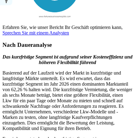
Erfahren Sie, wie unser Bericht Ihr Geschäft optimieren kann,
Sprechen Sie mit einem Analysten
Nach Daueranalyse
Das kurzfristige Segment ist aufgrund seiner Kosteneffizienz und
höheren Flexibilität führend
Basierend auf der Laufzeit wird der Markt in kurzfristige und
langfristige Märkte unterteilt. Es wird erwartet, dass das
kurzfristige Segment im Jahr 2026 einen dominanten Marktanteil
von 62,26 % halten wird. Die kurzfristige Vermietung, die weniger
als sechs Monate beträgt, bietet eine größere Flexibilität, einen
Lkw für ein paar Tage oder Monate zu mieten und schnell auf
schwankende Nachfrage oder Anforderungen zu reagieren. Es
ermöglicht Unternehmen, verschiedene Lkw-Modelle und -
Marken zu testen, ohne langfristige Kaufverpflichtungen
einzugehen. Dies ermöglicht die Bewertung der Leistung,
Kompatibilität und Eignung für ihren Betrieb.