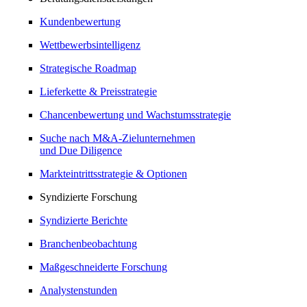
Kundenbewertung
Wettbewerbsintelligenz
Strategische Roadmap
Lieferkette & Preisstrategie
Chancenbewertung und Wachstumsstrategie
Suche nach M&A-Zielunternehmen
und Due Diligence
Markteintrittsstrategie & Optionen
Syndizierte Forschung
Syndizierte Berichte
Branchenbeobachtung
Maßgeschneiderte Forschung
Analystenstunden