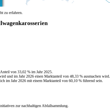
t zu erfahren.
llwagenkarosserien
 Anteil von 33,02 % im Jahr 2025.
 wird und im Jahr 2026 einen Marktanteil von 48,33 % ausmachen wird.
ich im Jahr 2026 mit einem Marktanteil von 60,10 % führend sein.
Initiativen zur nachhaltigen Abfallsammlung.