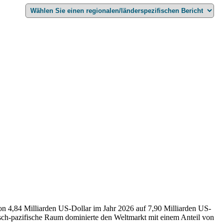
n 4,84 Milliarden US-Dollar im Jahr 2026 auf 7,90 Milliarden US-
isch-pazifische Raum dominierte den Weltmarkt mit einem Anteil von