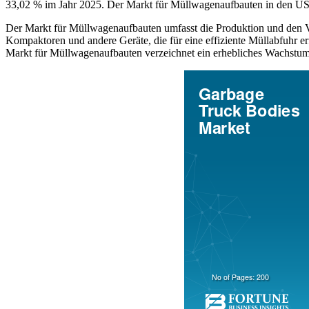
33,02 % im Jahr 2025. Der Markt für Müllwagenaufbauten in den USA
Der Markt für Müllwagenaufbauten umfasst die Produktion und den 
Kompaktoren und andere Geräte, die für eine effiziente Müllabfuhr 
Markt für Müllwagenaufbauten verzeichnet ein erhebliches Wachstum