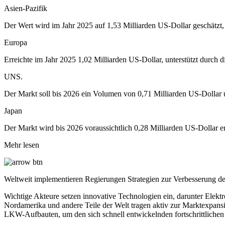
Asien-Pazifik
Der Wert wird im Jahr 2025 auf 1,53 Milliarden US-Dollar geschätzt, a
Europa
Erreichte im Jahr 2025 1,02 Milliarden US-Dollar, unterstützt durch 
UNS.
Der Markt soll bis 2026 ein Volumen von 0,71 Milliarden US-Dollar 
Japan
Der Markt wird bis 2026 voraussichtlich 0,28 Milliarden US-Dollar e
Mehr lesen
Weltweit implementieren Regierungen Strategien zur Verbesserung d
Wichtige Akteure setzen innovative Technologien ein, darunter Elekt
Nordamerika und andere Teile der Welt tragen aktiv zur Marktexpans
LKW-Aufbauten, um den sich schnell entwickelnden fortschrittlichen 