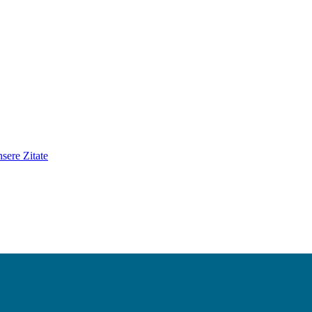
sere Zitate