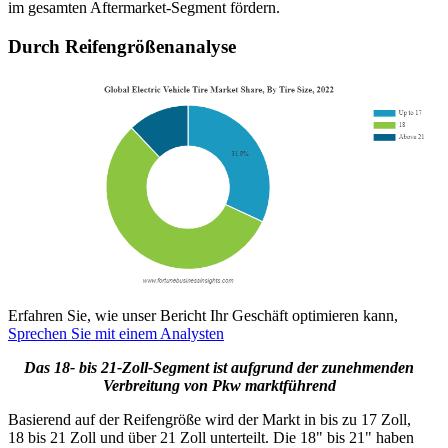
im gesamten Aftermarket-Segment fördern.
Durch Reifengrößenanalyse
Erfahren Sie, wie unser Bericht Ihr Geschäft optimieren kann,
Sprechen Sie mit einem Analysten
Das 18- bis 21-Zoll-Segment ist aufgrund der zunehmenden
Verbreitung von Pkw marktführend
Basierend auf der Reifengröße wird der Markt in bis zu 17 Zoll,
18 bis 21 Zoll und über 21 Zoll unterteilt. Die 18" bis 21" haben