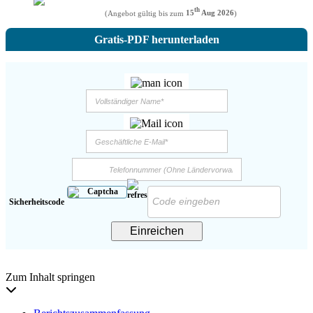
th
(Angebot gültig bis zum
15
Aug 2026
)
Gratis-PDF herunterladen
Sicherheitscode
Einreichen
Zum Inhalt springen