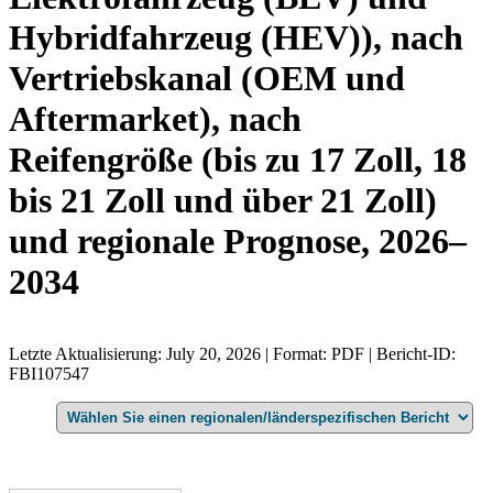
Hybridfahrzeug (HEV)), nach
Vertriebskanal (OEM und
Aftermarket), nach
Reifengröße (bis zu 17 Zoll, 18
bis 21 Zoll und über 21 Zoll)
und regionale Prognose, 2026–
2034
Letzte Aktualisierung: July 20, 2026 | Format: PDF | Bericht-ID:
FBI107547