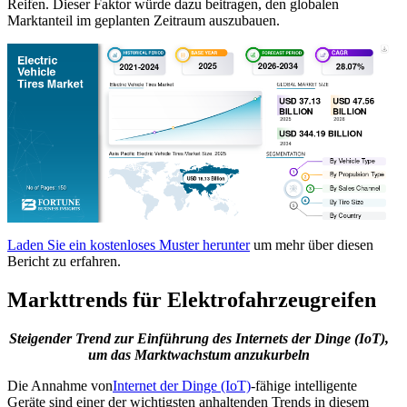
Reifen. Dieser Faktor würde dazu beitragen, den globalen
Marktanteil im geplanten Zeitraum auszubauen.
Laden Sie ein kostenloses Muster herunter
um mehr über diesen
Bericht zu erfahren.
Markttrends für Elektrofahrzeugreifen
Steigender Trend zur Einführung des Internets der Dinge (IoT),
um das Marktwachstum anzukurbeln
Die Annahme von
Internet der Dinge (IoT)
-fähige intelligente
Geräte sind einer der wichtigsten anhaltenden Trends in diesem