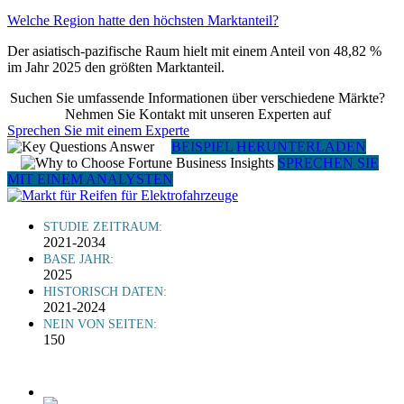
Welche Region hatte den höchsten Marktanteil?
Der asiatisch-pazifische Raum hielt mit einem Anteil von 48,82 %
im Jahr 2025 den größten Marktanteil.
Suchen Sie umfassende Informationen über verschiedene Märkte?
Nehmen Sie Kontakt mit unseren Experten auf
Sprechen Sie mit einem Experte
BEISPIEL HERUNTERLADEN
SPRECHEN SIE
MIT EINEM ANALYSTEN
STUDIE ZEITRAUM:
2021-2034
BASE JAHR:
2025
HISTORISCH DATEN:
2021-2024
NEIN VON SEITEN:
150