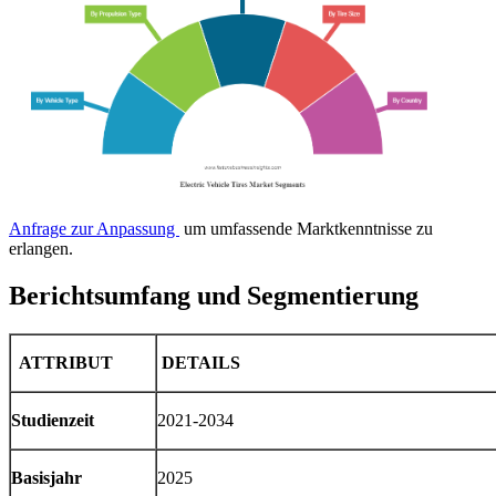
Anfrage zur Anpassung
um umfassende Marktkenntnisse zu
erlangen.
Berichtsumfang und Segmentierung
ATTRIBUT
DETAILS
Studienzeit
2021-2034
Basisjahr
2025