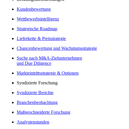
Kundenbewertung
Wettbewerbsintelligenz
Strategische Roadmap
Lieferkette & Preisstrategie
Chancenbewertung und Wachstumsstrategie
Suche nach M&A-Zielunternehmen
und Due Diligence
Markteintrittsstrategie & Optionen
Syndizierte Forschung
Syndizierte Berichte
Branchenbeobachtung
Maßgeschneiderte Forschung
Analystenstunden