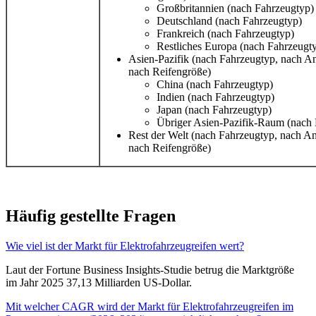
Großbritannien (nach Fahrzeugtyp)
Deutschland (nach Fahrzeugtyp)
Frankreich (nach Fahrzeugtyp)
Restliches Europa (nach Fahrzeugt
Asien-Pazifik (nach Fahrzeugtyp, nach Ant
nach Reifengröße)
China (nach Fahrzeugtyp)
Indien (nach Fahrzeugtyp)
Japan (nach Fahrzeugtyp)
Übriger Asien-Pazifik-Raum (nach 
Rest der Welt (nach Fahrzeugtyp, nach Ant
nach Reifengröße)
Häufig gestellte Fragen
Wie viel ist der Markt für Elektrofahrzeugreifen wert?
Laut der Fortune Business Insights-Studie betrug die Marktgröße
im Jahr 2025 37,13 Milliarden US-Dollar.
Mit welcher CAGR wird der Markt für Elektrofahrzeugreifen im