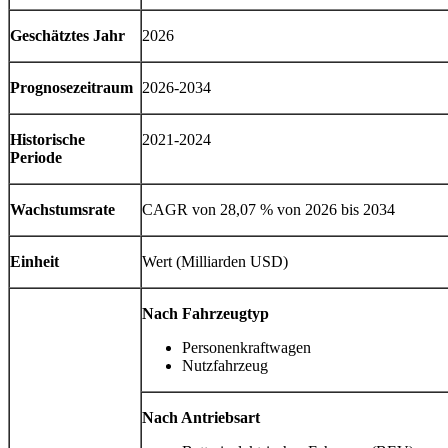
Geschätztes Jahr
2026
Prognosezeitraum
2026-2034
Historische
2021-2024
Periode
Wachstumsrate
CAGR von 28,07 % von 2026 bis 2034
Einheit
Wert (Milliarden USD)
Nach Fahrzeugtyp
Personenkraftwagen
Nutzfahrzeug
Nach Antriebsart