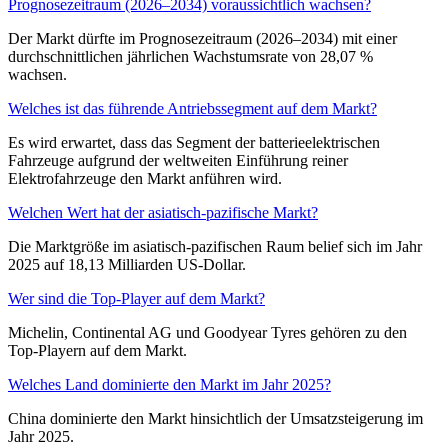
Prognosezeitraum (2026–2034) voraussichtlich wachsen?
Der Markt dürfte im Prognosezeitraum (2026–2034) mit einer
durchschnittlichen jährlichen Wachstumsrate von 28,07 %
wachsen.
Welches ist das führende Antriebssegment auf dem Markt?
Es wird erwartet, dass das Segment der batterieelektrischen
Fahrzeuge aufgrund der weltweiten Einführung reiner
Elektrofahrzeuge den Markt anführen wird.
Welchen Wert hat der asiatisch-pazifische Markt?
Die Marktgröße im asiatisch-pazifischen Raum belief sich im Jahr
2025 auf 18,13 Milliarden US-Dollar.
Wer sind die Top-Player auf dem Markt?
Michelin, Continental AG und Goodyear Tyres gehören zu den
Top-Playern auf dem Markt.
Welches Land dominierte den Markt im Jahr 2025?
China dominierte den Markt hinsichtlich der Umsatzsteigerung im
Jahr 2025.