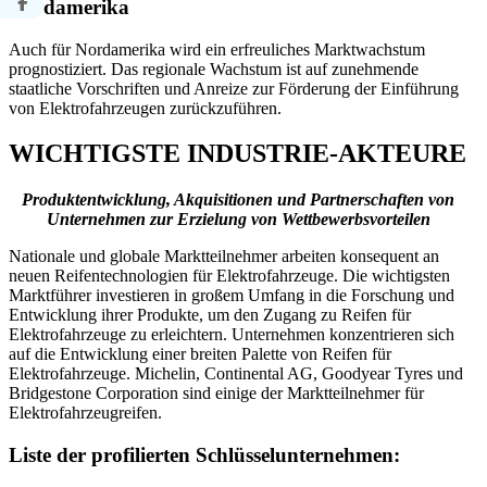
Nordamerika
Auch für Nordamerika wird ein erfreuliches Marktwachstum
prognostiziert. Das regionale Wachstum ist auf zunehmende
staatliche Vorschriften und Anreize zur Förderung der Einführung
von Elektrofahrzeugen zurückzuführen.
WICHTIGSTE INDUSTRIE-AKTEURE
Produktentwicklung, Akquisitionen und Partnerschaften von
Unternehmen zur Erzielung von Wettbewerbsvorteilen
Nationale und globale Marktteilnehmer arbeiten konsequent an
neuen Reifentechnologien für Elektrofahrzeuge. Die wichtigsten
Marktführer investieren in großem Umfang in die Forschung und
Entwicklung ihrer Produkte, um den Zugang zu Reifen für
Elektrofahrzeuge zu erleichtern. Unternehmen konzentrieren sich
auf die Entwicklung einer breiten Palette von Reifen für
Elektrofahrzeuge. Michelin, Continental AG, Goodyear Tyres und
Bridgestone Corporation sind einige der Marktteilnehmer für
Elektrofahrzeugreifen.
Liste der profilierten Schlüsselunternehmen: