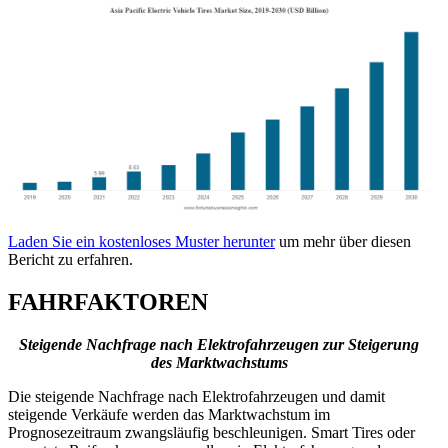
Laden Sie ein kostenloses Muster herunter
um mehr über diesen
Bericht zu erfahren.
FAHRFAKTOREN
Steigende Nachfrage nach Elektrofahrzeugen zur Steigerung
des Marktwachstums
Die steigende Nachfrage nach Elektrofahrzeugen und damit
steigende Verkäufe werden das Marktwachstum im
Prognosezeitraum zwangsläufig beschleunigen. Smart Tires oder