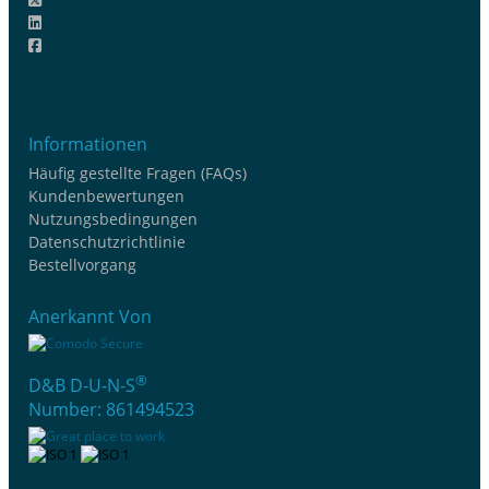
Informationen
Häufig gestellte Fragen (FAQs)
Kundenbewertungen
Nutzungsbedingungen
Datenschutzrichtlinie
Bestellvorgang
Anerkannt Von
®
D&B D-U-N-S
Number: 861494523