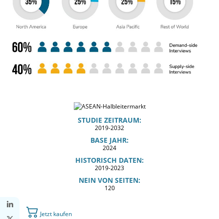
STUDIE ZEITRAUM:
2019-2032
BASE JAHR:
2024
HISTORISCH DATEN:
2019-2023
NEIN VON SEITEN:
120
Jetzt kaufen