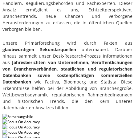
Händlern, Regulierungsbehörden und Fachexperten. Dieser
Ansatz ermöglicht es uns, Echtzeitperspektiven,
Branchentrends, neue Chancen und verborgene
Herausforderungen zu erfassen, die in öffentlichen Quellen
verborgen bleiben.
Unsere Primärforschung wird durch Fakten aus
glaubwürdigen Sekundärquellen
untermauert. Darüber
hinaus sammelt unser Desk-Research-Prozess Informationen
aus
Jahresberichten von Unternehmen, Veröffentlichungen
von Branchenverbänden, staatlichen und regulatorischen
Datenbanken sowie kostenpflichtigen kommerziellen
Datenbanken
wie Factiva, Bloomberg und Statista. Diese
Erkenntnisse helfen bei der Abbildung von Branchengröße,
Wettbewerbsdynamik, regulatorischen Rahmenbedingungen
und historischen Trends, die den Kern unseres
datenbasierten Ansatzes bilden.