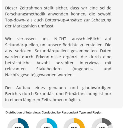
Dieser Zeitrahmen stellt sicher, dass wir eine solide
Forschungsmethodik anwenden können, die sowohl
Top-down- als auch Bottom-up-Ansätze zur Schätzung
der Marktzahlen umfasst.
Wir verlassen uns NICHT ausschließlich auf
Sekundärquellen, um unsere Berichte zu erstellen. Die
aus seriösen Sekundärquellen gesammelten Daten
werden durch Erkenntnisse ergänzt, die durch eine
beträchtliche Anzahl bezahlter Interviews mit
relevanten Stakeholdern (Angebots- und
Nachfrageseite) gewonnen wurden.
Der Aufbau eines genauen und glaubwürdigen
Berichts durch Sekundär- und Primärforschung ist nur
in einem längeren Zeitrahmen möglich.