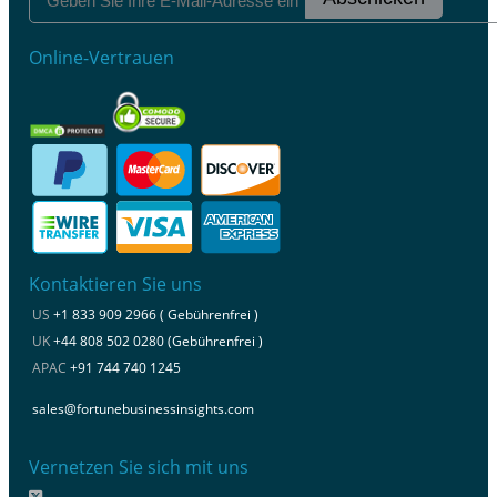
Online-Vertrauen
Kontaktieren Sie uns
US
+1 833 909 2966 ( Gebührenfrei )
UK
+44 808 502 0280 (Gebührenfrei )
APAC
+91 744 740 1245
sales@fortunebusinessinsights.com
Vernetzen Sie sich mit uns