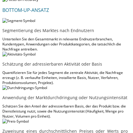
BOTTOM-UP-ANSATZ
Segmentierung des Marktes nach Endnutzern
Unterteilen Sie den Gesamtmarkt in relevante Endnutzerbranchen,
Kundentypen, Anwendungen oder Produktkategorien, die tatsächlich die
Nachfrage antreiben.
Schätzung der adressierbaren Aktivität oder Basis
Quantifizieren Sie für jedes Segment die zentrale Aktivität, die Nachfrage
erzeugt (z. B. verkaufte Einheiten, installierte Basis, Nutzer, Verfahren,
Produktionsvolumen, Projekte).
Anwendung der Marktdurchdringung oder Nutzungsintensität
Schätzen Sie den Anteil der adressierbaren Basis, der das Produkt bzw. die
Dienstleistung nutzt, sowie die Nutzungsintensität (Häufigkeit, Menge pro
Nutzer, Volumen pro Einheit).
Zuweisung eines durchschnittlichen Preises oder Werts pro