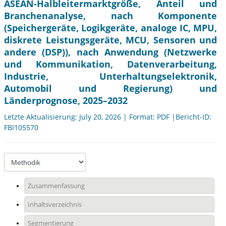
ASEAN-Halbleitermarktgröße, Anteil und
Branchenanalyse, nach Komponente
(Speichergeräte, Logikgeräte, analoge IC, MPU,
diskrete Leistungsgeräte, MCU, Sensoren und
andere (DSP)), nach Anwendung (Netzwerke
und Kommunikation, Datenverarbeitung,
Industrie, Unterhaltungselektronik,
Automobil und Regierung) und
Länderprognose, 2025–2032
Letzte Aktualisierung: July 20, 2026 | Format: PDF |Bericht-ID:
FBI105570
Zusammenfassung
Inhaltsverzeichnis
Segmentierung