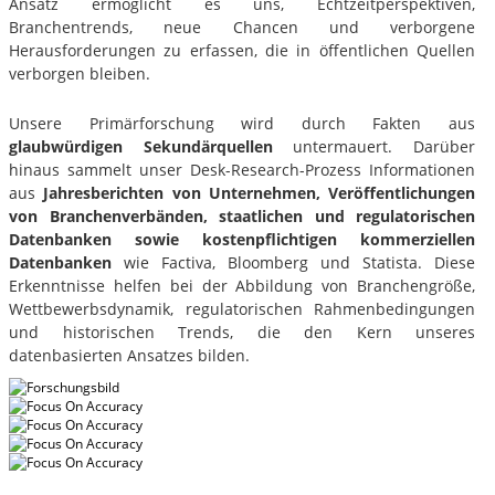
Ansatz ermöglicht es uns, Echtzeitperspektiven,
Branchentrends, neue Chancen und verborgene
Herausforderungen zu erfassen, die in öffentlichen Quellen
verborgen bleiben.
Unsere Primärforschung wird durch Fakten aus
glaubwürdigen Sekundärquellen
untermauert. Darüber
hinaus sammelt unser Desk-Research-Prozess Informationen
aus
Jahresberichten von Unternehmen, Veröffentlichungen
von Branchenverbänden, staatlichen und regulatorischen
Datenbanken sowie kostenpflichtigen kommerziellen
Datenbanken
wie Factiva, Bloomberg und Statista. Diese
Erkenntnisse helfen bei der Abbildung von Branchengröße,
Wettbewerbsdynamik, regulatorischen Rahmenbedingungen
und historischen Trends, die den Kern unseres
datenbasierten Ansatzes bilden.