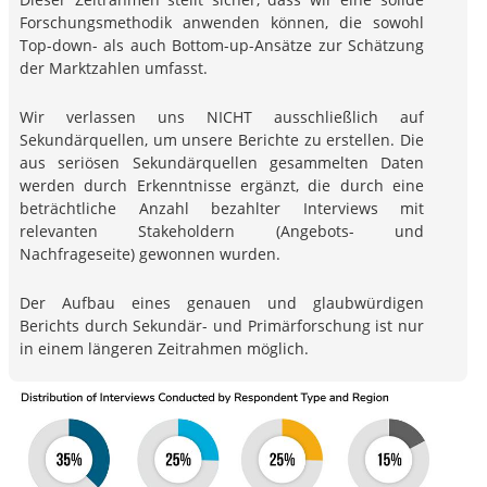
Forschungsmethodik anwenden können, die sowohl
Top-down- als auch Bottom-up-Ansätze zur Schätzung
der Marktzahlen umfasst.
Wir verlassen uns NICHT ausschließlich auf
Sekundärquellen, um unsere Berichte zu erstellen. Die
aus seriösen Sekundärquellen gesammelten Daten
werden durch Erkenntnisse ergänzt, die durch eine
beträchtliche Anzahl bezahlter Interviews mit
relevanten Stakeholdern (Angebots- und
Nachfrageseite) gewonnen wurden.
Der Aufbau eines genauen und glaubwürdigen
Berichts durch Sekundär- und Primärforschung ist nur
in einem längeren Zeitrahmen möglich.