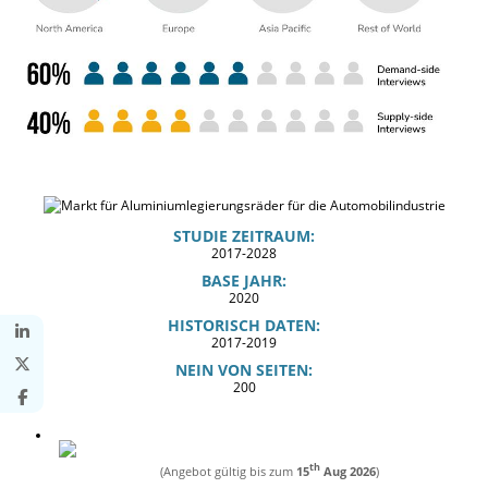
STUDIE ZEITRAUM:
2017-2028
BASE JAHR:
2020
HISTORISCH DATEN:
2017-2019
NEIN VON SEITEN:
200
th
(Angebot gültig bis zum
15
Aug 2026
)