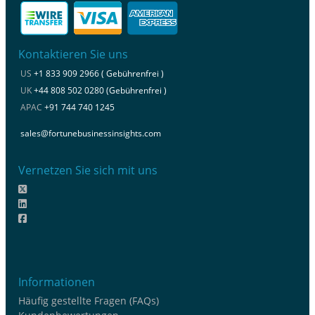
Kontaktieren Sie uns
US
+1 833 909 2966 ( Gebührenfrei )
UK
+44 808 502 0280 (Gebührenfrei )
APAC
+91 744 740 1245
sales@fortunebusinessinsights.com
Vernetzen Sie sich mit uns
Informationen
Häufig gestellte Fragen (FAQs)