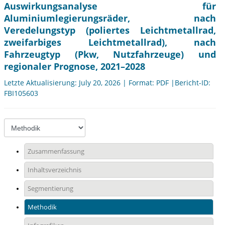
Auswirkungsanalyse für
Aluminiumlegierungsräder, nach
Veredelungstyp (poliertes Leichtmetallrad,
zweifarbiges Leichtmetallrad), nach
Fahrzeugtyp (Pkw, Nutzfahrzeuge) und
regionaler Prognose, 2021–2028
Letzte Aktualisierung: July 20, 2026 | Format: PDF |Bericht-ID:
FBI105603
Zusammenfassung
Inhaltsverzeichnis
Segmentierung
Methodik